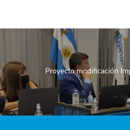
Proyecto modificación Im