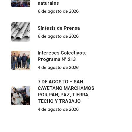
naturales
6 de agosto de 2026
Síntesis de Prensa
6 de agosto de 2026
Intereses Colectivos.
Programa N° 213
4 de agosto de 2026
7 DE AGOSTO – SAN
CAYETANO MARCHAMOS
POR PAN, PAZ, TIERRA,
TECHO Y TRABAJO
4 de agosto de 2026