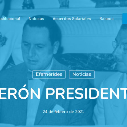
nstitucional
Noticias
Acuerdos Salariales
Bancos
Efemérides
Noticias
ERÓN PRESIDEN
24 de febrero de 2021