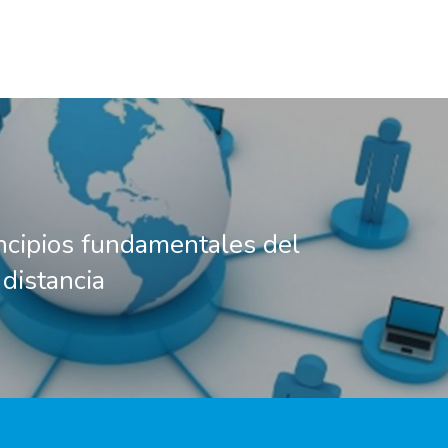
incipios fundamentales del
 distancia