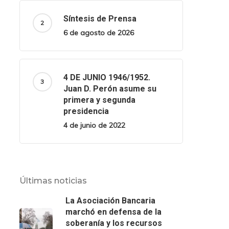
Síntesis de Prensa
6 de agosto de 2026
4 DE JUNIO 1946/1952.
Juan D. Perón asume su
primera y segunda
presidencia
4 de junio de 2022
Últimas noticias
La Asociación Bancaria
marchó en defensa de la
soberanía y los recursos