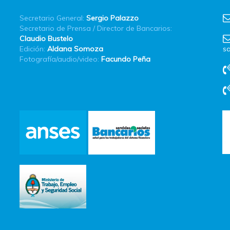
Secretario General:
Sergio Palazzo
Secretario de Prensa / Director de Bancarios:
Claudio Bustelo
Edición:
Aldana Somoza
sa
Fotografía/audio/video:
Facundo Peña