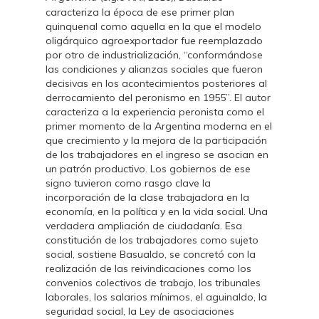
caracteriza la época de ese primer plan
quinquenal como aquella en la que el modelo
oligárquico agroexportador fue reemplazado
por otro de industrialización, “conformándose
las condiciones y alianzas sociales que fueron
decisivas en los acontecimientos posteriores al
derrocamiento del peronismo en 1955”. El autor
caracteriza a la experiencia peronista como el
primer momento de la Argentina moderna en el
que crecimiento y la mejora de la participación
de los trabajadores en el ingreso se asocian en
un patrón productivo. Los gobiernos de ese
signo tuvieron como rasgo clave la
incorporación de la clase trabajadora en la
economía, en la política y en la vida social. Una
verdadera ampliación de ciudadanía. Esa
constitución de los trabajadores como sujeto
social, sostiene Basualdo, se concretó con la
realización de las reivindicaciones como los
convenios colectivos de trabajo, los tribunales
laborales, los salarios mínimos, el aguinaldo, la
seguridad social, la Ley de asociaciones