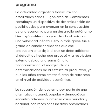
programa
La actualidad argentina transcurre con
dificultades serias. El gobierno de Cambiemos
constituyó un dispositivo de desarticulación de
posibilidades para avanzar en la construcción
de una economía para un desarrollo autónomo.
Destruyó instituciones y endeudó al país con
una velocidad inédita. Pero lo más grave fue el
grado de condicionalidades que ese
endeudamiento dejó, al que se debe adicionar
el default de hecho que provocó y la restricción
externa debida a la sumisión a la
financiarización, al margen de las
determinaciones de la estructura productiva, ya
que los años cambiemitas fueron de retroceso
en el nivel de actividad económica.
La reasunción del gobierno por parte de una
alternativa nacional, popular y democrática
encontró además la inmensa crisis mundial y
nacional, con recesiones inéditas provocadas