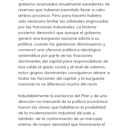
gobierno acumulaba anualmente excedentes de
reservas que hubieran permitido llevar a cabo
ambos procesos. Pero para hacerlo hubiera
sido necesario limitar las utilidades engrosadas
por las fracciones industriales. La historia
posterior demostró que aunque el gobierno
generó una burguesía nacional adicta a su
política, cuando las ganancias disminuyeron y
comenzó una ofensiva política e ideológica
sistemática por parte de las fracciones
dominantes del capital para responsabilizar de
esa caída al gasto social y al nivel de salarios,
estos grupos dominantes consiguieron alinear a
todas las facciones del capital, y la burguesía
nacional no se diferenció mucho del resto.
Indudablemente la existencia del Plan y de una
dirección no-mercantil de la política económica
fueron las claves que habilitaron la posibilidad
de la modernización industrial del país y,
también, de la conformación de un mercado
interno de mayor densidad que favorecería el