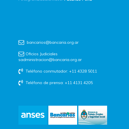
bancarios@bancaria.org.ar
Oficios Judiciales
sadministracion@bancaria.org.ar
Teléfono conmutador: +11 4328 5011
Teléfono de prensa: +11 4131 4205