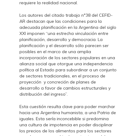
requiere la realidad nacional.
Los autores del citado trabajo n°38 del CEFID-
AR destacan que las condiciones para la
adecuada planificación en la Argentina del siglo
XXI imponen “una estrecha vinculación entre
planificación, desarrollo y democracia. La
planificación y el desarrollo sólo parecen ser
posibles en el marco de una amplia
incorporación de los sectores populares en una
alianza social que otorgue una independencia
política al Estado para subordinar a un conjunto
de sectores tradicionales, en el proceso de
proyección y concreción de planes de
desarrollo a favor de cambios estructurales y
distribución del ingreso”.
Esta cuestión resulta clave para poder marchar
hacia una Argentina humanista, a una Patria de
iguales. Esta sería inconcebible si predomina
una cultura de impotencia en poder disciplinar
los precios de los alimentos para los sectores