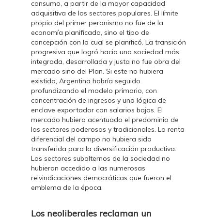
consumo, a partir de la mayor capacidad
adquisitiva de los sectores populares. El límite
propio del primer peronismo no fue de la
economía planificada, sino el tipo de
concepción con la cual se planificó. La transición
progresiva que logró hacia una sociedad más
integrada, desarrollada y justa no fue obra del
mercado sino del Plan. Si este no hubiera
existido, Argentina habría seguido
profundizando el modelo primario, con
concentración de ingresos y una lógica de
enclave exportador con salarios bajos. El
mercado hubiera acentuado el predominio de
los sectores poderosos y tradicionales. La renta
diferencial del campo no hubiera sido
transferida para la diversificación productiva.
Los sectores subalternos de la sociedad no
hubieran accedido a las numerosas
reivindicaciones democráticas que fueron el
emblema de la época.
Los neoliberales reclaman un