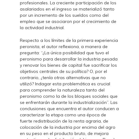
profesionales. La creciente participación de los
asalariados en el ingreso se materializó tanto
por un incremento de los sueldos como del
empleo que se asociaron por el crecimiento de
la actividad industrial.
Respecto a los límites de la primera experiencia
peronista, el autor reflexiona, a manera de
pregunta: “¿La única posibilidad que tuvo el
peronismo para desarrollar la industria pesada
y renovar los bienes de capital fue sacrificar los
objetivos centrales de su política? O, por el
contrario, ¿tenía otras alternativas que no
utilizó? Indagar esta problemática es crucial
para comprender la naturaleza tanto del
peronismo como la de los bloques sociales que
se enfrentarán durante la industrialización”. Las
conclusiones que encuentra el autor conducen a
caracterizar la etapa como una época de
fuerte redistribución de la renta agraria, de
colocación de la industria por encima del agro
en su peso en el producto bruto, de mejora