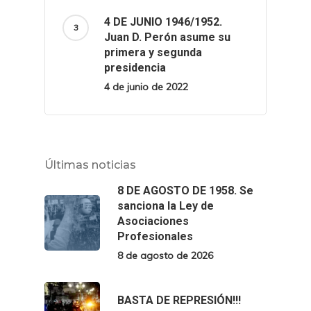
4 DE JUNIO 1946/1952.
Juan D. Perón asume su
primera y segunda
presidencia
4 de junio de 2022
Últimas noticias
8 DE AGOSTO DE 1958. Se
sanciona la Ley de
Asociaciones
Profesionales
8 de agosto de 2026
BASTA DE REPRESIÓN!!!