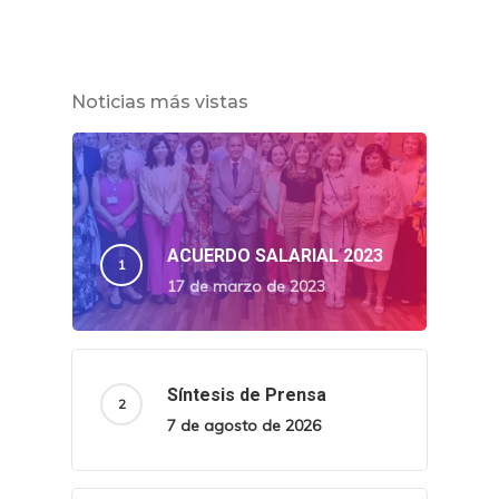
Noticias más vistas
ACUERDO SALARIAL 2023
17 de marzo de 2023
Síntesis de Prensa
7 de agosto de 2026