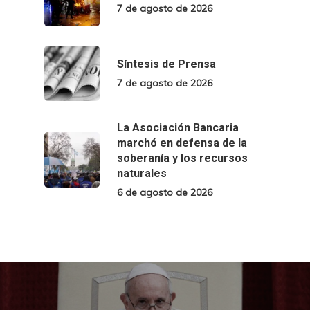
7 de agosto de 2026
Síntesis de Prensa
7 de agosto de 2026
La Asociación Bancaria
marchó en defensa de la
soberanía y los recursos
naturales
6 de agosto de 2026