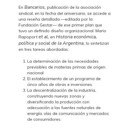
Bancarios,
En
publicación de la asociación
sindical, en la fecha del aniversario, se accede a
una reseña detallada —editada por la
Fundación Gestar— de ese primer plan que
tuvo un definido diseño organizacional. Mario
et al,
Historia económica,
Rapoport
en
política y social de la Argentina,
lo sintetizan
en tres tareas abordadas:
La determinación de las necesidades
previsibles de materias primas de origen
nacional.
El establecimiento de un programa de
cinco años de obras e inversiones.
La descentralización de la industria,
construyendo nuevas zonas y
diversificando la producción con
adecuación a las fuentes naturales de
energía, vías de comunicación y mercados
de consumidores.