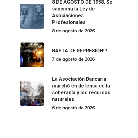
8 DE AGOSTO DE 1958. Se
sanciona la Ley de
Asociaciones
Profesionales
8 de agosto de 2026
BASTA DE REPRESIÓN!!!
7 de agosto de 2026
La Asociación Bancaria
marchó en defensa de la
soberanía y los recursos
naturales
6 de agosto de 2026