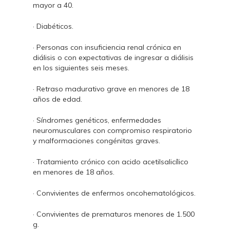
mayor a 40.
· Diabéticos.
· Personas con insuficiencia renal crónica en
diálisis o con expectativas de ingresar a diálisis
en los siguientes seis meses.
· Retraso madurativo grave en menores de 18
años de edad.
· Síndromes genéticos, enfermedades
neuromusculares con compromiso respiratorio
y malformaciones congénitas graves.
· Tratamiento crónico con acido acetilsalicílico
en menores de 18 años.
· Convivientes de enfermos oncohematológicos.
· Convivientes de prematuros menores de 1.500
g.