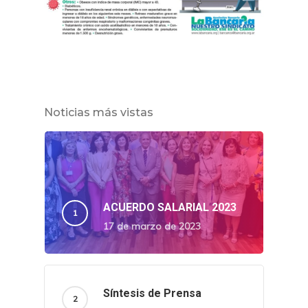
Noticias más vistas
ACUERDO SALARIAL 2023
17 de marzo de 2023
Síntesis de Prensa