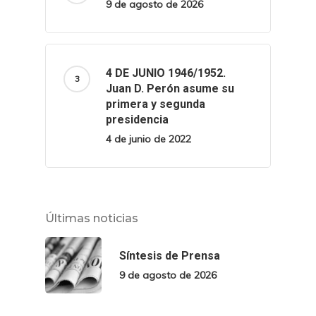
9 de agosto de 2026
4 DE JUNIO 1946/1952.
Juan D. Perón asume su
primera y segunda
presidencia
4 de junio de 2022
Últimas noticias
Síntesis de Prensa
9 de agosto de 2026