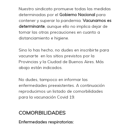
Nuestro sindicato promueve todas las medidas
determinadas por el
Gobierno Nacional
para
contener y superar la pandemia.
Vacunarnos es
determinante
, aunque ello no implica dejar de
tomar las otras precauciones en cuanto a
distanciamiento e higiene.
Sino lo has hecho, no dudes en inscribirte para
vacunarte en los sitios previstos por la
Provincias y la Ciudad de Buenos Aires. Más
abajo están indicados.
No dudes, tampoco en informar las
enfermedades preexistentes. A continuación
reproducimos un listado de comorbilidades
para la vacunación Covid 19.
COMORBILIDADES
Enfermedades respiratorias: