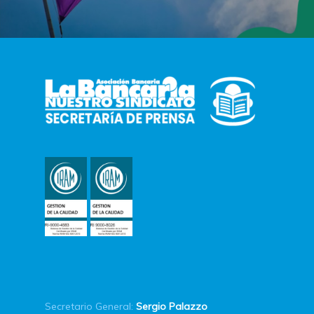
Secretario General:
Sergio Palazzo