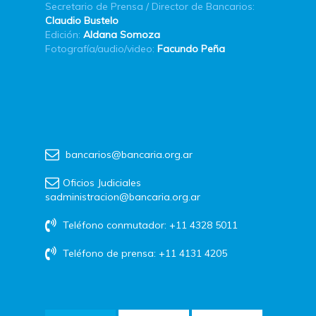
Secretario de Prensa / Director de Bancarios:
Claudio Bustelo
Edición:
Aldana Somoza
Fotografía/audio/video:
Facundo Peña
bancarios@bancaria.org.ar
Oficios Judiciales
sadministracion@bancaria.org.ar
Teléfono conmutador: +11 4328 5011
Teléfono de prensa: +11 4131 4205