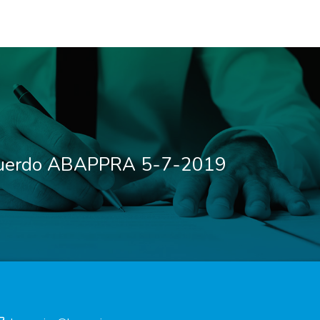
cuerdo ABAPPRA 5-7-2019