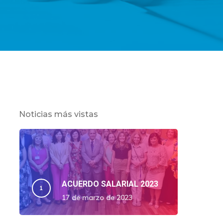
Noticias más vistas
ACUERDO SALARIAL 2023
17 de marzo de 2023