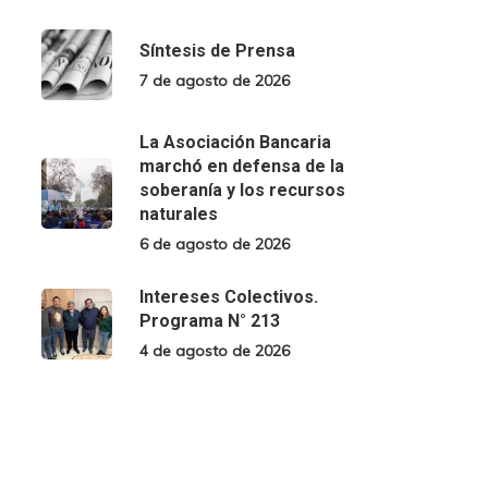
Síntesis de Prensa
7 de agosto de 2026
La Asociación Bancaria
marchó en defensa de la
soberanía y los recursos
naturales
6 de agosto de 2026
Intereses Colectivos.
Programa N° 213
4 de agosto de 2026