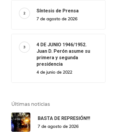
Síntesis de Prensa
7 de agosto de 2026
4 DE JUNIO 1946/1952.
Juan D. Perón asume su
primera y segunda
presidencia
4 de junio de 2022
Últimas noticias
BASTA DE REPRESIÓN!!!
7 de agosto de 2026