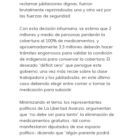
reclamar jubilaciones dignas, fueron
brutalmente reprimidos/as una y otra vez por
las fuerzas de seguridad.
Con esta decisión inhumana, se estima que 2
millones y medio de personas perderán la
cobertura al 100% de medicamentos, y
aproximadamente 3,3 millones deberán hacer
trámites engorrosos para validar la condición
de indigencia para conservar la cobertura. El
deseado “déficit cero” que persigue este
gobierno, una vez más recae sobre la clase
trabajadora y los jubilados/as, en este último
caso debiendo elegir entre comer o tomar la
medicación para subsistir.
Minimizando el tema, los representantes
políticos de La Libertad Avanza, argumentan
que “no debe ser para tanto” la eliminación de
medicamentos gratuitos -tal como
manifestaron diputados de ese espacio
político- diciendo que “algún pariente podrá