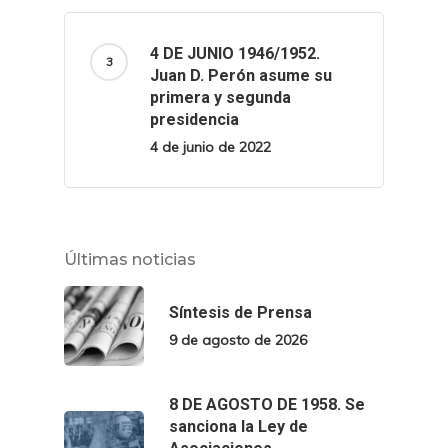
4 DE JUNIO 1946/1952.
Juan D. Perón asume su
primera y segunda
presidencia
4 de junio de 2022
Últimas noticias
Síntesis de Prensa
9 de agosto de 2026
8 DE AGOSTO DE 1958. Se
sanciona la Ley de