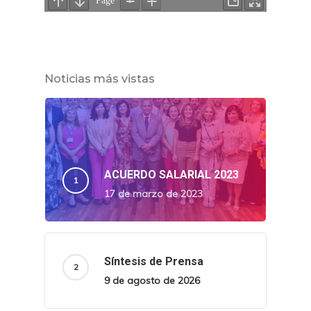
Noticias más vistas
ACUERDO SALARIAL 2023
17 de marzo de 2023
Síntesis de Prensa
9 de agosto de 2026