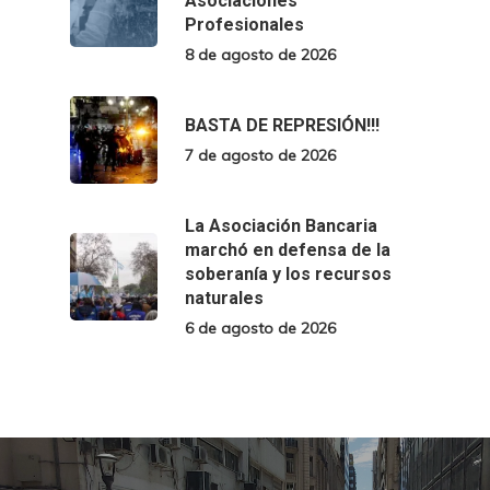
Asociaciones
Profesionales
8 de agosto de 2026
BASTA DE REPRESIÓN!!!
7 de agosto de 2026
La Asociación Bancaria
marchó en defensa de la
soberanía y los recursos
naturales
6 de agosto de 2026