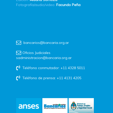
Fotografía/audio/video:
Facundo Peña
bancarios@bancaria.org.ar
Oficios Judiciales
sadministracion@bancaria.org.ar
Teléfono conmutador: +11 4328 5011
Teléfono de prensa: +11 4131 4205