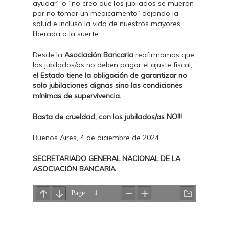
ayudar” o “no creo que los jubilados se mueran
por no tomar un medicamento” dejando la
salud e incluso la vida de nuestros mayores
liberada a la suerte.
Desde la
Asociación Bancaria
reafirmamos que
los jubilados/as no deben pagar el ajuste fiscal,
el Estado tiene la obligación de garantizar no
solo jubilaciones dignas sino las condiciones
mínimas de supervivencia.
Basta de crueldad, con los jubilados/as NO!!!
Buenos Aires, 4 de diciembre de 2024
SECRETARIADO GENERAL NACIONAL DE LA
ASOCIACIÓN BANCARIA