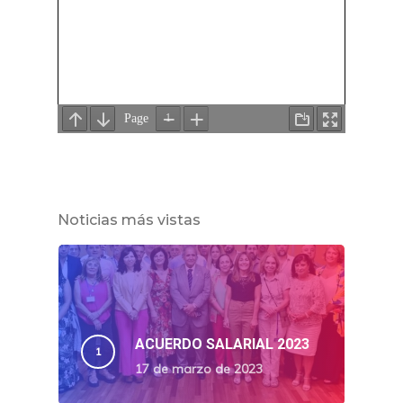
Noticias más vistas
ACUERDO SALARIAL 2023
17 de marzo de 2023