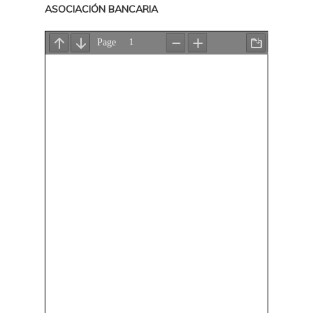
ASOCIACIÓN BANCARIA