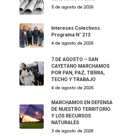
5 de agosto de 2026
Intereses Colectivos.
Programa N° 213
4 de agosto de 2026
7 DE AGOSTO – SAN
CAYETANO MARCHAMOS
POR PAN, PAZ, TIERRA,
TECHO Y TRABAJO
4 de agosto de 2026
MARCHAMOS EN DEFENSA
DE NUESTRO TERRITORIO
Y LOS RECURSOS
NATURALES
3 de agosto de 2026