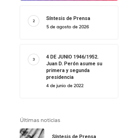
Síntesis de Prensa
5 de agosto de 2026
4 DE JUNIO 1946/1952.
Juan D. Perón asume su
primera y segunda
presidencia
4 de junio de 2022
Últimas noticias
Síntesis de Prensa