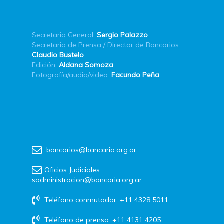
Secretario General:
Sergio Palazzo
Secretario de Prensa / Director de Bancarios:
Claudio Bustelo
Edición:
Aldana Somoza
Fotografía/audio/video:
Facundo Peña
bancarios@bancaria.org.ar
Oficios Judiciales
sadministracion@bancaria.org.ar
Teléfono conmutador: +11 4328 5011
Teléfono de prensa: +11 4131 4205