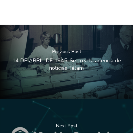
Previous Post
14 DE ABRIL DE 1945. Se crea la agencia de
noticias Télam
Next Post