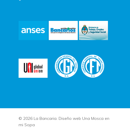
© 2026 La Bancaria. Diseño web
Una Mosca en
mi Sopa