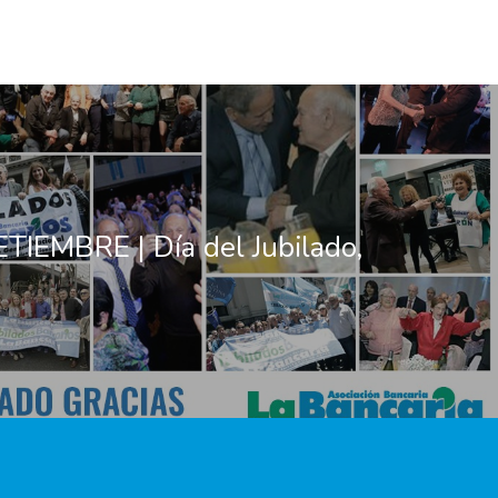
TIEMBRE | Día del Jubilado,