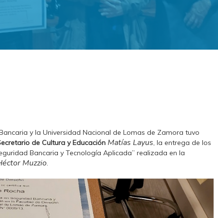
n Bancaria y la Universidad Nacional de Lomas de Zamora tuvo
Matías Layus
ecretario de Cultura y Educación
, la entrega de los
Seguridad Bancaria y Tecnología Aplicada” realizada en la
Héctor Muzzio
.