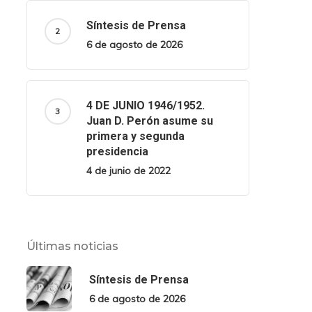
Síntesis de Prensa
6 de agosto de 2026
4 DE JUNIO 1946/1952.
Juan D. Perón asume su
primera y segunda
presidencia
4 de junio de 2022
Últimas noticias
Síntesis de Prensa
6 de agosto de 2026