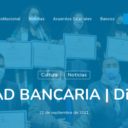
nstitucional
Noticias
Acuerdos Salariales
Bancos
Cultura
Noticias
D BANCARIA | Di
21 de septiembre de 2021