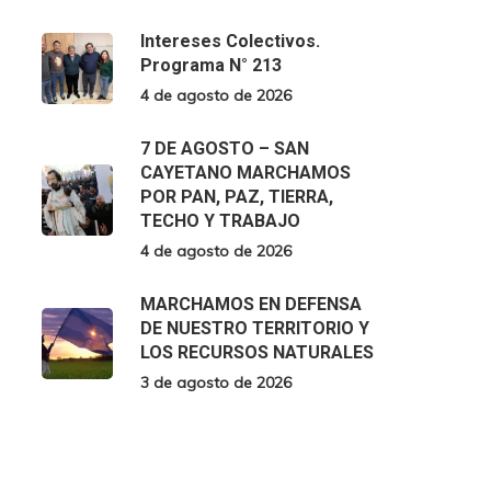
Intereses Colectivos.
Programa N° 213
4 de agosto de 2026
7 DE AGOSTO – SAN
CAYETANO MARCHAMOS
POR PAN, PAZ, TIERRA,
TECHO Y TRABAJO
4 de agosto de 2026
MARCHAMOS EN DEFENSA
DE NUESTRO TERRITORIO Y
LOS RECURSOS NATURALES
3 de agosto de 2026