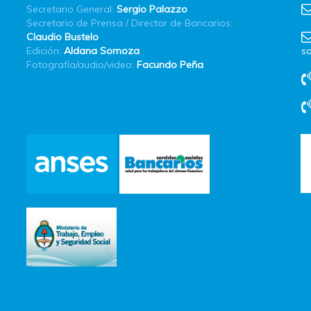
Secretario General:
Sergio Palazzo
Secretario de Prensa / Director de Bancarios:
Claudio Bustelo
Edición:
Aldana Somoza
sa
Fotografía/audio/video:
Facundo Peña