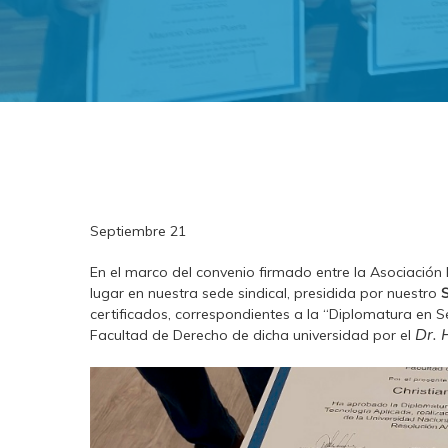
Septiembre 21
En el marco del convenio firmado entre la Asociació
lugar en nuestra sede sindical, presidida por nuestro
S
certificados, correspondientes a la “Diplomatura en 
Dr. 
Facultad de Derecho de dicha universidad por el