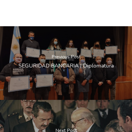
Previous Post
SEGURIDAD BANCARIA | Diplomatura
Next Post