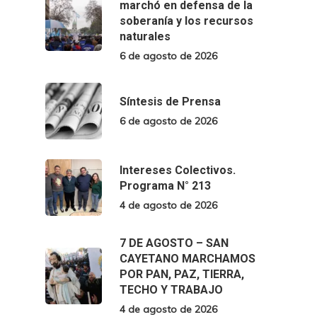
marchó en defensa de la
soberanía y los recursos
naturales
6 de agosto de 2026
Síntesis de Prensa
6 de agosto de 2026
Intereses Colectivos.
Programa N° 213
4 de agosto de 2026
7 DE AGOSTO – SAN
CAYETANO MARCHAMOS
POR PAN, PAZ, TIERRA,
TECHO Y TRABAJO
4 de agosto de 2026