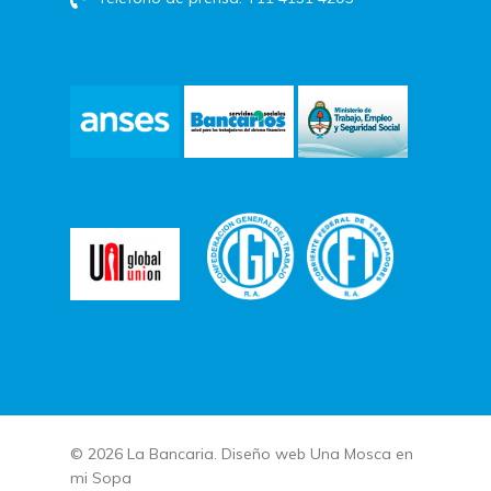
© 2026 La Bancaria. Diseño web
Una Mosca en
mi Sopa