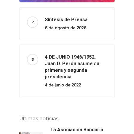
Síntesis de Prensa
6 de agosto de 2026
4 DE JUNIO 1946/1952.
Juan D. Perón asume su
primera y segunda
presidencia
4 de junio de 2022
Últimas noticias
La Asociación Bancaria