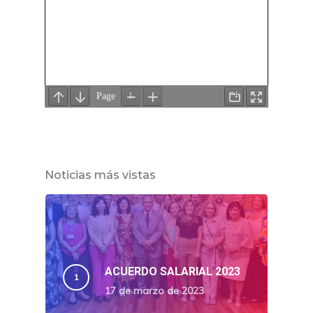
Noticias más vistas
ACUERDO SALARIAL 2023
17 de marzo de 2023