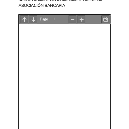
ASOCIACIÓN BANCARIA