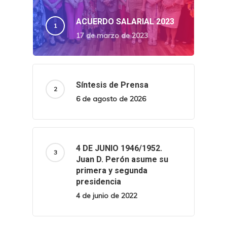
ACUERDO SALARIAL 2023
17 de marzo de 2023
Síntesis de Prensa
6 de agosto de 2026
4 DE JUNIO 1946/1952.
Juan D. Perón asume su
primera y segunda
presidencia
4 de junio de 2022