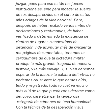
juzgar, pues para eso están los jueces
institucionales, sino para indagar la suerte
de los desaparecidos en el curso de estos
años aciagos de la vida nacional. Pero,
después de haber recibido varios miles de
declaraciones y testimonios, de haber
verificado o determinado la existencia de
cientos de lugares clandestinos de
detención y de acumular más de cincuenta
mil páginas documentales, tenemos la
certidumbre de que la dictadura militar
produjo la más grande tragedia de nuestra
historia, y la más salvaje. Y, si bien debemos
esperar de la justicia la palabra definitiva, no
podemos callar ante lo que hemos oído,
leído y registrado; todo lo cual va mucho
más allá de lo que pueda considerarse como
delictivo, para alcanzar la tenebrosa
categoría de crímenes de lesa humanidad.
Con la técnica de la desaparición y sus