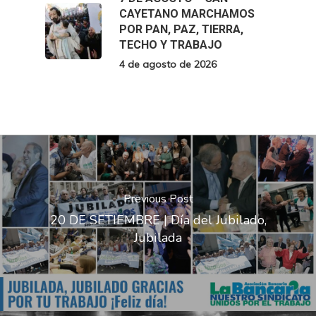
CAYETANO MARCHAMOS
POR PAN, PAZ, TIERRA,
TECHO Y TRABAJO
4 de agosto de 2026
Previous Post
20 DE SETIEMBRE | Día del Jubilado,
Jubilada