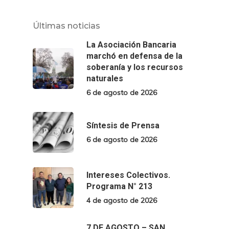
Últimas noticias
La Asociación Bancaria
marchó en defensa de la
soberanía y los recursos
naturales
6 de agosto de 2026
Síntesis de Prensa
6 de agosto de 2026
Intereses Colectivos.
Programa N° 213
4 de agosto de 2026
7 DE AGOSTO – SAN