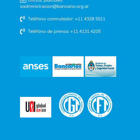
sadministracion@bancaria.org.ar
Teléfono conmutador: +11 4328 5011
Teléfono de prensa: +11 4131 4205