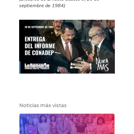
septiembre de 1984)
Noticias más vistas