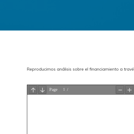
Reproducimos análisis sobre el financiamiento a través