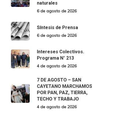
naturales
6 de agosto de 2026
Síntesis de Prensa
6 de agosto de 2026
Intereses Colectivos.
Programa N° 213
4 de agosto de 2026
7 DE AGOSTO – SAN
CAYETANO MARCHAMOS
POR PAN, PAZ, TIERRA,
TECHO Y TRABAJO
4 de agosto de 2026