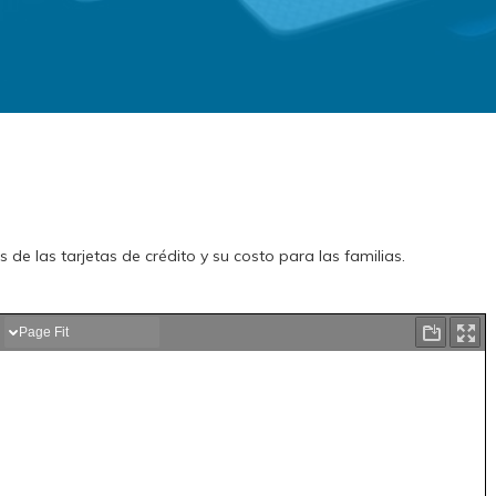
 de las tarjetas de crédito y su costo para las familias.