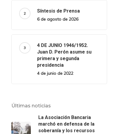
Síntesis de Prensa
6 de agosto de 2026
4 DE JUNIO 1946/1952.
Juan D. Perón asume su
primera y segunda
presidencia
4 de junio de 2022
Últimas noticias
La Asociación Bancaria
marchó en defensa de la
soberanía y los recursos