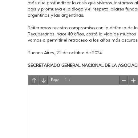
más que profundizar la crisis que vivimos. Instamos 
país y promueva el diálogo y el respeto, pilares fun
argentinos y las argentinas.
Reiteramos nuestro compromiso con la defensa de la d
Recuperarlos, hace 40 años, costó la vida de muchos
vamos a permitir el retroceso a los años más oscuros
Buenos Aires, 21 de octubre de 2024
SECRETARIADO GENERAL NACIONAL DE LA ASOCIAC