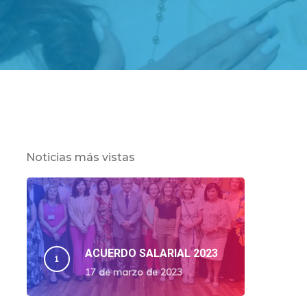
Noticias más vistas
ACUERDO SALARIAL 2023
17 de marzo de 2023