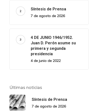
Síntesis de Prensa
7 de agosto de 2026
4 DE JUNIO 1946/1952.
Juan D. Perón asume su
primera y segunda
presidencia
4 de junio de 2022
Últimas noticias
Síntesis de Prensa
7 de agosto de 2026