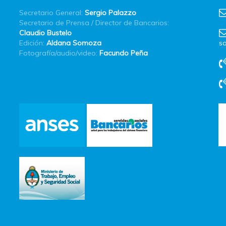
Secretario General:
Sergio Palazzo
Secretario de Prensa / Director de Bancarios:
Claudio Bustelo
Edición:
Aldana Somoza
sa
Fotografía/audio/video:
Facundo Peña