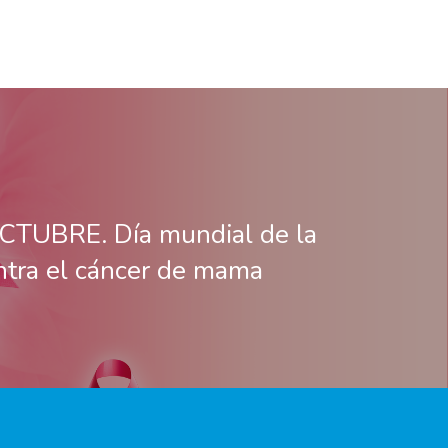
CTUBRE. Día mundial de la
ntra el cáncer de mama