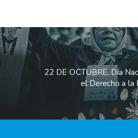
22 DE OCTUBRE. Día Naci
el Derecho a la 