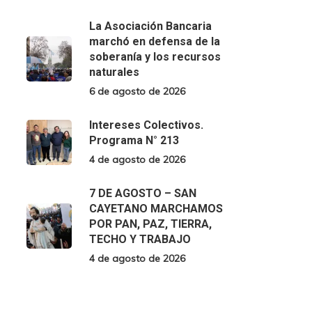
La Asociación Bancaria
marchó en defensa de la
soberanía y los recursos
naturales
6 de agosto de 2026
Intereses Colectivos.
Programa N° 213
4 de agosto de 2026
7 DE AGOSTO – SAN
CAYETANO MARCHAMOS
POR PAN, PAZ, TIERRA,
TECHO Y TRABAJO
4 de agosto de 2026