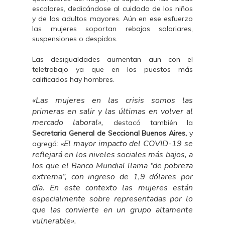
escolares, dedicándose al cuidado de los niños
y de los adultos mayores. Aún en ese esfuerzo
las mujeres soportan rebajas salariares,
suspensiones o despidos.
Las desigualdades aumentan aun con el
teletrabajo ya que en los puestos más
calificados hay hombres.
«Las mujeres en las crisis somos las
primeras en salir y las últimas en volver al
mercado laboral»,
destacó también la
Secretaria General de Seccional Buenos Aires,
y
El mayor impacto del COVID-19 se
agregó: «
reflejará en los niveles sociales más bajos, a
los que el Banco Mundial llama “de pobreza
extrema”, con ingreso de 1,9 dólares por
día. En este contexto las mujeres están
especialmente sobre representadas por lo
que las convierte en un grupo altamente
vulnerable».