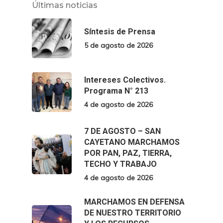
Últimas noticias
Síntesis de Prensa
5 de agosto de 2026
Intereses Colectivos.
Programa N° 213
4 de agosto de 2026
7 DE AGOSTO – SAN
CAYETANO MARCHAMOS
POR PAN, PAZ, TIERRA,
TECHO Y TRABAJO
4 de agosto de 2026
MARCHAMOS EN DEFENSA
DE NUESTRO TERRITORIO