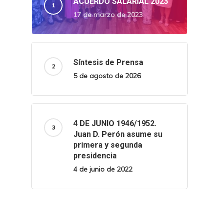
ACUERDO SALARIAL 2023
17 de marzo de 2023
Síntesis de Prensa
5 de agosto de 2026
4 DE JUNIO 1946/1952.
Juan D. Perón asume su
primera y segunda
presidencia
4 de junio de 2022