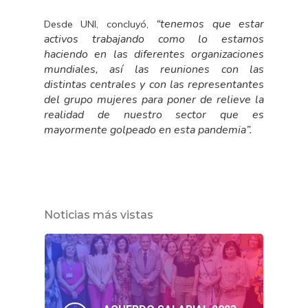
“tenemos que estar
Desde UNI, concluyó,
activos trabajando como lo estamos
haciendo en las diferentes organizaciones
mundiales, así las reuniones con las
distintas centrales y con las representantes
del grupo mujeres para poner de relieve la
realidad de nuestro sector que es
mayormente golpeado en esta pandemia”.
Noticias más vistas