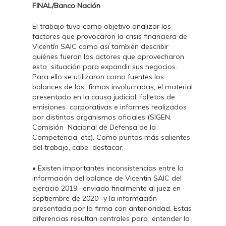
FINAL/Banco Nación
El trabajo tuvo como objetivo analizar los
factores que provocaron la crisis financiera de
Vicentín SAIC como así también describir
quiénes fueron los actores que aprovecharon
esta situación para expandir sus negocios.
Para ello se utilizaron como fuentes los
balances de las firmas involucradas, el material
presentado en la causa judicial, folletos de
emisiones corporativas e informes realizados
por distintos organismos oficiales (SIGEN,
Comisión Nacional de Defensa de la
Competencia, etc). Como puntos más salientes
del trabajo, cabe destacar:
• Existen importantes inconsistencias entre la
información del balance de Vicentin SAIC del
ejercicio 2019 –enviado finalmente al juez en
septiembre de 2020- y la información
presentada por la firma con anterioridad. Estas
diferencias resultan centrales para entender la