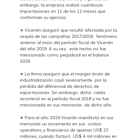
embargo, la empresa realizó cuantiosas
importaciones en 11 de los 12 meses que
conforman su ejercicio.
∗ Vicentin aseguró que resultó afectada por la
sequía de las campañas 2017/2018, fenómeno
anterior al inicio del período fiscal de Vicentin
del año 2019. A su vez, este hecho no fue
mencionado como perjudicial en el balance
2018.
∗ La firma aseguró que el margen bruto de
industrialización cayó severamente por la
pérdida del diferencial de derechos de
exportaciones. Sin embargo, dicha caída
aconteció en el período fiscal 2018 y no fue
mencionada en sus memorias de dicho año.
∗ Para el año 2019 Vicentin manifestó en sus
memorias un incremento en sus costos
operativos y financieros de apenas US$ 23
millones, cuando facturó US$ 4 mil millones en