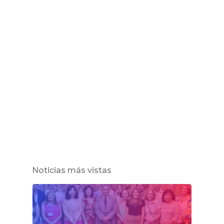
Noticias más vistas