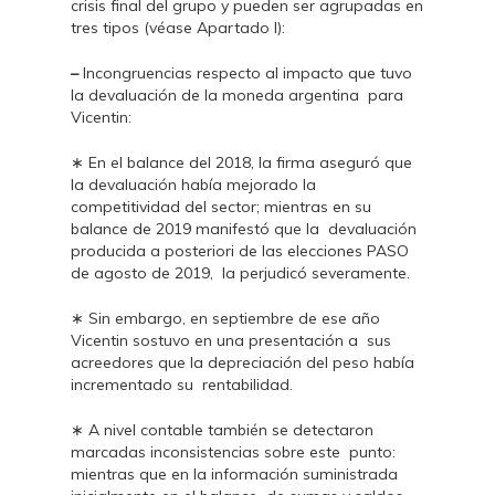
crisis final del grupo y pueden ser agrupadas en
tres tipos (véase Apartado I):
–
Incongruencias respecto al impacto que tuvo
la devaluación de la moneda argentina para
Vicentin:
∗ En el balance del 2018, la firma aseguró que
la devaluación había mejorado la
competitividad del sector; mientras en su
balance de 2019 manifestó que la devaluación
producida a posteriori de las elecciones PASO
de agosto de 2019, la perjudicó severamente.
∗ Sin embargo, en septiembre de ese año
Vicentin sostuvo en una presentación a sus
acreedores que la depreciación del peso había
incrementado su rentabilidad.
∗ A nivel contable también se detectaron
marcadas inconsistencias sobre este punto:
mientras que en la información suministrada