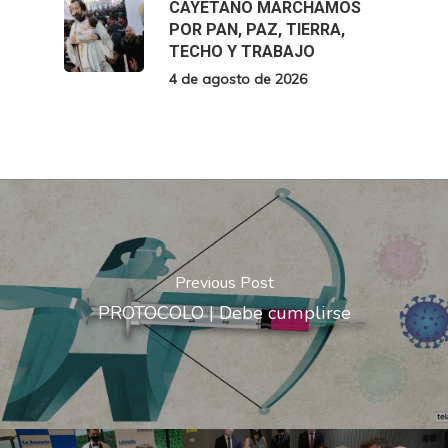
CAYETANO MARCHAMOS
POR PAN, PAZ, TIERRA,
TECHO Y TRABAJO
4 de agosto de 2026
Previous Post
PROTOCOLO | Debe cumplirse