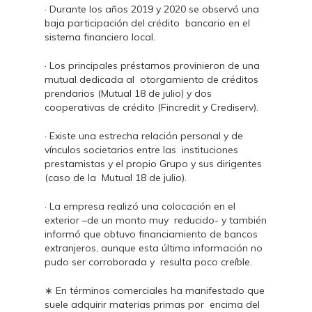
· Durante los años 2019 y 2020 se observó una
baja participación del crédito bancario en el
sistema financiero local.
· Los principales préstamos provinieron de una
mutual dedicada al otorgamiento de créditos
prendarios (Mutual 18 de julio) y dos
cooperativas de crédito (Fincredit y Crediserv).
· Existe una estrecha relación personal y de
vínculos societarios entre las instituciones
prestamistas y el propio Grupo y sus dirigentes
(caso de la Mutual 18 de julio).
· La empresa realizó una colocación en el
exterior –de un monto muy reducido- y también
informó que obtuvo financiamiento de bancos
extranjeros, aunque esta última información no
pudo ser corroborada y resulta poco creíble.
∗ En términos comerciales ha manifestado que
suele adquirir materias primas por encima del