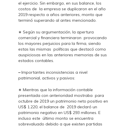
el ejercicio. Sin embargo, en sus balance, los
costos de la empresa se duplicaron en el año
2019 respecto a años anteriores, monto que
terminó superando al antes mencionado.
∗ Según su argumentación, la apertura
comercial y financiera terminaron provocando
los mayores perjuicios para la firma, siendo
estas las mismas políticas que destacó como
auspiciosas en las anteriores memorias de sus
estados contables.
–
Importantes inconsistencias a nivel
patrimonial, activos y pasivos:
∗ Mientras que la información contable
presentada con anterioridad mostraba para
octubre de 2019 un patrimonio neto positivo en
US$ 1.220, el balance de 2019 declaró un
patrimonio negativo en US$ 293 millones. E
incluso este último monto se encuentra
sobrevaluado debido a que existen partidas