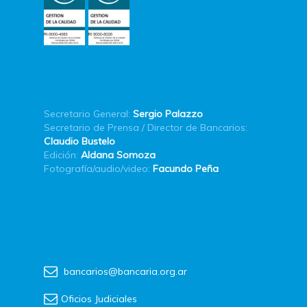
Secretario General:
Sergio Palazzo
Secretario de Prensa / Director de Bancarios:
Claudio Bustelo
Edición:
Aldana Somoza
Fotografía/audio/video:
Facundo Peña
bancarios@bancaria.org.ar
Oficios Judiciales