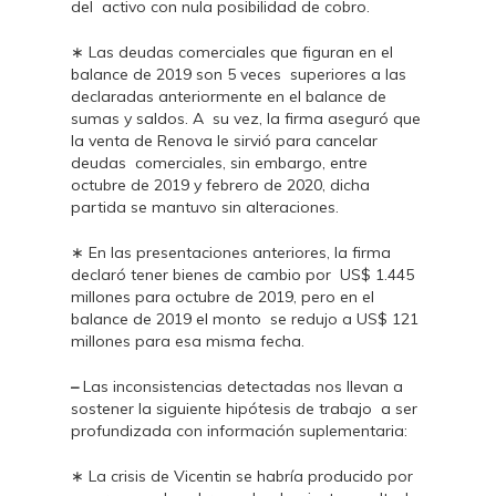
del activo con nula posibilidad de cobro.
∗ Las deudas comerciales que figuran en el
balance de 2019 son 5 veces superiores a las
declaradas anteriormente en el balance de
sumas y saldos. A su vez, la firma aseguró que
la venta de Renova le sirvió para cancelar
deudas comerciales, sin embargo, entre
octubre de 2019 y febrero de 2020, dicha
partida se mantuvo sin alteraciones.
∗ En las presentaciones anteriores, la firma
declaró tener bienes de cambio por US$ 1.445
millones para octubre de 2019, pero en el
balance de 2019 el monto se redujo a US$ 121
millones para esa misma fecha.
–
Las inconsistencias detectadas nos llevan a
sostener la siguiente hipótesis de trabajo a ser
profundizada con información suplementaria:
∗ La crisis de Vicentin se habría producido por