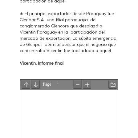
participación de aquel.
∗ El principal exportador desde Paraguay fue
Glenpar S.A., una filial paraguaya del
conglomerado Glencore que desplazó a
Vicentin Paraguay en la participación del
mercado de exportación. La súbita emergencia
de Glenpar permite pensar que el negocio que
concentraba Vicentin fue trasladado a aquel.
Vicentin. Informe final