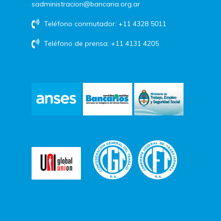
sadministracion@bancaria.org.ar
Teléfono conmutador: +11 4328 5011
Teléfono de prensa: +11 4131 4205