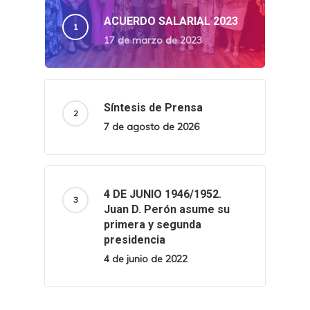
ACUERDO SALARIAL 2023
17 de marzo de 2023
Síntesis de Prensa
7 de agosto de 2026
4 DE JUNIO 1946/1952.
Juan D. Perón asume su
primera y segunda
presidencia
4 de junio de 2022