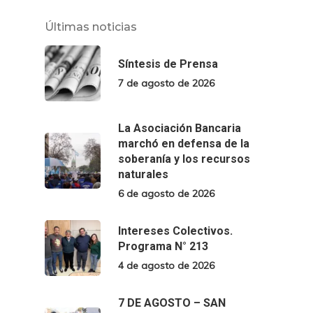
Últimas noticias
Síntesis de Prensa
7 de agosto de 2026
La Asociación Bancaria
marchó en defensa de la
soberanía y los recursos
naturales
6 de agosto de 2026
Intereses Colectivos.
Programa N° 213
4 de agosto de 2026
7 DE AGOSTO – SAN