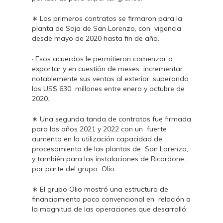
∗ Los primeros contratos se firmaron para la
planta de Soja de San Lorenzo, con vigencia
desde mayo de 2020 hasta fin de año.
· Esos acuerdos le permitieron comenzar a
exportar y en cuestión de meses incrementar
notablemente sus ventas al exterior, superando
los US$ 630 millones entre enero y octubre de
2020.
∗ Una segunda tanda de contratos fue firmada
para los años 2021 y 2022 con un fuerte
aumento en la utilización capacidad de
procesamiento de las plantas de San Lorenzo,
y también para las instalaciones de Ricardone,
por parte del grupo Olio.
∗ El grupo Olio mostró una estructura de
financiamiento poco convencional en relación a
la magnitud de las operaciones que desarrolló: