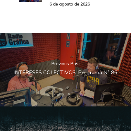
6 de agosto de 2026
Previous Post
INTERESES COLECTIVOS. Programa N° 86