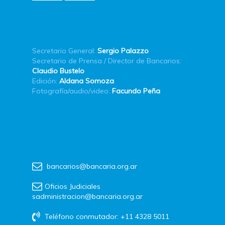
Secretario General:
Sergio Palazzo
Secretario de Prensa / Director de Bancarios:
Claudio Bustelo
Edición:
Aldana Somoza
Fotografía/audio/video:
Facundo Peña
bancarios@bancaria.org.ar
Oficios Judiciales
sadministracion@bancaria.org.ar
Teléfono conmutador: +11 4328 5011