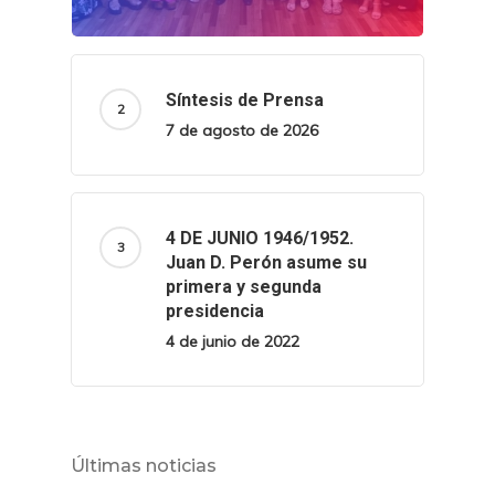
Síntesis de Prensa
7 de agosto de 2026
4 DE JUNIO 1946/1952.
Juan D. Perón asume su
primera y segunda
presidencia
4 de junio de 2022
Últimas noticias