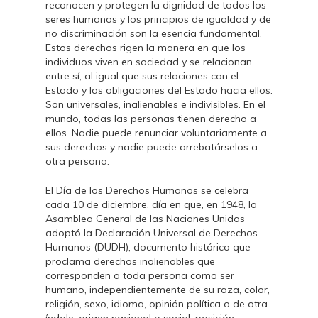
reconocen y protegen la dignidad de todos los
seres humanos y los principios de igualdad y de
no discriminación son la esencia fundamental.
Estos derechos rigen la manera en que los
individuos viven en sociedad y se relacionan
entre sí, al igual que sus relaciones con el
Estado y las obligaciones del Estado hacia ellos.
Son universales, inalienables e indivisibles. En el
mundo, todas las personas tienen derecho a
ellos. Nadie puede renunciar voluntariamente a
sus derechos y nadie puede arrebatárselos a
otra persona.
El Día de los Derechos Humanos se celebra
cada 10 de diciembre, día en que, en 1948, la
Asamblea General de las Naciones Unidas
adoptó la Declaración Universal de Derechos
Humanos (DUDH), documento histórico que
proclama derechos inalienables que
corresponden a toda persona como ser
humano, independientemente de su raza, color,
religión, sexo, idioma, opinión política o de otra