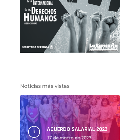
Noticias más vistas
ACUERDO SALARIAL 2023
17 de marzo de 2023