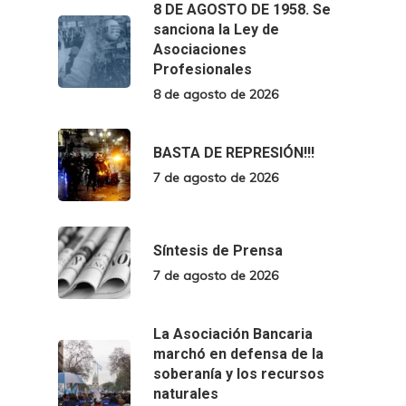
8 DE AGOSTO DE 1958. Se
sanciona la Ley de
Asociaciones
Profesionales
8 de agosto de 2026
BASTA DE REPRESIÓN!!!
7 de agosto de 2026
Síntesis de Prensa
7 de agosto de 2026
La Asociación Bancaria
marchó en defensa de la
soberanía y los recursos
naturales