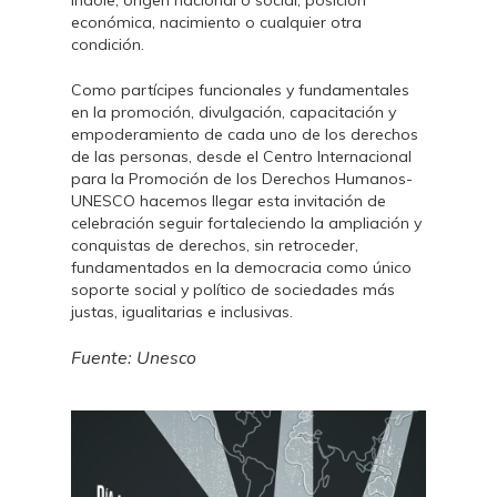
índole, origen nacional o social, posición
económica, nacimiento o cualquier otra
condición.
Como partícipes funcionales y fundamentales
en la promoción, divulgación, capacitación y
empoderamiento de cada uno de los derechos
de las personas, desde el Centro Internacional
para la Promoción de los Derechos Humanos-
UNESCO hacemos llegar esta invitación de
celebración seguir fortaleciendo la ampliación y
conquistas de derechos, sin retroceder,
fundamentados en la democracia como único
soporte social y político de sociedades más
justas, igualitarias e inclusivas.
Fuente: Unesco