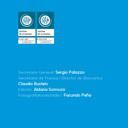
Secretario General:
Sergio Palazzo
Secretario de Prensa / Director de Bancarios:
Claudio Bustelo
Edición:
Aldana Somoza
Fotografía/audio/video:
Facundo Peña