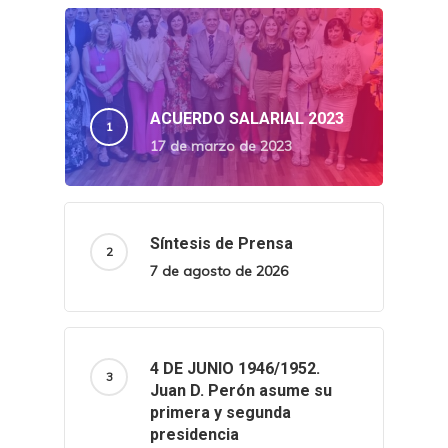
ACUERDO SALARIAL 2023
17 de marzo de 2023
Síntesis de Prensa
7 de agosto de 2026
4 DE JUNIO 1946/1952.
Juan D. Perón asume su
primera y segunda
presidencia