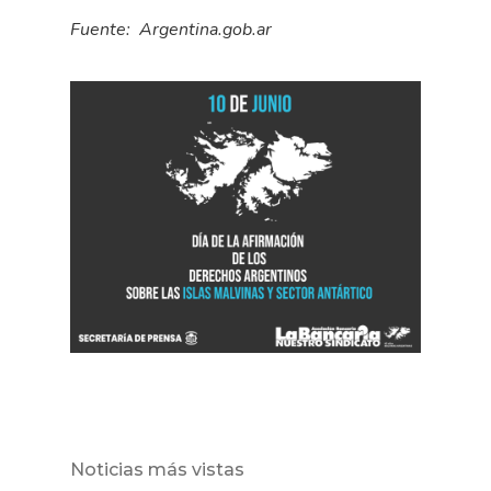
Fuente: Argentina.gob.ar
Noticias más vistas