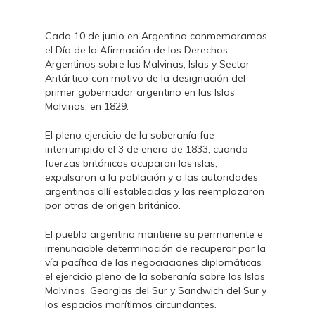
Cada 10 de junio en Argentina conmemoramos
el Día de la Afirmación de los Derechos
Argentinos sobre las Malvinas, Islas y Sector
Antártico con motivo de la designación del
primer gobernador argentino en las Islas
Malvinas, en 1829.
El pleno ejercicio de la soberanía fue
interrumpido el 3 de enero de 1833, cuando
fuerzas británicas ocuparon las islas,
expulsaron a la población y a las autoridades
argentinas allí establecidas y las reemplazaron
por otras de origen británico.
El pueblo argentino mantiene su permanente e
irrenunciable determinación de recuperar por la
vía pacífica de las negociaciones diplomáticas
el ejercicio pleno de la soberanía sobre las Islas
Malvinas, Georgias del Sur y Sandwich del Sur y
los espacios marítimos circundantes.