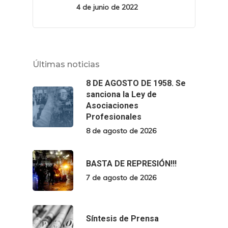
4 de junio de 2022
Últimas noticias
8 DE AGOSTO DE 1958. Se
sanciona la Ley de
Asociaciones
Profesionales
8 de agosto de 2026
BASTA DE REPRESIÓN!!!
7 de agosto de 2026
Síntesis de Prensa