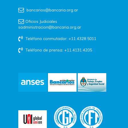
bancarios@bancaria.org.ar
Oficios Judiciales
sadministracion@bancaria.org.ar
Teléfono conmutador: +11 4328 5011
Teléfono de prensa: +11 4131 4205