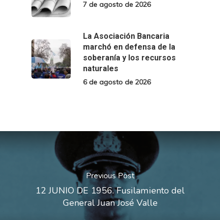
7 de agosto de 2026
La Asociación Bancaria
marchó en defensa de la
soberanía y los recursos
naturales
6 de agosto de 2026
Previous Post
12 JUNIO DE 1956. Fusilamiento del
General Juan José Valle