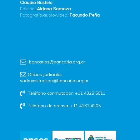
Claudio Bustelo
Edición:
Aldana Somoza
Fotografía/audio/video:
Facundo Peña
bancarios@bancaria.org.ar
Oficios Judiciales
sadministracion@bancaria.org.ar
Teléfono conmutador: +11 4328 5011
Teléfono de prensa: +11 4131 4205