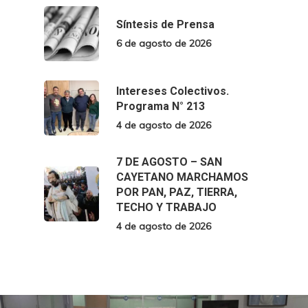
Síntesis de Prensa
6 de agosto de 2026
Intereses Colectivos.
Programa N° 213
4 de agosto de 2026
7 DE AGOSTO – SAN
CAYETANO MARCHAMOS
POR PAN, PAZ, TIERRA,
TECHO Y TRABAJO
4 de agosto de 2026