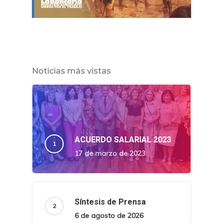
Noticias más vistas
ACUERDO SALARIAL 2023
17 de marzo de 2023
Síntesis de Prensa
6 de agosto de 2026