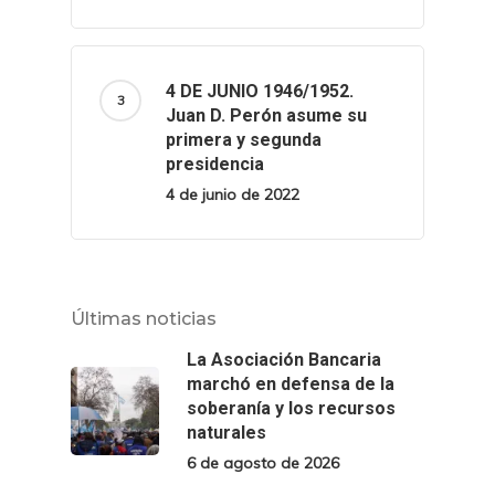
4 DE JUNIO 1946/1952.
Juan D. Perón asume su
primera y segunda
presidencia
4 de junio de 2022
Últimas noticias
La Asociación Bancaria
marchó en defensa de la
soberanía y los recursos
naturales
6 de agosto de 2026