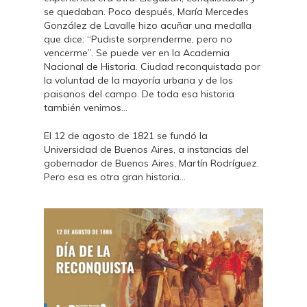
se quedaban. Poco después, María Mercedes
González de Lavalle hizo acuñar una medalla
que dice: “Pudiste sorprenderme, pero no
vencerme”. Se puede ver en la Academia
Nacional de Historia. Ciudad reconquistada por
la voluntad de la mayoría urbana y de los
paisanos del campo. De toda esa historia
también venimos…
El 12 de agosto de 1821 se fundó la
Universidad de Buenos Aires, a instancias del
gobernador de Buenos Aires, Martín Rodríguez.
Pero esa es otra gran historia…