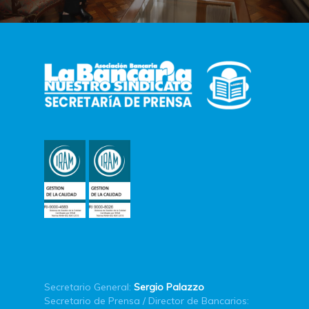
Secretario General:
Sergio Palazzo
Secretario de Prensa / Director de Bancarios: