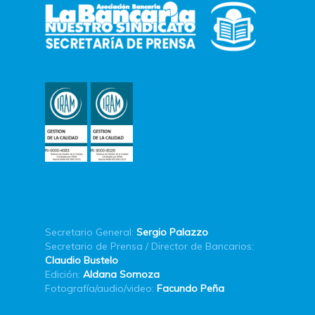
Secretario General:
Sergio Palazzo
Secretario de Prensa / Director de Bancarios:
Claudio Bustelo
Edición:
Aldana Somoza
Fotografía/audio/video:
Facundo Peña