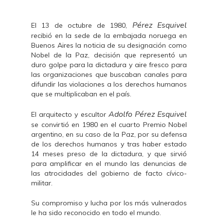
Pérez Esquivel
El 13 de octubre de 1980,
recibió en la sede de la embajada noruega en
Buenos Aires la noticia de su designación como
Nobel de la Paz, decisión que representó un
duro golpe para la dictadura y aire fresco para
las organizaciones que buscaban canales para
difundir las violaciones a los derechos humanos
que se multiplicaban en el país.
Adolfo Pérez Esquivel
El arquitecto y escultor
se convirtió en 1980 en el cuarto Premio Nobel
argentino, en su caso de la Paz, por su defensa
de los derechos humanos y tras haber estado
14 meses preso de la dictadura, y que sirvió
para amplificar en el mundo las denuncias de
las atrocidades del gobierno de facto cívico-
militar.
Su compromiso y lucha por los más vulnerados
le ha sido reconocido en todo el mundo.