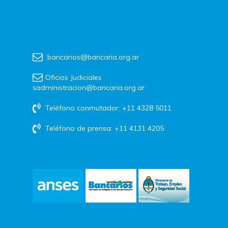
bancarios@bancaria.org.ar
Oficios Judiciales
sadministracion@bancaria.org.ar
Teléfono conmutador: +11 4328 5011
Teléfono de prensa: +11 4131 4205