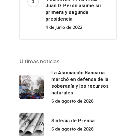
Juan D. Perón asume su
primera y segunda
presidencia
4 de junio de 2022
Últimas noticias
La Asociación Bancaria
marchó en defensa de la
soberanía y los recursos
naturales
6 de agosto de 2026
Síntesis de Prensa
6 de agosto de 2026