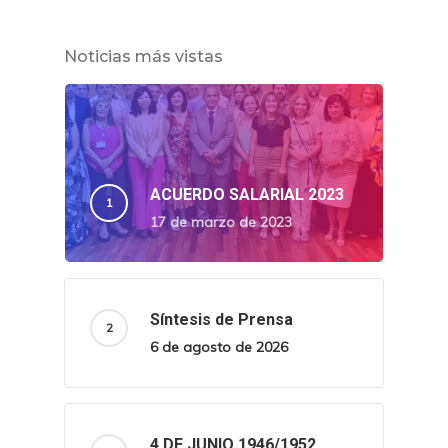
Noticias más vistas
ACUERDO SALARIAL 2023
17 de marzo de 2023
Síntesis de Prensa
6 de agosto de 2026
4 DE JUNIO 1946/1952.