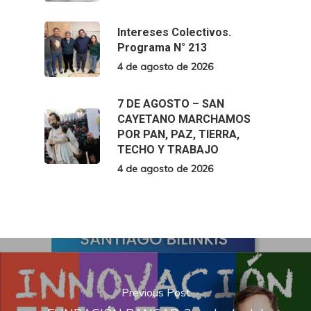
Intereses Colectivos.
Programa N° 213
4 de agosto de 2026
7 DE AGOSTO – SAN
CAYETANO MARCHAMOS
POR PAN, PAZ, TIERRA,
TECHO Y TRABAJO
4 de agosto de 2026
Previous Post