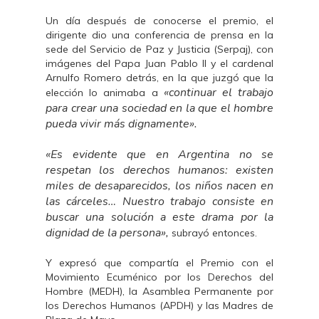
Un día después de conocerse el premio, el
dirigente dio una conferencia de prensa en la
sede del Servicio de Paz y Justicia (Serpaj), con
imágenes del Papa Juan Pablo II y el cardenal
Arnulfo Romero detrás, en la que juzgó que la
«continuar el trabajo
elección lo animaba a
para crear una sociedad en la que el hombre
pueda vivir más dignamente».
«Es evidente que en Argentina no se
respetan los derechos humanos: existen
miles de desaparecidos, los niños nacen en
las cárceles… Nuestro trabajo consiste en
buscar una solución a este drama por la
dignidad de la persona»,
subrayó entonces.
Y expresó que compartía el Premio con el
Movimiento Ecuménico por los Derechos del
Hombre (MEDH), la Asamblea Permanente por
los Derechos Humanos (APDH) y las Madres de