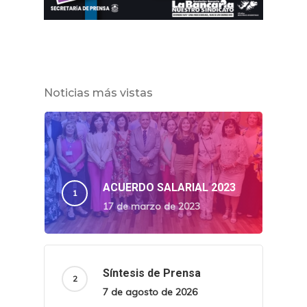
Noticias más vistas
ACUERDO SALARIAL 2023
17 de marzo de 2023
Síntesis de Prensa
7 de agosto de 2026