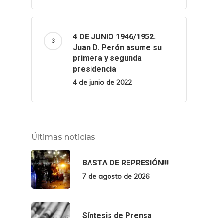
4 DE JUNIO 1946/1952.
Juan D. Perón asume su
primera y segunda
presidencia
4 de junio de 2022
Últimas noticias
BASTA DE REPRESIÓN!!!
7 de agosto de 2026
Síntesis de Prensa