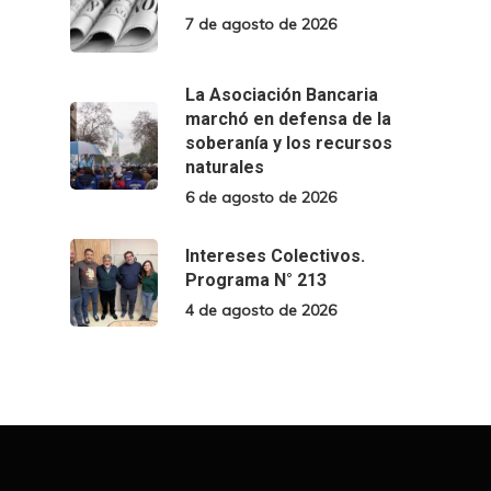
7 de agosto de 2026
La Asociación Bancaria
marchó en defensa de la
soberanía y los recursos
naturales
6 de agosto de 2026
Intereses Colectivos.
Programa N° 213
4 de agosto de 2026