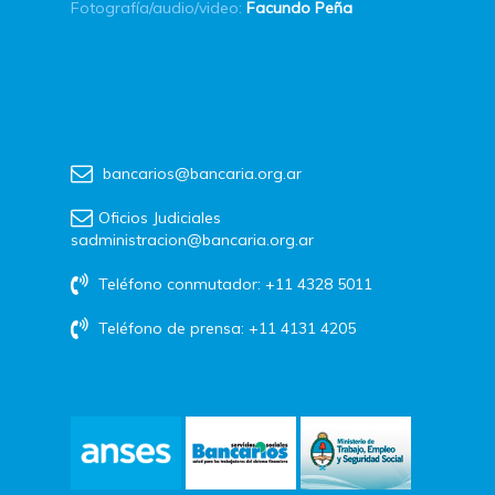
Fotografía/audio/video:
Facundo Peña
bancarios@bancaria.org.ar
Oficios Judiciales
sadministracion@bancaria.org.ar
Teléfono conmutador: +11 4328 5011
Teléfono de prensa: +11 4131 4205