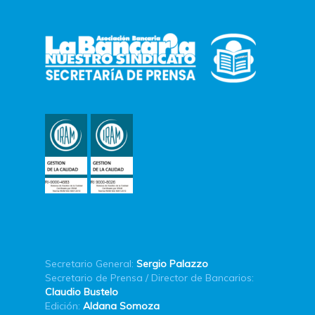
Secretario General:
Sergio Palazzo
Secretario de Prensa / Director de Bancarios:
Claudio Bustelo
Edición:
Aldana Somoza