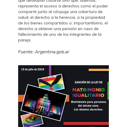
que deseaban casarse sino que, además,
representa el acceso a derechos como el poder
compartir junto al cónyuge una cobertura de
salud, el derecho a la herencia, a la propiedad
de los bienes compartidos o, importantísimo, el
derecho a obtener una pensión en caso de
fallecimiento de uno de los integrantes de la
pareja.
Fuente: Argentina.gob.ar