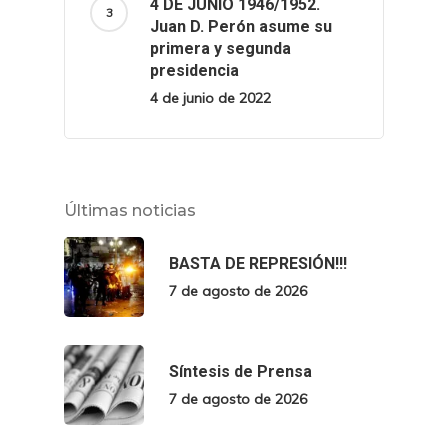
4 DE JUNIO 1946/1952.
Juan D. Perón asume su
primera y segunda
presidencia
4 de junio de 2022
Últimas noticias
BASTA DE REPRESIÓN!!!
7 de agosto de 2026
Síntesis de Prensa
7 de agosto de 2026