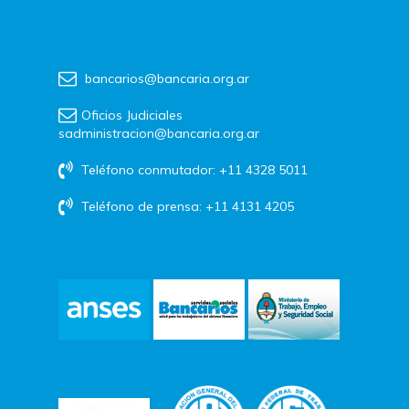
bancarios@bancaria.org.ar
Oficios Judiciales
sadministracion@bancaria.org.ar
Teléfono conmutador: +11 4328 5011
Teléfono de prensa: +11 4131 4205