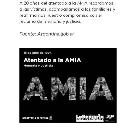
A 28 años del atentado a la AMIA recordamos
a las víctimas, acompañamos a los familiares y
reafirmamos nuestro compromiso con el
reclamo de memoria y justicia.
Fuente: Argentina.gob.ar