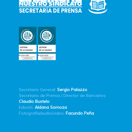
Secretario General:
Sergio Palazzo
Secretario de Prensa / Director de Bancarios:
Claudio Bustelo
Edición:
Aldana Somoza
Fotografía/audio/video:
Facundo Peña