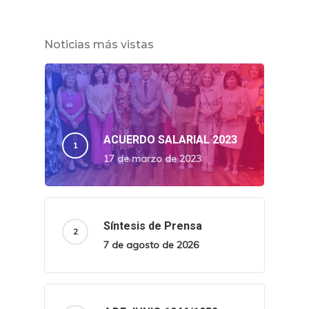
Noticias más vistas
ACUERDO SALARIAL 2023
17 de marzo de 2023
Síntesis de Prensa
7 de agosto de 2026