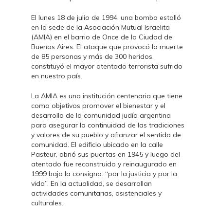
El lunes 18 de julio de 1994, una bomba estalló
en la sede de la Asociación Mutual Israelita
(AMIA) en el barrio de Once de la Ciudad de
Buenos Aires. El ataque que provocó la muerte
de 85 personas y más de 300 heridos,
constituyó el mayor atentado terrorista sufrido
en nuestro país.
La AMIA es una institución centenaria que tiene
como objetivos promover el bienestar y el
desarrollo de la comunidad judía argentina
para asegurar la continuidad de las tradiciones
y valores de su pueblo y afianzar el sentido de
comunidad. El edificio ubicado en la calle
Pasteur, abrió sus puertas en 1945 y luego del
atentado fue reconstruido y reinaugurado en
1999 bajo la consigna: “por la justicia y por la
vida”. En la actualidad, se desarrollan
actividades comunitarias, asistenciales y
culturales.