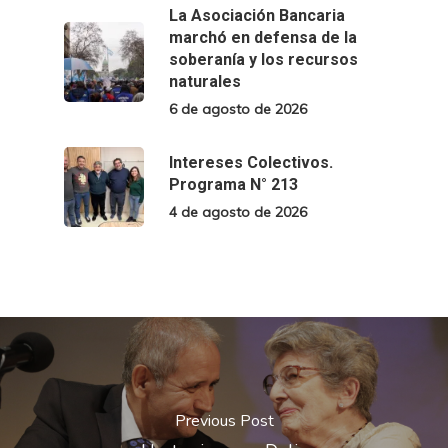
La Asociación Bancaria
marchó en defensa de la
soberanía y los recursos
naturales
6 de agosto de 2026
Intereses Colectivos.
Programa N° 213
4 de agosto de 2026
Previous Post