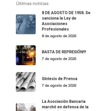
Últimas noticias
8 DE AGOSTO DE 1958. Se
sanciona la Ley de
Asociaciones
Profesionales
8 de agosto de 2026
BASTA DE REPRESIÓN!!!
7 de agosto de 2026
Síntesis de Prensa
7 de agosto de 2026
La Asociación Bancaria
marchó en defensa de la