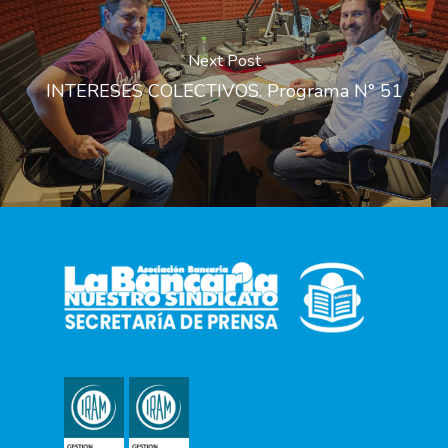
Next Post
INTERESES COLECTIVOS. Programa N° 51