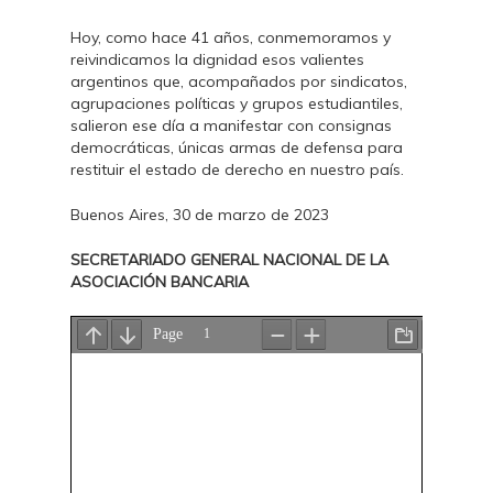
Hoy, como hace 41 años, conmemoramos y
reivindicamos la dignidad esos valientes
argentinos que, acompañados por sindicatos,
agrupaciones políticas y grupos estudiantiles,
salieron ese día a manifestar con consignas
democráticas, únicas armas de defensa para
restituir el estado de derecho en nuestro país.
Buenos Aires, 30 de marzo de 2023
SECRETARIADO GENERAL NACIONAL DE LA
ASOCIACIÓN BANCARIA