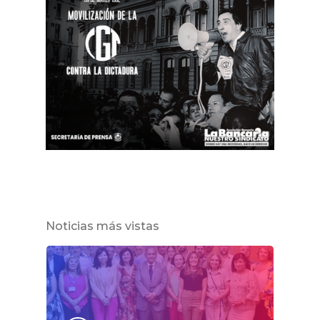
Noticias más vistas