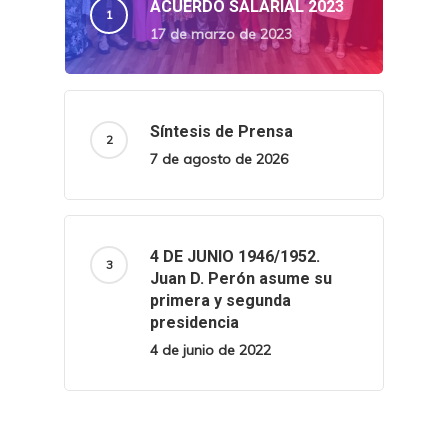
ACUERDO SALARIAL 2023
17 de marzo de 2023
Síntesis de Prensa
7 de agosto de 2026
4 DE JUNIO 1946/1952.
Juan D. Perón asume su
primera y segunda
presidencia
4 de junio de 2022