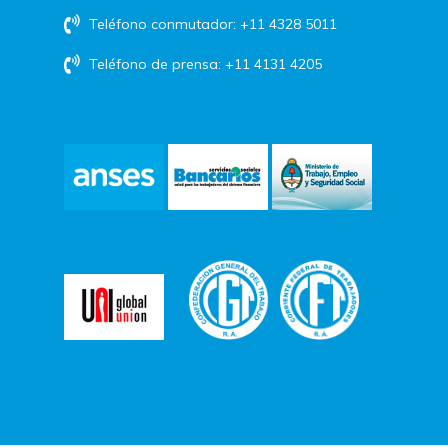
Teléfono conmutador: +11 4328 5011
Teléfono de prensa: +11 4131 4205