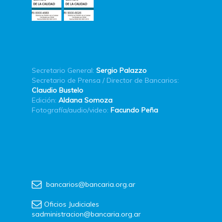
Secretario General:
Sergio Palazzo
Secretario de Prensa / Director de Bancarios:
Claudio Bustelo
Edición:
Aldana Somoza
Fotografía/audio/video:
Facundo Peña
bancarios@bancaria.org.ar
Oficios Judiciales
sadministracion@bancaria.org.ar