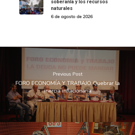
soberanía y los recursos
naturales
6 de agosto de 2026
Previous Post
FORO ECONOMÍA Y TRABAJO. Quebrar la
inercia inflacionaria