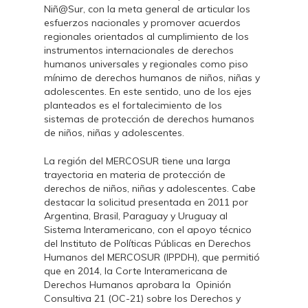
Niñ@Sur, con la meta general de articular los
esfuerzos nacionales y promover acuerdos
regionales orientados al cumplimiento de los
instrumentos internacionales de derechos
humanos universales y regionales como piso
mínimo de derechos humanos de niños, niñas y
adolescentes. En este sentido, uno de los ejes
planteados es el fortalecimiento de los
sistemas de protección de derechos humanos
de niños, niñas y adolescentes.
La región del MERCOSUR tiene una larga
trayectoria en materia de protección de
derechos de niños, niñas y adolescentes. Cabe
destacar la solicitud presentada en 2011 por
Argentina, Brasil, Paraguay y Uruguay al
Sistema Interamericano, con el apoyo técnico
del Instituto de Políticas Públicas en Derechos
Humanos del MERCOSUR (IPPDH), que permitió
que en 2014, la Corte Interamericana de
Derechos Humanos aprobara la Opinión
Consultiva 21 (OC-21) sobre los Derechos y