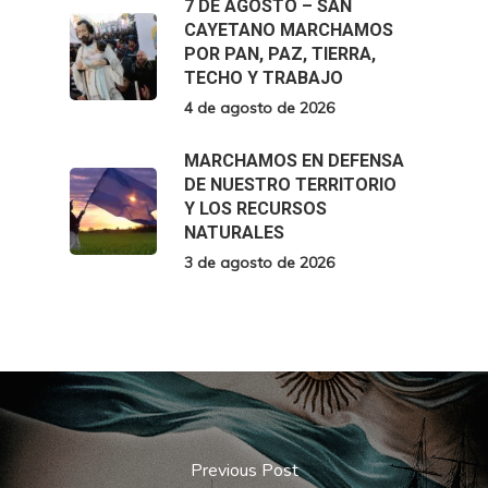
7 DE AGOSTO – SAN
CAYETANO MARCHAMOS
POR PAN, PAZ, TIERRA,
TECHO Y TRABAJO
4 de agosto de 2026
MARCHAMOS EN DEFENSA
DE NUESTRO TERRITORIO
Y LOS RECURSOS
NATURALES
3 de agosto de 2026
Previous Post