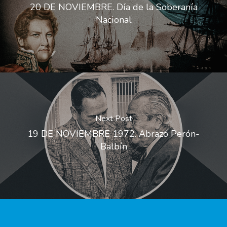
20 DE NOVIEMBRE. Día de la Soberanía
Nacional
Next Post
19 DE NOVIEMBRE 1972. Abrazo Perón-
Balbín