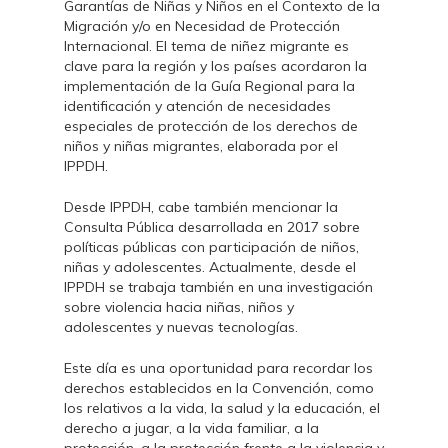
Garantías de Niñas y Niños en el Contexto de la
Migración y/o en Necesidad de Protección
Internacional. El tema de niñez migrante es
clave para la región y los países acordaron la
implementación de la Guía Regional para la
identificación y atención de necesidades
especiales de protección de los derechos de
niños y niñas migrantes, elaborada por el
IPPDH.
Desde IPPDH, cabe también mencionar la
Consulta Pública desarrollada en 2017 sobre
políticas públicas con participación de niños,
niñas y adolescentes. Actualmente, desde el
IPPDH se trabaja también en una investigación
sobre violencia hacia niñas, niños y
adolescentes y nuevas tecnologías.
Este día es una oportunidad para recordar los
derechos establecidos en la Convención, como
los relativos a la vida, la salud y la educación, el
derecho a jugar, a la vida familiar, a la