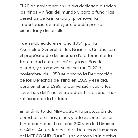
El 20 de noviembre es un día dedicado a todos
los niños y niñas del mundo y para difundir los
derechos de la infancia y promover la
importancia de trabajar día a día por su
bienestar y desarrollo.
Fue establecido en el año 1954, por la
Asamblea General de las Naciones Unidas con
el propósito de destinar un día a fomentar la
fraternidad entre los niños y las niñas del
mundo, y promover su bienestar. El 20 de
noviembre de 1959 se aprobó la Declaración
de los Derechos del Niño en 1959 y ese día,
pero en el año 1989, la Convención sobre los
Derechos del Niño, el tratado internacional más
ratificado de la historia.
En el ámbito del MERCOSUR, la protección de
derechos de niñas, niños y adolescentes es un
tema prioritario. En el año 2005, en la I Reunión
de Altas Autoridades sobre Derechos Humanos
del MERCOSUR (RAADH) se aprobó la Iniciativa