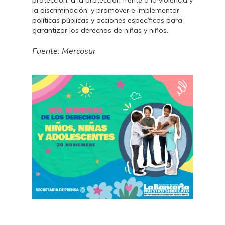
protección, a la protección frente a la violencia y
la discriminación, y promover e implementar
políticas públicas y acciones específicas para
garantizar los derechos de niñas y niños.
Fuente: Mercosur