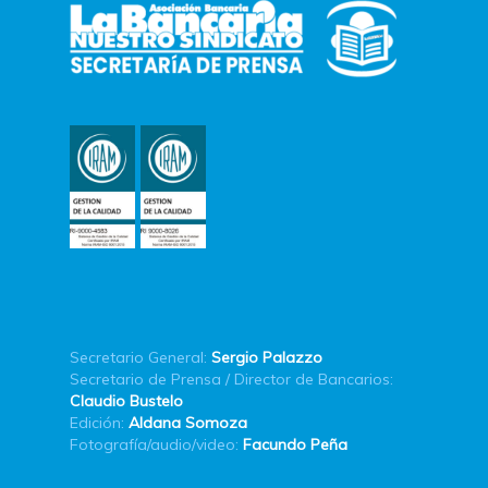
Secretario General:
Sergio Palazzo
Secretario de Prensa / Director de Bancarios:
Claudio Bustelo
Edición:
Aldana Somoza
Fotografía/audio/video:
Facundo Peña