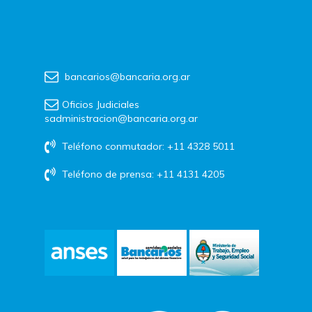
bancarios@bancaria.org.ar
Oficios Judiciales
sadministracion@bancaria.org.ar
Teléfono conmutador: +11 4328 5011
Teléfono de prensa: +11 4131 4205