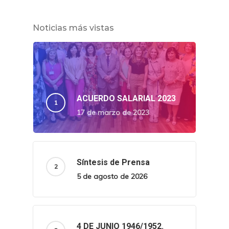
Noticias más vistas
ACUERDO SALARIAL 2023
17 de marzo de 2023
Síntesis de Prensa
5 de agosto de 2026
4 DE JUNIO 1946/1952.