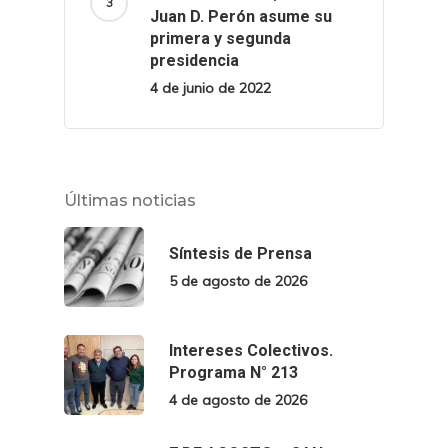
Juan D. Perón asume su
primera y segunda
presidencia
4 de junio de 2022
Últimas noticias
Síntesis de Prensa
5 de agosto de 2026
Intereses Colectivos.
Programa N° 213
4 de agosto de 2026