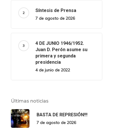
Síntesis de Prensa
7 de agosto de 2026
4 DE JUNIO 1946/1952.
Juan D. Perón asume su
primera y segunda
presidencia
4 de junio de 2022
Últimas noticias
BASTA DE REPRESIÓN!!!
7 de agosto de 2026