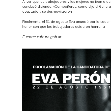
Al ver que los trabajadores y las mujeres no iban a d
concluyó diciendo: «Compañeros, como dijo el General
aceptado y se desmovilizaron.
Finalmente, el 31 de agosto Eva anunció por la cadena 
honor con que los trabajadores quisieron honrarla.
Fuente: cultura.gob.ar