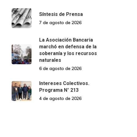
Síntesis de Prensa
7 de agosto de 2026
La Asociación Bancaria
marchó en defensa de la
soberanía y los recursos
naturales
6 de agosto de 2026
Intereses Colectivos.
Programa N° 213
4 de agosto de 2026