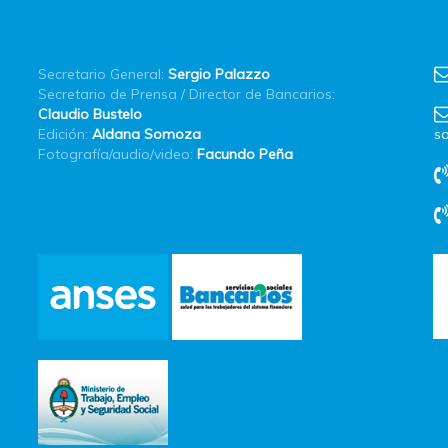
Secretario General:
Sergio Palazzo
Secretario de Prensa / Director de Bancarios:
Claudio Bustelo
Edición:
Aldana Somoza
sa
Fotografía/audio/video:
Facundo Peña