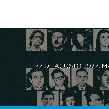
22 DE AGOSTO 1972. Ma