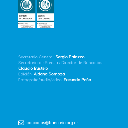
Secretario General:
Sergio Palazzo
Secretario de Prensa / Director de Bancarios:
Claudio Bustelo
Edición:
Aldana Somoza
Fotografía/audio/video:
Facundo Peña
bancarios@bancaria.org.ar