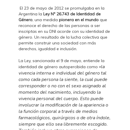
El 23 de mayo de 2012 se promulgaba en la
Argentina la
Ley N° 26.743 de Identidad de
Género
, una medida
pionera en el mundo
que
reconoce el derecho de las personas a ser
inscriptas en su DNI acorde con su identidad de
género. Un resultado de la lucha colectiva que
permite construir una sociedad con más
derechos, igualdad e inclusión.
La Ley, sancionada el 9 de mayo, entiende la
«la
identidad de género autopercibida como
vivencia interna e individual del género tal
como cada persona la siente, la cual puede
corresponder o no con el sexo asignado al
momento del nacimiento, incluyendo la
vivencia personal del cuerpo. Esto puede
involucrar la modificación de la apariencia o
la función corporal a través de medios
farmacológicos, quirúrgicos o de otra índole,
siempre que ello sea libremente escogido.