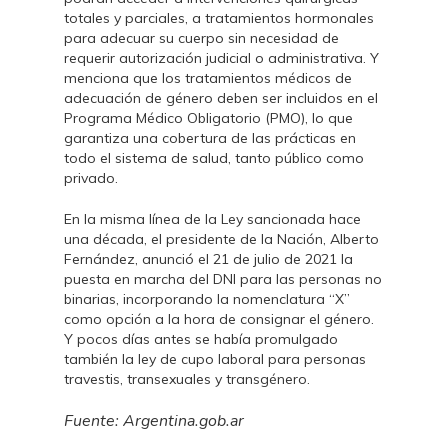
totales y parciales, a tratamientos hormonales
para adecuar su cuerpo sin necesidad de
requerir autorización judicial o administrativa. Y
menciona que los tratamientos médicos de
adecuación de género deben ser incluidos en el
Programa Médico Obligatorio (PMO), lo que
garantiza una cobertura de las prácticas en
todo el sistema de salud, tanto público como
privado.
En la misma línea de la Ley sancionada hace
una década, el presidente de la Nación, Alberto
Fernández, anunció el 21 de julio de 2021 la
puesta en marcha del DNI para las personas no
binarias, incorporando la nomenclatura “X”
como opción a la hora de consignar el género.
Y pocos días antes se había promulgado
también la ley de cupo laboral para personas
travestis, transexuales y transgénero.
Fuente: Argentina.gob.ar