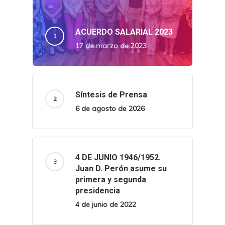
ACUERDO SALARIAL 2023
17 de marzo de 2023
Síntesis de Prensa
6 de agosto de 2026
4 DE JUNIO 1946/1952.
Juan D. Perón asume su
primera y segunda
presidencia
4 de junio de 2022