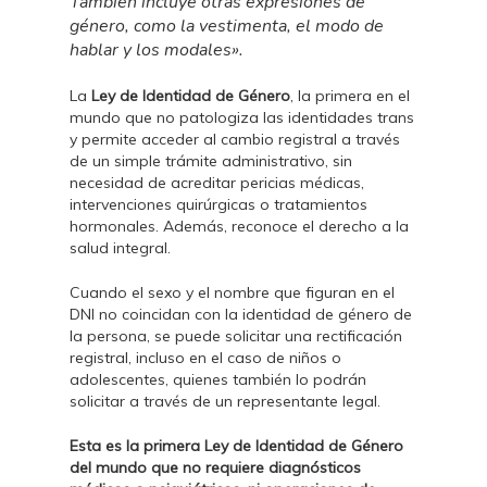
También incluye otras expresiones de
género, como la vestimenta, el modo de
hablar y los modales».
La
Ley de Identidad de Género
, la primera en el
mundo que no patologiza las identidades trans
y permite acceder al cambio registral a través
de un simple trámite administrativo, sin
necesidad de acreditar pericias médicas,
intervenciones quirúrgicas o tratamientos
hormonales. Además, reconoce el derecho a la
salud integral.
Cuando el sexo y el nombre que figuran en el
DNI no coincidan con la identidad de género de
la persona, se puede solicitar una rectificación
registral, incluso en el caso de niños o
adolescentes, quienes también lo podrán
solicitar a través de un representante legal.
Esta es la primera Ley de Identidad de Género
del mundo que no requiere diagnósticos