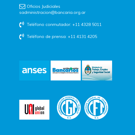
Oficios Judiciales
sadministracion@bancaria.org.ar
Teléfono conmutador: +11 4328 5011
Teléfono de prensa: +11 4131 4205