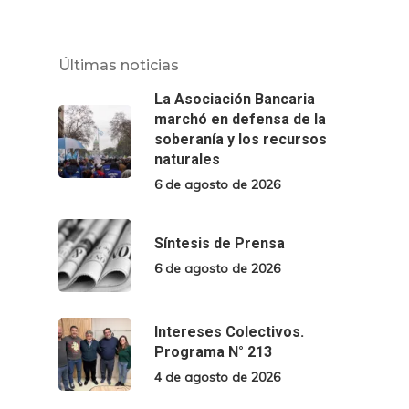
Últimas noticias
La Asociación Bancaria
marchó en defensa de la
soberanía y los recursos
naturales
6 de agosto de 2026
Síntesis de Prensa
6 de agosto de 2026
Intereses Colectivos.
Programa N° 213
4 de agosto de 2026