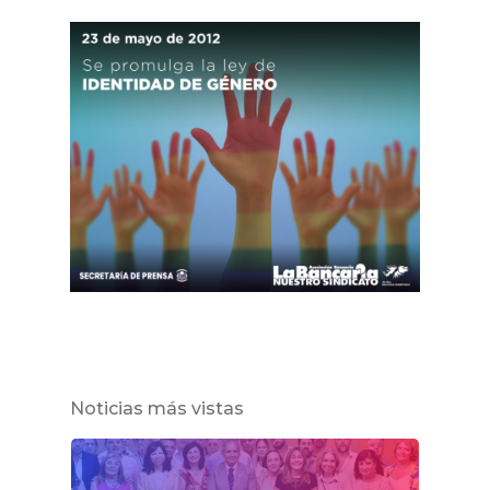
Noticias más vistas