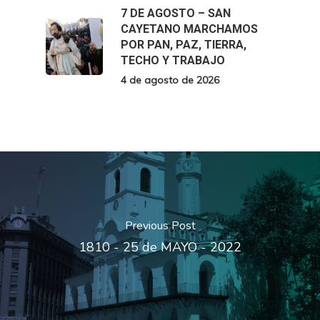
7 DE AGOSTO – SAN
CAYETANO MARCHAMOS
POR PAN, PAZ, TIERRA,
TECHO Y TRABAJO
4 de agosto de 2026
Previous Post
1810 - 25 de MAYO - 2022