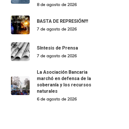
8 de agosto de 2026
BASTA DE REPRESIÓN!!!
7 de agosto de 2026
Síntesis de Prensa
7 de agosto de 2026
La Asociación Bancaria
marchó en defensa de la
soberanía y los recursos
naturales
6 de agosto de 2026