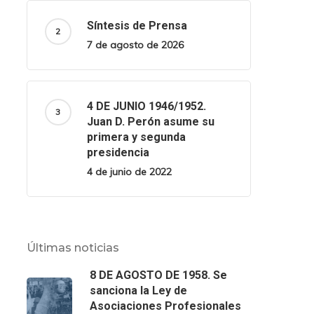
Síntesis de Prensa
7 de agosto de 2026
4 DE JUNIO 1946/1952.
Juan D. Perón asume su
primera y segunda
presidencia
4 de junio de 2022
Últimas noticias
8 DE AGOSTO DE 1958. Se
sanciona la Ley de
Asociaciones Profesionales