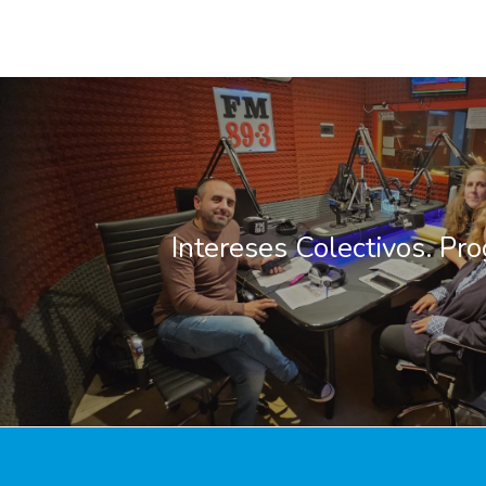
Intereses Colectivos. Pr