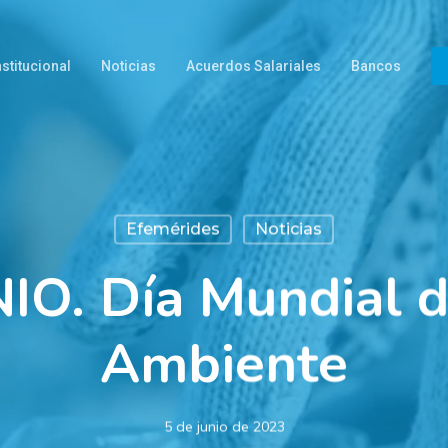
nstitucional
Noticias
Acuerdos Salariales
Bancos
Efemérides
Noticias
IO. Día Mundial 
Ambiente
5 de junio de 2023