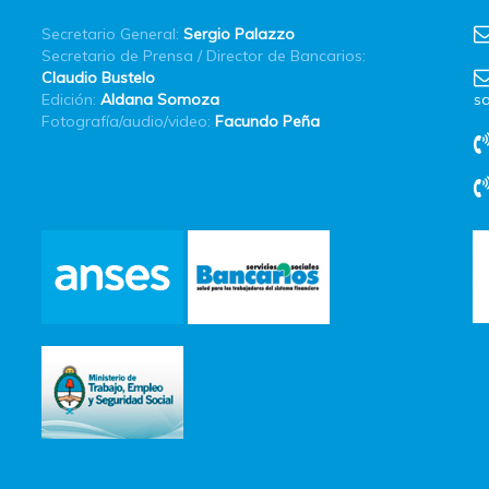
Secretario General:
Sergio Palazzo
Secretario de Prensa / Director de Bancarios:
Claudio Bustelo
Edición:
Aldana Somoza
sa
Fotografía/audio/video:
Facundo Peña