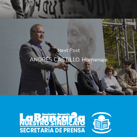
Next Post
ANDRÉS CASTILLO. Homenaje