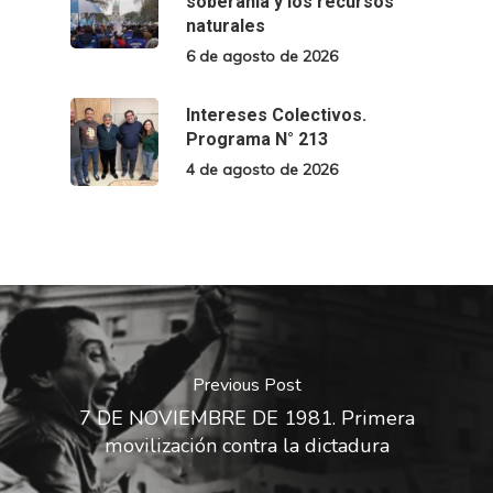
soberanía y los recursos
naturales
6 de agosto de 2026
Intereses Colectivos.
Programa N° 213
4 de agosto de 2026
Previous Post
7 DE NOVIEMBRE DE 1981. Primera
movilización contra la dictadura