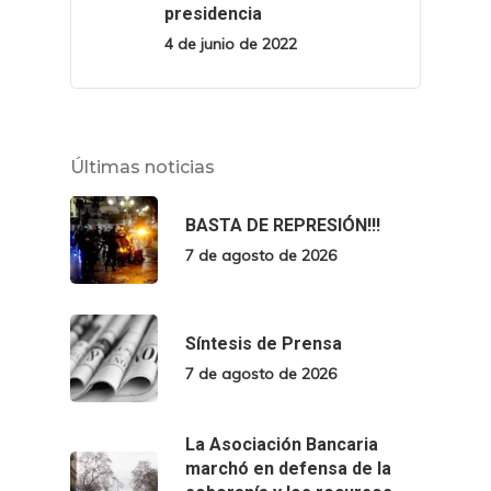
presidencia
4 de junio de 2022
Últimas noticias
BASTA DE REPRESIÓN!!!
7 de agosto de 2026
Síntesis de Prensa
7 de agosto de 2026
La Asociación Bancaria
marchó en defensa de la