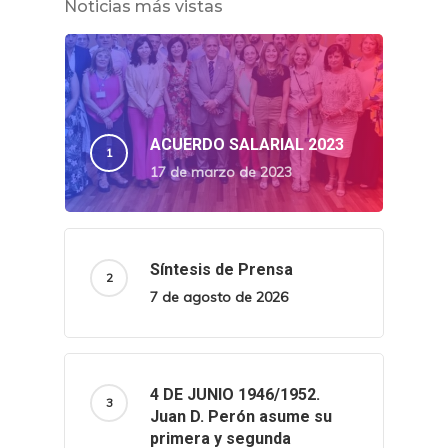
Noticias más vistas
ACUERDO SALARIAL 2023
17 de marzo de 2023
Síntesis de Prensa
7 de agosto de 2026
4 DE JUNIO 1946/1952.
Juan D. Perón asume su
primera y segunda