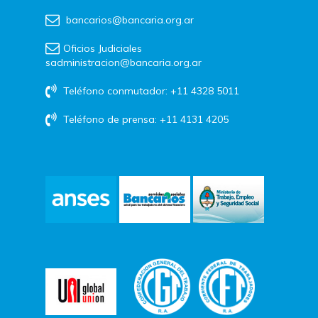
bancarios@bancaria.org.ar
Oficios Judiciales
sadministracion@bancaria.org.ar
Teléfono conmutador: +11 4328 5011
Teléfono de prensa: +11 4131 4205