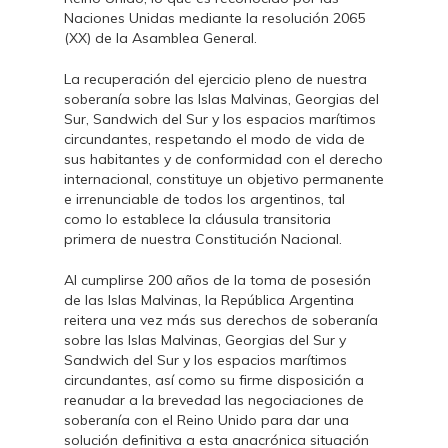
Naciones Unidas mediante la resolución 2065
(XX) de la Asamblea General.
La recuperación del ejercicio pleno de nuestra
soberanía sobre las Islas Malvinas, Georgias del
Sur, Sandwich del Sur y los espacios marítimos
circundantes, respetando el modo de vida de
sus habitantes y de conformidad con el derecho
internacional, constituye un objetivo permanente
e irrenunciable de todos los argentinos, tal
como lo establece la cláusula transitoria
primera de nuestra Constitución Nacional.
Al cumplirse 200 años de la toma de posesión
de las Islas Malvinas, la República Argentina
reitera una vez más sus derechos de soberanía
sobre las Islas Malvinas, Georgias del Sur y
Sandwich del Sur y los espacios marítimos
circundantes, así como su firme disposición a
reanudar a la brevedad las negociaciones de
soberanía con el Reino Unido para dar una
solución definitiva a esta anacrónica situación