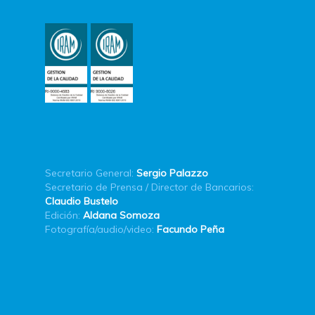
Secretario General:
Sergio Palazzo
Secretario de Prensa / Director de Bancarios:
Claudio Bustelo
Edición:
Aldana Somoza
Fotografía/audio/video:
Facundo Peña