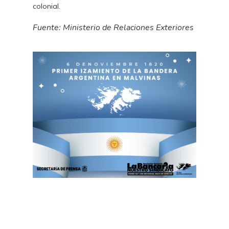
colonial.
Fuente: Ministerio de Relaciones Exteriores