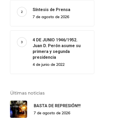
Síntesis de Prensa
7 de agosto de 2026
4 DE JUNIO 1946/1952.
Juan D. Perón asume su
primera y segunda
presidencia
4 de junio de 2022
Últimas noticias
BASTA DE REPRESIÓN!!!
7 de agosto de 2026