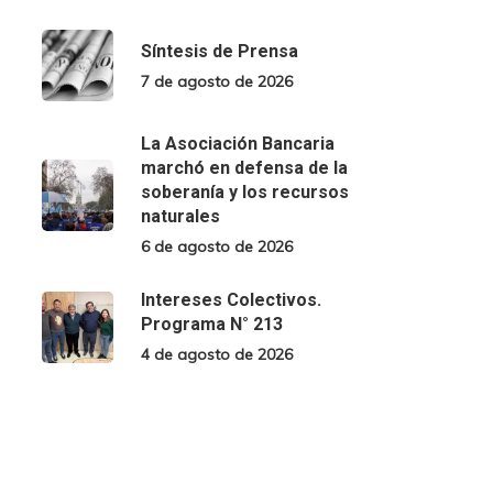
Síntesis de Prensa
7 de agosto de 2026
La Asociación Bancaria
marchó en defensa de la
soberanía y los recursos
naturales
6 de agosto de 2026
Intereses Colectivos.
Programa N° 213
4 de agosto de 2026