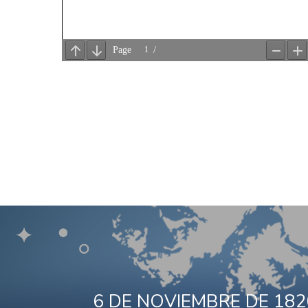
6 DE NOVIEMBRE DE 1820