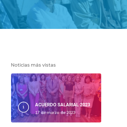
Noticias más vistas
ACUERDO SALARIAL 2023
17 de marzo de 2023