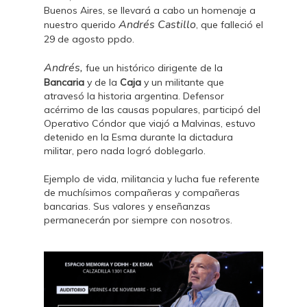
Buenos Aires, se llevará a cabo un homenaje a
Andrés Castillo
nuestro querido
, que falleció el
29 de agosto ppdo.
Andrés,
fue un histórico dirigente de la
Bancaria
y de la
Caja
y un militante que
atravesó la historia argentina. Defensor
acérrimo de las causas populares, participó del
Operativo Cóndor que viajó a Malvinas, estuvo
detenido en la Esma durante la dictadura
militar, pero nada logró doblegarlo.
Ejemplo de vida, militancia y lucha fue referente
de muchísimos compañeras y compañeras
bancarias. Sus valores y enseñanzas
permanecerán por siempre con nosotros.