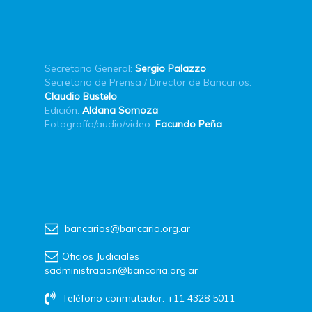
Secretario General:
Sergio Palazzo
Secretario de Prensa / Director de Bancarios:
Claudio Bustelo
Edición:
Aldana Somoza
Fotografía/audio/video:
Facundo Peña
bancarios@bancaria.org.ar
Oficios Judiciales
sadministracion@bancaria.org.ar
Teléfono conmutador: +11 4328 5011