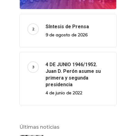
Síntesis de Prensa
9 de agosto de 2026
4 DE JUNIO 1946/1952.
Juan D. Perón asume su
primera y segunda
presidencia
4 de junio de 2022
Últimas noticias