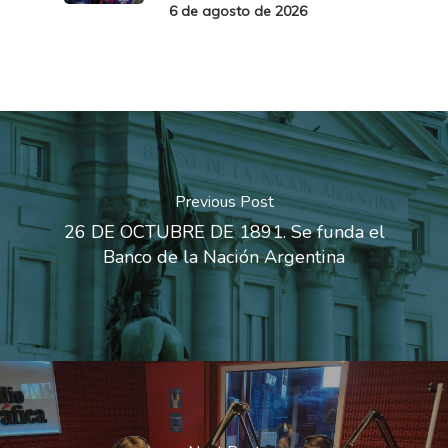
6 de agosto de 2026
Previous Post
26 DE OCTUBRE DE 1891. Se funda el
Banco de la Nación Argentina