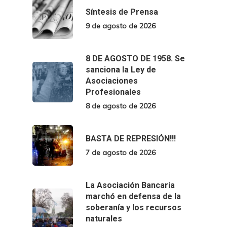
Síntesis de Prensa
9 de agosto de 2026
8 DE AGOSTO DE 1958. Se
sanciona la Ley de
Asociaciones
Profesionales
8 de agosto de 2026
BASTA DE REPRESIÓN!!!
7 de agosto de 2026
La Asociación Bancaria
marchó en defensa de la
soberanía y los recursos
naturales