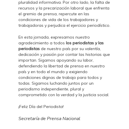
pluralidad informativa. Por otro lado, la falta de
recursos y la precarización laboral que enfrenta
el gremio de prensa, repercute en las
condiciones de vida de los trabajadores y
trabajadoras y perjudica el ejercicio periodístico.
En esta jornada, expresamos nuestro
agradecimiento a todos
los periodistas y las
periodistas
de nuestro país por su valentía,
dedicación y pasión por contar las historias que
importan. Sigamos apoyando su labor,
defendiendo la libertad de prensa en nuestro
país y en todo el mundo y exigiendo
condiciones dignas de trabajo para todos y
todas. Sigamos luchando juntos por un
periodismo independiente, plural y
comprometido con la verdad y la justicia social.
¡Feliz Día del Periodista!
Secretaría de Prensa Nacional