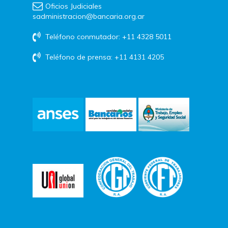
Oficios Judiciales
sadministracion@bancaria.org.ar
Teléfono conmutador: +11 4328 5011
Teléfono de prensa: +11 4131 4205