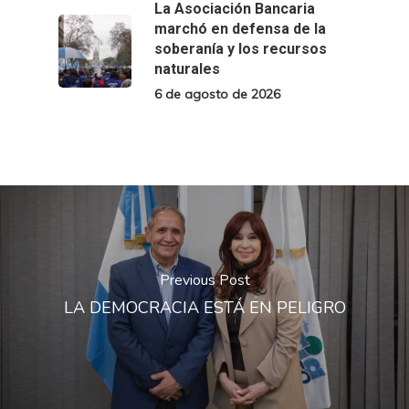
La Asociación Bancaria
marchó en defensa de la
soberanía y los recursos
naturales
6 de agosto de 2026
Previous Post
LA DEMOCRACIA ESTÁ EN PELIGRO