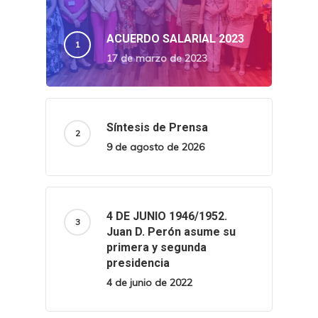
ACUERDO SALARIAL 2023
17 de marzo de 2023
Síntesis de Prensa
9 de agosto de 2026
4 DE JUNIO 1946/1952.
Juan D. Perón asume su
primera y segunda
presidencia
4 de junio de 2022