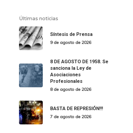
Últimas noticias
Síntesis de Prensa
9 de agosto de 2026
8 DE AGOSTO DE 1958. Se
sanciona la Ley de
Asociaciones
Profesionales
8 de agosto de 2026
BASTA DE REPRESIÓN!!!
7 de agosto de 2026