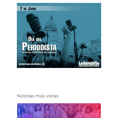
Noticias más vistas