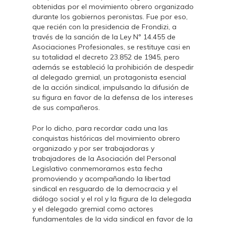
obtenidas por el movimiento obrero organizado
durante los gobiernos peronistas. Fue por eso,
que recién con la presidencia de Frondizi, a
través de la sanción de la Ley Nº 14.455 de
Asociaciones Profesionales, se restituye casi en
su totalidad el decreto 23.852 de 1945, pero
además se estableció la prohibición de despedir
al delegado gremial, un protagonista esencial
de la acción sindical, impulsando la difusión de
su figura en favor de la defensa de los intereses
de sus compañeros.
Por lo dicho, para recordar cada una las
conquistas históricas del movimiento obrero
organizado y por ser trabajadoras y
trabajadores de la Asociación del Personal
Legislativo conmemoramos esta fecha
promoviendo y acompañando la libertad
sindical en resguardo de la democracia y el
diálogo social y el rol y la figura de la delegada
y el delegado gremial como actores
fundamentales de la vida sindical en favor de la