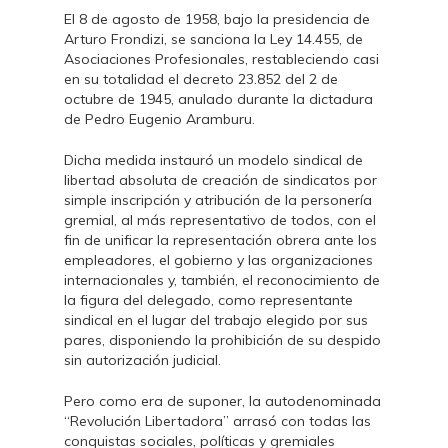
El 8 de agosto de 1958, bajo la presidencia de
Arturo Frondizi, se sanciona la Ley 14.455, de
Asociaciones Profesionales, restableciendo casi
en su totalidad el decreto 23.852 del 2 de
octubre de 1945, anulado durante la dictadura
de Pedro Eugenio Aramburu.
Dicha medida instauró un modelo sindical de
libertad absoluta de creación de sindicatos por
simple inscripción y atribución de la personería
gremial, al más representativo de todos, con el
fin de unificar la representación obrera ante los
empleadores, el gobierno y las organizaciones
internacionales y, también, el reconocimiento de
la figura del delegado, como representante
sindical en el lugar del trabajo elegido por sus
pares, disponiendo la prohibición de su despido
sin autorización judicial.
Pero como era de suponer, la autodenominada
“Revolución Libertadora” arrasó con todas las
conquistas sociales, políticas y gremiales