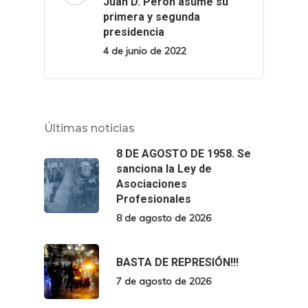
Juan D. Perón asume su
primera y segunda
presidencia
4 de junio de 2022
Últimas noticias
8 DE AGOSTO DE 1958. Se
sanciona la Ley de
Asociaciones
Profesionales
8 de agosto de 2026
BASTA DE REPRESIÓN!!!
7 de agosto de 2026