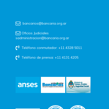
bancarios@bancaria.org.ar
Oficios Judiciales
sadministracion@bancaria.org.ar
Teléfono conmutador: +11 4328 5011
Teléfono de prensa: +11 4131 4205