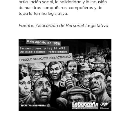
articulación social, la solidaridad y la inclusión
de nuestras compañeras, compañeros y de
toda la familia legislativa.
Fuente: Asociación de Personal Legislativo