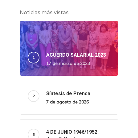
Noticias más vistas
ACUERDO SALARIAL 2023
17 de marzo de 2023
Síntesis de Prensa
7 de agosto de 2026
4 DE JUNIO 1946/1952.