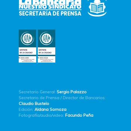
Secretario General:
Sergio Palazzo
Secretario de Prensa / Director de Bancarios:
Claudio Bustelo
Edición:
Aldana Somoza
Fotografía/audio/video:
Facundo Peña