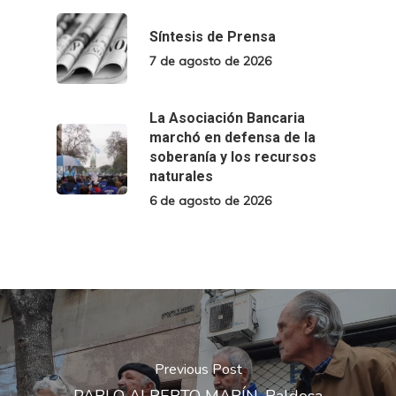
Síntesis de Prensa
7 de agosto de 2026
La Asociación Bancaria
marchó en defensa de la
soberanía y los recursos
naturales
6 de agosto de 2026
Previous Post