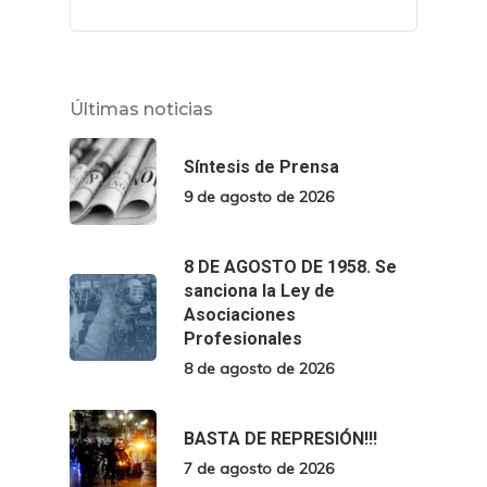
Últimas noticias
Síntesis de Prensa
9 de agosto de 2026
8 DE AGOSTO DE 1958. Se
sanciona la Ley de
Asociaciones
Profesionales
8 de agosto de 2026
BASTA DE REPRESIÓN!!!
7 de agosto de 2026