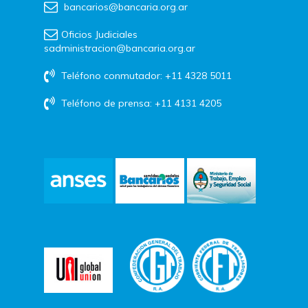
bancarios@bancaria.org.ar
Oficios Judiciales
sadministracion@bancaria.org.ar
Teléfono conmutador: +11 4328 5011
Teléfono de prensa: +11 4131 4205