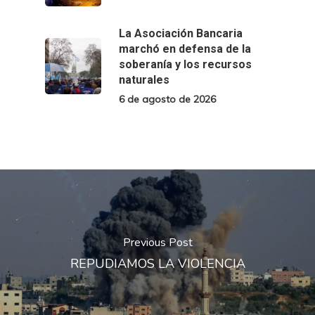
La Asociación Bancaria
marchó en defensa de la
soberanía y los recursos
naturales
6 de agosto de 2026
Previous Post
REPUDIAMOS LA VIOLENCIA