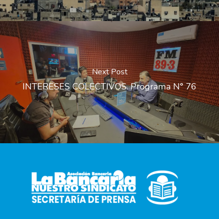
Next Post
INTERESES COLECTIVOS. Programa N° 76