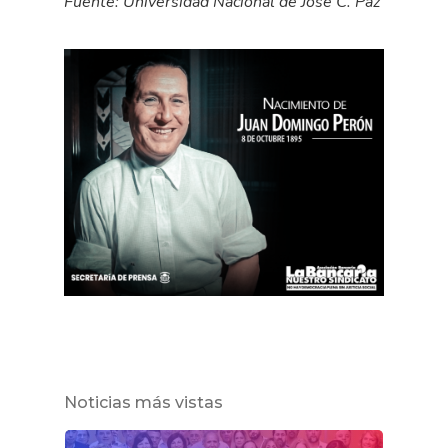
Fuente: Universidad Nacional de José C. Paz
Noticias más vistas