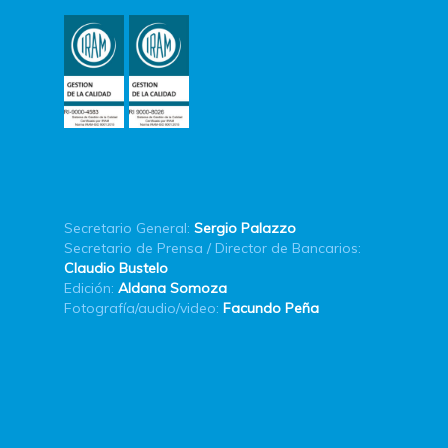
Secretario General:
Sergio Palazzo
Secretario de Prensa / Director de Bancarios:
Claudio Bustelo
Edición:
Aldana Somoza
Fotografía/audio/video:
Facundo Peña