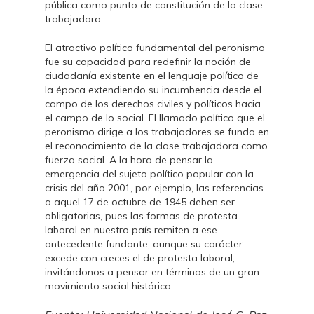
pública como punto de constitución de la clase
trabajadora.
El atractivo político fundamental del peronismo
fue su capacidad para redefinir la noción de
ciudadanía existente en el lenguaje político de
la época extendiendo su incumbencia desde el
campo de los derechos civiles y políticos hacia
el campo de lo social. El llamado político que el
peronismo dirige a los trabajadores se funda en
el reconocimiento de la clase trabajadora como
fuerza social. A la hora de pensar la
emergencia del sujeto político popular con la
crisis del año 2001, por ejemplo, las referencias
a aquel 17 de octubre de 1945 deben ser
obligatorias, pues las formas de protesta
laboral en nuestro país remiten a ese
antecedente fundante, aunque su carácter
excede con creces el de protesta laboral,
invitándonos a pensar en términos de un gran
movimiento social histórico.