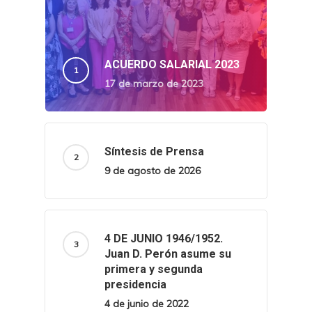
ACUERDO SALARIAL 2023
17 de marzo de 2023
Síntesis de Prensa
9 de agosto de 2026
4 DE JUNIO 1946/1952.
Juan D. Perón asume su
primera y segunda
presidencia
4 de junio de 2022