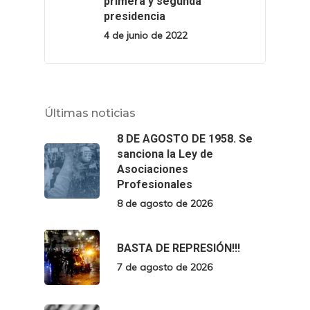
primera y segunda
presidencia
4 de junio de 2022
Últimas noticias
8 DE AGOSTO DE 1958. Se
sanciona la Ley de
Asociaciones
Profesionales
8 de agosto de 2026
BASTA DE REPRESIÓN!!!
7 de agosto de 2026