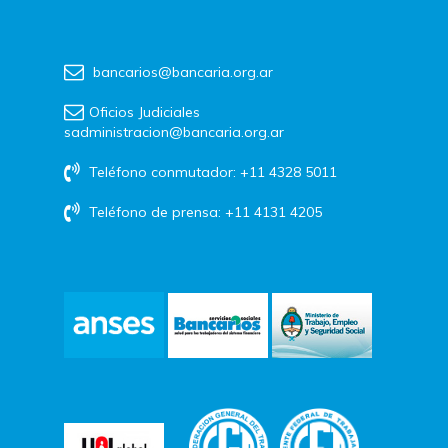
bancarios@bancaria.org.ar
Oficios Judiciales
sadministracion@bancaria.org.ar
Teléfono conmutador: +11 4328 5011
Teléfono de prensa: +11 4131 4205