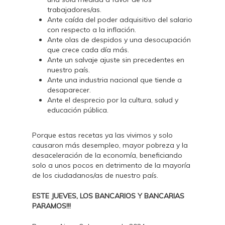
trabajadores/as.
Ante caída del poder adquisitivo del salario
con respecto a la inflación.
Ante olas de despidos y una desocupación
que crece cada día más.
Ante un salvaje ajuste sin precedentes en
nuestro país.
Ante una industria nacional que tiende a
desaparecer.
Ante el desprecio por la cultura, salud y
educación pública.
Porque estas recetas ya las vivimos y solo
causaron más desempleo, mayor pobreza y la
desaceleración de la economía, beneficiando
solo a unos pocos en detrimento de la mayoría
de los ciudadanos/as de nuestro país.
ESTE JUEVES, LOS BANCARIOS Y BANCARIAS
PARAMOS!!!