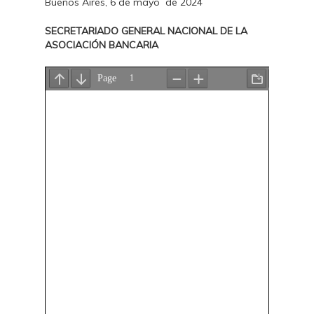
Buenos Aires, 6 de mayo de 2024
SECRETARIADO GENERAL NACIONAL DE LA
ASOCIACIÓN BANCARIA