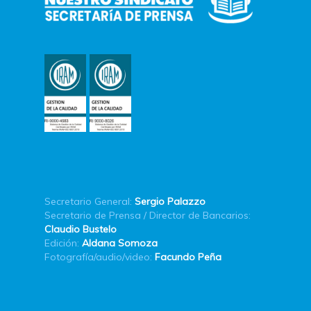
Secretario General:
Sergio Palazzo
Secretario de Prensa / Director de Bancarios:
Claudio Bustelo
Edición:
Aldana Somoza
Fotografía/audio/video:
Facundo Peña