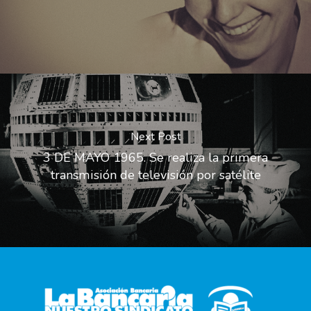
Next Post
3 DE MAYO 1965. Se realiza la primera
transmisión de televisión por satélite