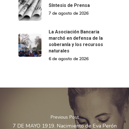
Síntesis de Prensa
7 de agosto de 2026
La Asociación Bancaria
marchó en defensa de la
soberanía y los recursos
naturales
6 de agosto de 2026
Previous Post
7 DE MAYO 1919. Nacimiento de Eva Perón