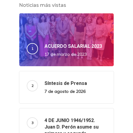
Noticias más vistas
ACUERDO SALARIAL 2023
17 de marzo de 2023
Síntesis de Prensa
7 de agosto de 2026
4 DE JUNIO 1946/1952.
Juan D. Perón asume su