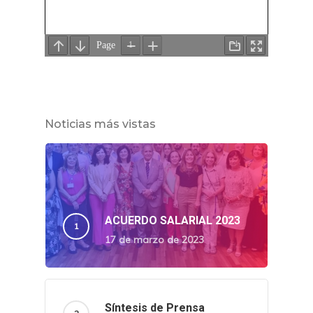
Noticias más vistas
ACUERDO SALARIAL 2023
17 de marzo de 2023
Síntesis de Prensa