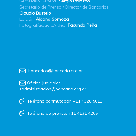
Secretario General:
Sergio Palazzo
Secretario de Prensa / Director de Bancarios:
Claudio Bustelo
Edición:
Aldana Somoza
Fotografía/audio/video:
Facundo Peña
bancarios@bancaria.org.ar
Oficios Judiciales
sadministracion@bancaria.org.ar
Teléfono conmutador: +11 4328 5011
Teléfono de prensa: +11 4131 4205