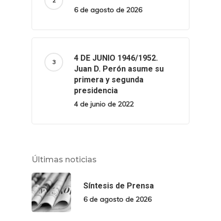
6 de agosto de 2026
4 DE JUNIO 1946/1952.
Juan D. Perón asume su
primera y segunda
presidencia
4 de junio de 2022
Últimas noticias
Síntesis de Prensa
6 de agosto de 2026