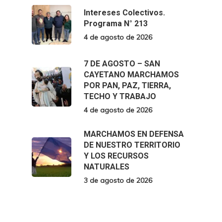
Intereses Colectivos.
Programa N° 213
4 de agosto de 2026
7 DE AGOSTO – SAN
CAYETANO MARCHAMOS
POR PAN, PAZ, TIERRA,
TECHO Y TRABAJO
4 de agosto de 2026
MARCHAMOS EN DEFENSA
DE NUESTRO TERRITORIO
Y LOS RECURSOS
NATURALES
3 de agosto de 2026