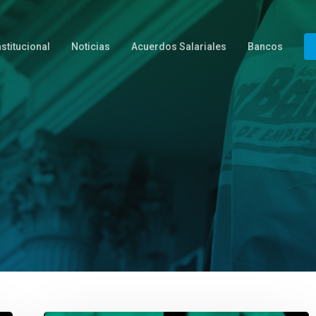
nstitucional
Noticias
Acuerdos Salariales
Bancos