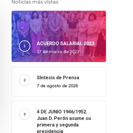
Noticias más vistas
ACUERDO SALARIAL 2023
17 de marzo de 2023
Síntesis de Prensa
7 de agosto de 2026
4 DE JUNIO 1946/1952.
Juan D. Perón asume su
primera y segunda
presidencia