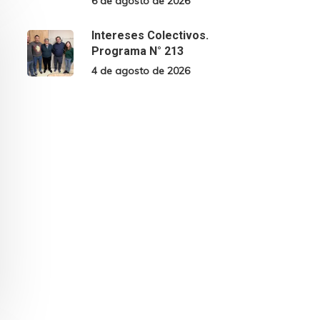
6 de agosto de 2026
Intereses Colectivos.
Programa N° 213
4 de agosto de 2026