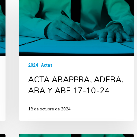
2024
Actas
ACTA ABAPPRA, ADEBA,
ABA Y ABE 17-10-24
18 de octubre de 2024