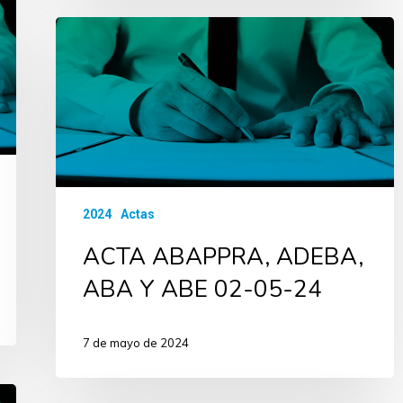
2024
Actas
ACTA ABAPPRA, ADEBA,
ABA Y ABE 02-05-24
7 de mayo de 2024