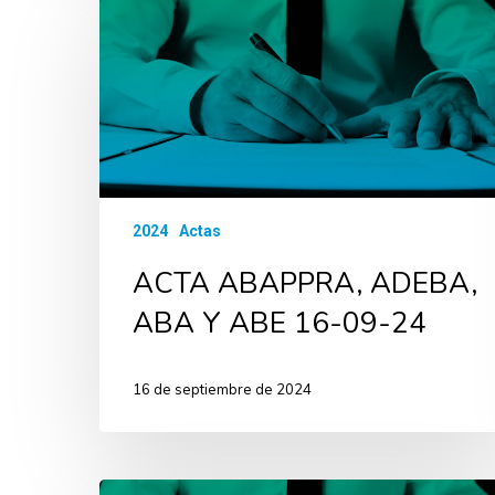
2024
Actas
ACTA ABAPPRA, ADEBA,
ABA Y ABE 16-09-24
16 de septiembre de 2024