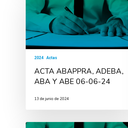
2024
Actas
ACTA ABAPPRA, ADEBA,
ABA Y ABE 06-06-24
13 de junio de 2024