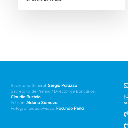
Secretario General:
Sergio Palazzo
Secretario de Prensa / Director de Bancarios:
Claudio Bustelo
Edición:
Aldana Somoza
sa
Fotografía/audio/video:
Facundo Peña