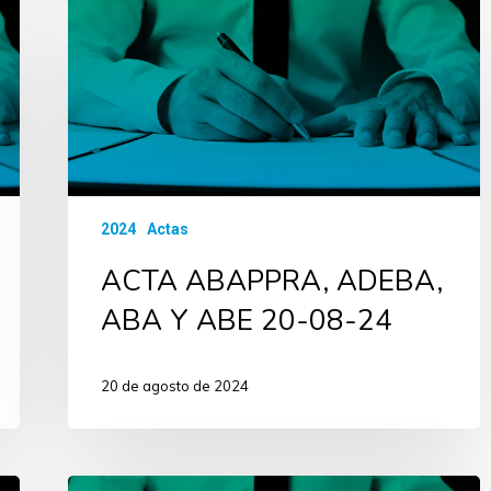
2024
Actas
ACTA ABAPPRA, ADEBA,
ABA Y ABE 20-08-24
20 de agosto de 2024