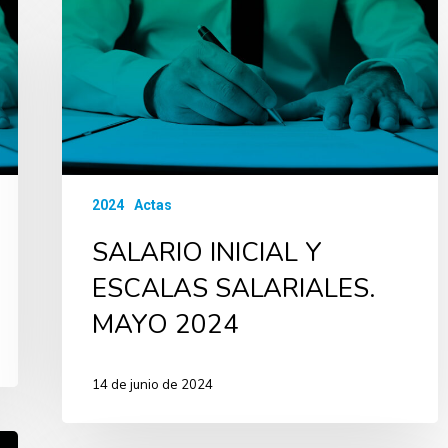
2024
Actas
SALARIO INICIAL Y
ESCALAS SALARIALES.
MAYO 2024
14 de junio de 2024