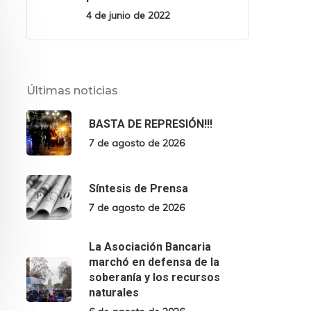
4 de junio de 2022
Últimas noticias
BASTA DE REPRESIÓN!!!
7 de agosto de 2026
Síntesis de Prensa
7 de agosto de 2026
La Asociación Bancaria
marchó en defensa de la
soberanía y los recursos
naturales