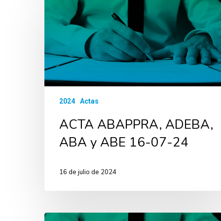
2024
Actas
ACTA ABAPPRA, ADEBA,
ABA y ABE 16-07-24
16 de julio de 2024