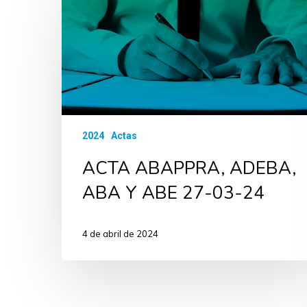
2024
Actas
ACTA ABAPPRA, ADEBA,
ABA Y ABE 27-03-24
4 de abril de 2024