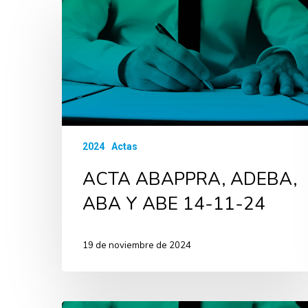
2024
Actas
ACTA ABAPPRA, ADEBA,
ABA Y ABE 14-11-24
19 de noviembre de 2024