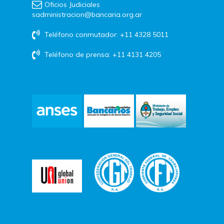
Oficios Judiciales
sadministracion@bancaria.org.ar
Teléfono conmutador: +11 4328 5011
Teléfono de prensa: +11 4131 4205