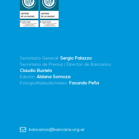
Secretario General:
Sergio Palazzo
Secretario de Prensa / Director de Bancarios:
Claudio Bustelo
Edición:
Aldana Somoza
Fotografía/audio/video:
Facundo Peña
bancarios@bancaria.org.ar