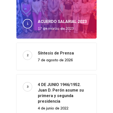
ACUERDO SALARIAL 2023
17 de marzo de 2023
Síntesis de Prensa
7 de agosto de 2026
4 DE JUNIO 1946/1952.
Juan D. Perón asume su
primera y segunda
presidencia
4 de junio de 2022