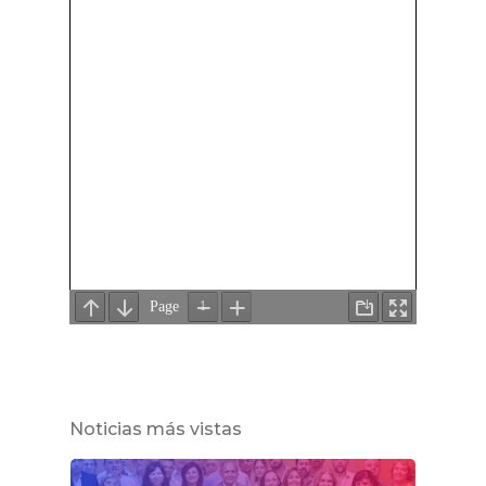
Noticias más vistas