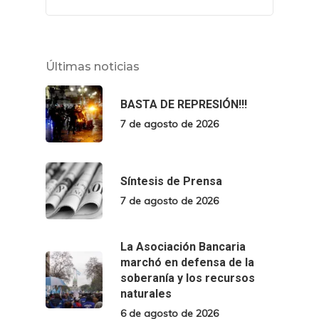
Últimas noticias
BASTA DE REPRESIÓN!!!
7 de agosto de 2026
Síntesis de Prensa
7 de agosto de 2026
La Asociación Bancaria
marchó en defensa de la
soberanía y los recursos
naturales
6 de agosto de 2026