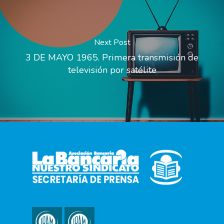
Next Post
3 DE MAYO 1965. Primera transmisión de
televisión por satélite