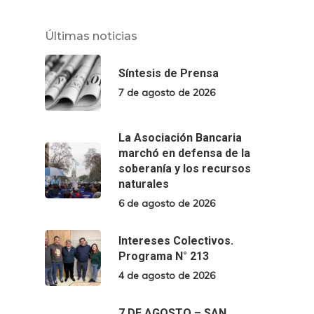
Últimas noticias
Síntesis de Prensa
7 de agosto de 2026
La Asociación Bancaria
marchó en defensa de la
soberanía y los recursos
naturales
6 de agosto de 2026
Intereses Colectivos.
Programa N° 213
4 de agosto de 2026
7 DE AGOSTO – SAN