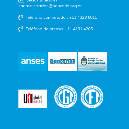
Oficios Judiciales
sadministracion@bancaria.org.ar
Teléfono conmutador: +11 4328 5011
Teléfono de prensa: +11 4131 4205