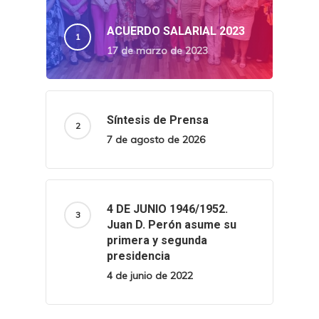
ACUERDO SALARIAL 2023
17 de marzo de 2023
Síntesis de Prensa
7 de agosto de 2026
4 DE JUNIO 1946/1952.
Juan D. Perón asume su
primera y segunda
presidencia
4 de junio de 2022