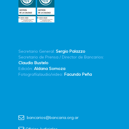
Secretario General:
Sergio Palazzo
Secretario de Prensa / Director de Bancarios:
Claudio Bustelo
Edición:
Aldana Somoza
Fotografía/audio/video:
Facundo Peña
bancarios@bancaria.org.ar