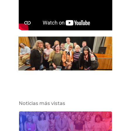
Noticias más vistas