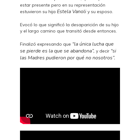
estar presente pero en su representación
Estela Vanoli
estuvieron su hija
y su esposo.
Evocó lo que significó la desaparición de su hijo
y el largo camino que transitó desde entonces.
“la única lucha que
Finalizó expresando que
se pierde es la que se abandona”,
“si
y decir
las Madres pudieron por qué no nosotros”.