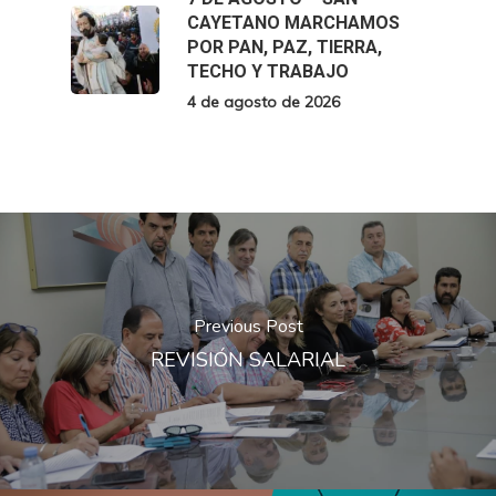
CAYETANO MARCHAMOS
POR PAN, PAZ, TIERRA,
TECHO Y TRABAJO
4 de agosto de 2026
Previous Post
REVISIÓN SALARIAL