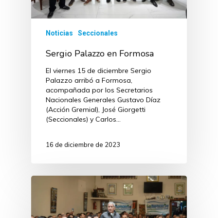
Noticias
Seccionales
Sergio Palazzo en Formosa
El viernes 15 de diciembre Sergio
Palazzo arribó a Formosa,
acompañada por los Secretarios
Nacionales Generales Gustavo Díaz
(Acción Gremial), José Giorgetti
(Seccionales) y Carlos…
16 de diciembre de 2023