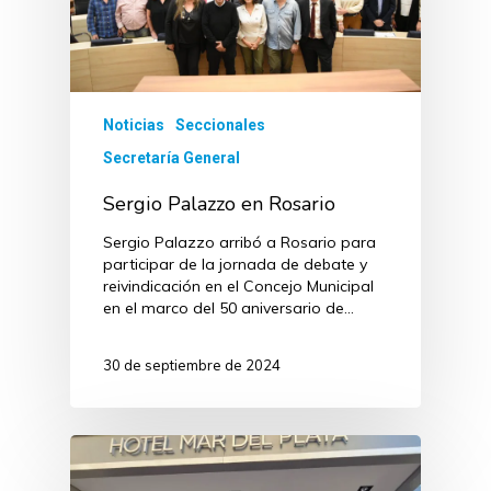
Noticias
Seccionales
Secretaría General
Sergio Palazzo en Rosario
Sergio Palazzo arribó a Rosario para
participar de la jornada de debate y
reivindicación en el Concejo Municipal
en el marco del 50 aniversario de…
30 de septiembre de 2024