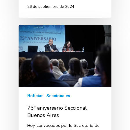
26 de septiembre de 2024
Noticias
Seccionales
75° aniversario Seccional
Buenos Aires
Hoy, convocados por la Secretaría de