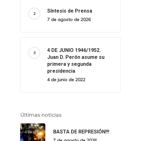
Síntesis de Prensa
7 de agosto de 2026
4 DE JUNIO 1946/1952.
Juan D. Perón asume su
primera y segunda
presidencia
4 de junio de 2022
Últimas noticias
BASTA DE REPRESIÓN!!!
7 de agosto de 2026