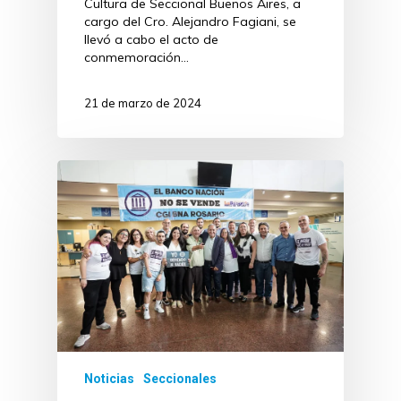
Cultura de Seccional Buenos Aires, a
cargo del Cro. Alejandro Fagiani, se
llevó a cabo el acto de
conmemoración…
21 de marzo de 2024
Noticias
Seccionales