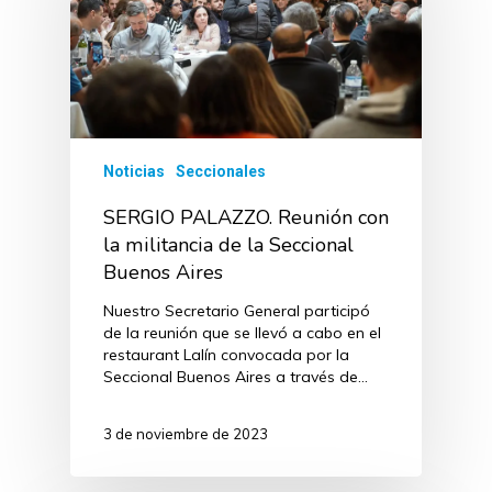
Noticias
Seccionales
SERGIO PALAZZO. Reunión con
la militancia de la Seccional
Buenos Aires
Nuestro Secretario General participó
de la reunión que se llevó a cabo en el
restaurant Lalín convocada por la
Seccional Buenos Aires a través de…
3 de noviembre de 2023