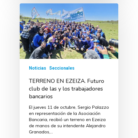
Noticias
Seccionales
TERRENO EN EZEIZA. Futuro
club de las y los trabajadores
bancarios
El jueves 11 de octubre, Sergio Palazzo
en representación de la Asociación
Bancaria, recibió un terreno en Ezeiza
de manos de su intendente Alejandro
Granados,…