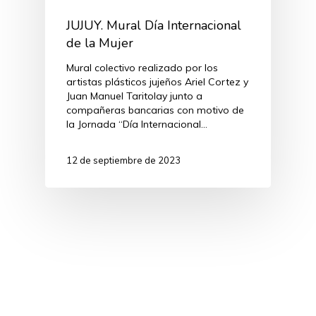
JUJUY. Mural Día Internacional
de la Mujer
Mural colectivo realizado por los
artistas plásticos jujeños Ariel Cortez y
Juan Manuel Taritolay junto a
compañeras bancarias con motivo de
la Jornada “Día Internacional…
12 de septiembre de 2023