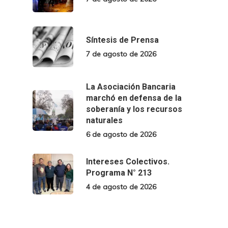
Síntesis de Prensa
7 de agosto de 2026
La Asociación Bancaria
marchó en defensa de la
soberanía y los recursos
naturales
6 de agosto de 2026
Intereses Colectivos.
Programa N° 213
4 de agosto de 2026