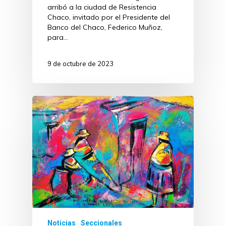
arribó a la ciudad de Resistencia
Chaco, invitado por el Presidente del
Banco del Chaco, Federico Muñoz,
para…
9 de octubre de 2023
Noticias
Seccionales