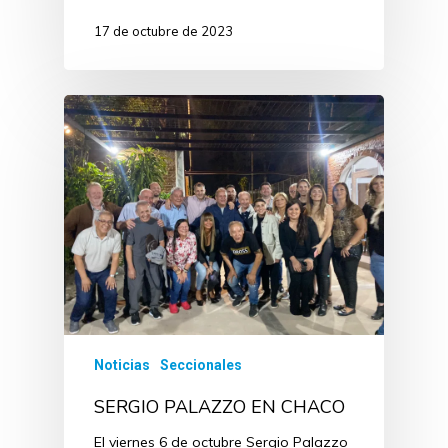
17 de octubre de 2023
Noticias
Seccionales
SERGIO PALAZZO EN CHACO
El viernes 6 de octubre Sergio Palazzo