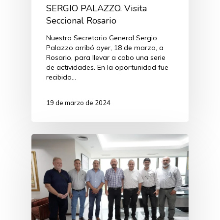
SERGIO PALAZZO. Visita
Seccional Rosario
Nuestro Secretario General Sergio
Palazzo arribó ayer, 18 de marzo, a
Rosario, para llevar a cabo una serie
de actividades. En la oportunidad fue
recibido…
19 de marzo de 2024