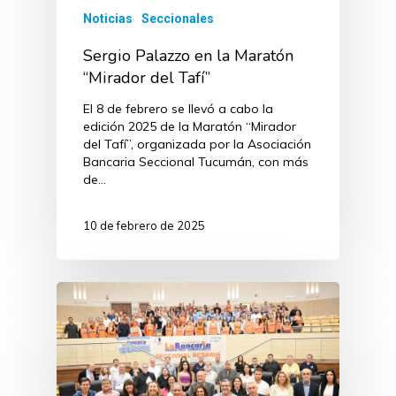
Noticias
Seccionales
Sergio Palazzo en la Maratón
“Mirador del Tafí”
El 8 de febrero se llevó a cabo la
edición 2025 de la Maratón “Mirador
del Tafí”, organizada por la Asociación
Bancaria Seccional Tucumán, con más
de…
10 de febrero de 2025