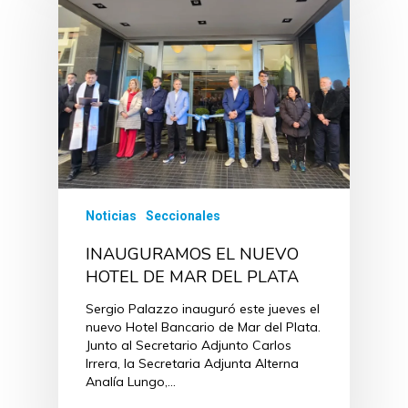
Noticias
Seccionales
INAUGURAMOS EL NUEVO
HOTEL DE MAR DEL PLATA
Sergio Palazzo inauguró este jueves el
nuevo Hotel Bancario de Mar del Plata.
Junto al Secretario Adjunto Carlos
Irrera, la Secretaria Adjunta Alterna
Analía Lungo,…