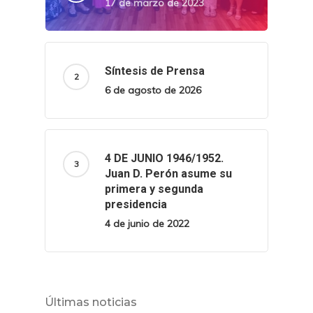
17 de marzo de 2023
Síntesis de Prensa
6 de agosto de 2026
4 DE JUNIO 1946/1952.
Juan D. Perón asume su
primera y segunda
presidencia
4 de junio de 2022
Últimas noticias