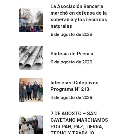
La Asociación Bancaria
marchó en defensa de la
soberanía y los recursos
naturales
6 de agosto de 2026
Síntesis de Prensa
6 de agosto de 2026
Intereses Colectivos.
Programa N° 213
4 de agosto de 2026
7 DE AGOSTO – SAN
CAYETANO MARCHAMOS
POR PAN, PAZ, TIERRA,
TECHO Y TRABAJO