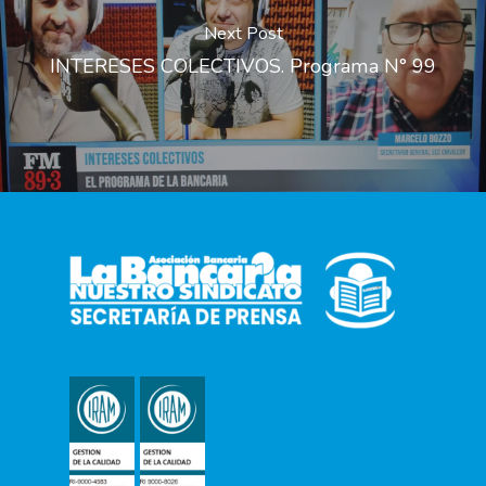
Next Post
INTERESES COLECTIVOS. Programa N° 99