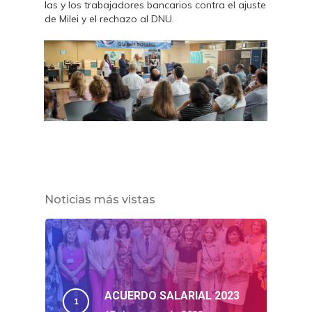
las y los trabajadores bancarios contra el ajuste
de Milei y el rechazo al DNU.
Noticias más vistas
ACUERDO SALARIAL 2023