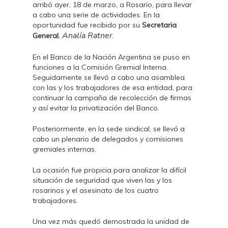
arribó ayer, 18 de marzo, a Rosario, para llevar
a cabo una serie de actividades. En la
oportunidad fue recibido por su
Secretaria
Analía Ratner
General
,
.
En el Banco de la Nación Argentina se puso en
funciones a la Comisión Gremial Interna.
Seguidamente se llevó a cabo una asamblea
con las y los trabajadores de esa entidad, para
continuar la campaña de recolección de firmas
y así evitar la privatización del Banco.
Posteriormente, en la sede sindical, se llevó a
cabo un plenario de delegados y comisiones
gremiales internas.
La ocasión fue propicia para analizar la difícil
situación de seguridad que viven las y los
rosarinos y el asesinato de los cuatro
trabajadores.
Una vez más quedó demostrada la unidad de