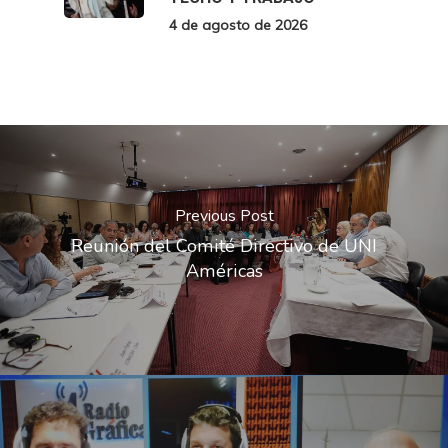
4 de agosto de 2026
Previous Post
Reunión del Comité Directivo de UNI
Américas