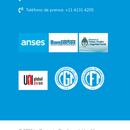
Teléfono de prensa: +11 4131 4205