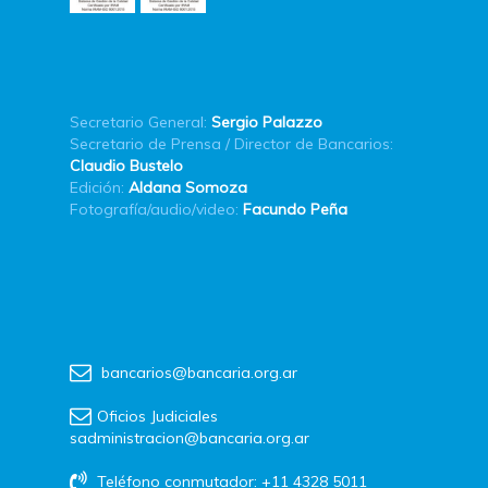
Secretario General:
Sergio Palazzo
Secretario de Prensa / Director de Bancarios:
Claudio Bustelo
Edición:
Aldana Somoza
Fotografía/audio/video:
Facundo Peña
bancarios@bancaria.org.ar
Oficios Judiciales
sadministracion@bancaria.org.ar
Teléfono conmutador: +11 4328 5011