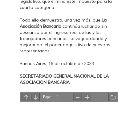
legislativo, que elimina este impuesto para la
cuarta categoría.
Todo ello demuestra, una vez más, que
La
Asociación Bancaria
continúa luchando sin
descanso por el ingreso real de las y los
trabajadores bancarios, salvaguardando y
mejorando el poder adquisitivo de nuestros
representados.
Buenos Aires, 19 de octubre de 2023
SECRETARIADO GENERAL NACIONAL DE LA
ASOCIACIÓN BANCARIA