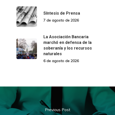
Síntesis de Prensa
7 de agosto de 2026
La Asociación Bancaria
marchó en defensa de la
soberanía y los recursos
naturales
6 de agosto de 2026
Previous Post