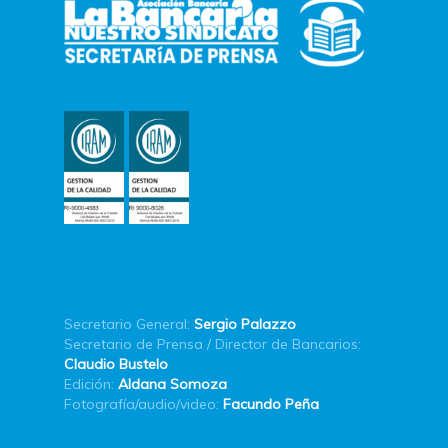
Secretario General:
Sergio Palazzo
Secretario de Prensa / Director de Bancarios:
Claudio Bustelo
Edición:
Aldana Somoza
Fotografía/audio/video:
Facundo Peña