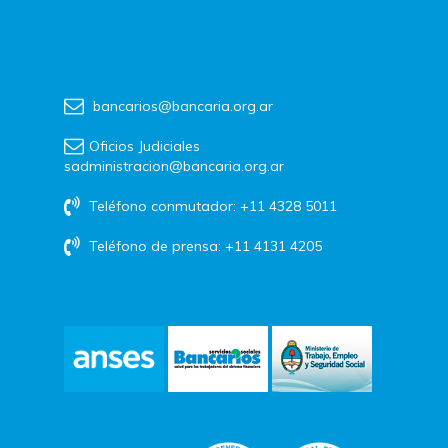
bancarios@bancaria.org.ar
Oficios Judiciales
sadministracion@bancaria.org.ar
Teléfono conmutador: +11 4328 5011
Teléfono de prensa: +11 4131 4205