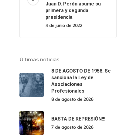
Juan D. Perón asume su
primera y segunda
presidencia
4 de junio de 2022
Últimas noticias
8 DE AGOSTO DE 1958. Se
sanciona la Ley de
Asociaciones
Profesionales
8 de agosto de 2026
BASTA DE REPRESIÓN!!!
7 de agosto de 2026