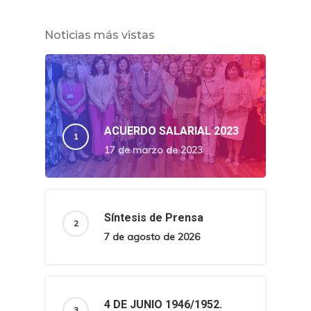
Noticias más vistas
ACUERDO SALARIAL 2023
17 de marzo de 2023
Síntesis de Prensa
7 de agosto de 2026
4 DE JUNIO 1946/1952.