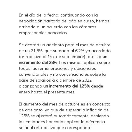
En el día de la fecha, continuando con la
negociación paritaria del año en curso
,
hemos
arribado a un acuerdo con las cámaras
empresariales bancarias.
Se acordó un adelanto para el mes de octubre
de un 21.8%, que sumado al 6.2% ya acordado
(retroactivo al 1ro. de septiembre) totaliza
un
incremento del 28%
. Los mismos aplican sobre
todas las remuneraciones y adicionales
convencionales y no convencionales sobre la
base de salarios a diciembre de 2022,
alcanzando
un incremento del 125%
desde
enero hasta el presente mes.
El aumento del mes de octubre es en concepto
de adelanto, ya que de superar la inflación del
125% se ajustará automáticamente, debiendo
las entidades bancarias aplicar la diferencia
salarial retroactiva que corresponda.