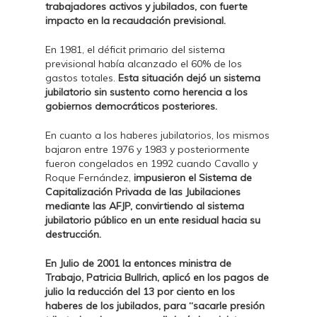
trabajadores activos y jubilados, con fuerte
impacto en la recaudación previsional.
En 1981, el déficit primario del sistema
previsional había alcanzado el 60% de los
gastos totales.
Esta situación dejó un sistema
jubilatorio sin sustento como herencia a los
gobiernos democráticos posteriores.
En cuanto a los haberes jubilatorios, los mismos
bajaron entre 1976 y 1983 y posteriormente
fueron congelados en 1992 cuando Cavallo y
Roque Fernández,
impusieron el Sistema de
Capitalización Privada de las Jubilaciones
mediante las AFJP, convirtiendo al sistema
jubilatorio público en un ente residual hacia su
destrucción.
En Julio de 2001 la entonces ministra de
Trabajo, Patricia Bullrich, aplicó en los pagos de
julio la reducción del 13 por ciento en los
haberes de los jubilados, para “sacarle presión