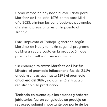
Como vemos no hay nada nuevo. Tanto para
Martínez de Hoz, año 1976, como para Milei
año 2023, eliminar las contribuciones patronales
al sistema previsional, es un Impuesto al
Trabajo.
Este “Impuesto al Trabajo” generaba según
Martínez de Hoz y también según el programa
de Milei un sobre costo en la producción, que
provocaban inflación, evasión fiscal.
Sin embargo
mientras Martínez de Hoz fue
Ministro, el promedio inflacionario fue del 211%
anual
, mientras que
hasta 1975 el promedio
anual era del 36%
y no aumentó el trabajo
registrado ni la producción.
Teniendo en cuenta que los salarios y haberes
jubilatorios fueron congelados se produjo un
retroceso salarial importante por parte de los