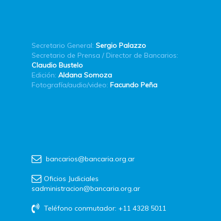
Secretario General:
Sergio Palazzo
Secretario de Prensa / Director de Bancarios:
Claudio Bustelo
Edición:
Aldana Somoza
Fotografía/audio/video:
Facundo Peña
bancarios@bancaria.org.ar
Oficios Judiciales
sadministracion@bancaria.org.ar
Teléfono conmutador: +11 4328 5011