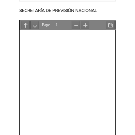
SECRETARÍA DE PREVISIÓN NACIONAL