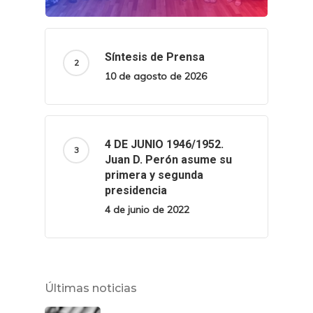
Síntesis de Prensa
10 de agosto de 2026
4 DE JUNIO 1946/1952.
Juan D. Perón asume su
primera y segunda
presidencia
4 de junio de 2022
Últimas noticias