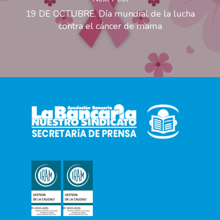
19 DE OCTUBRE. Día mundial de la lucha
contra el cáncer de mama