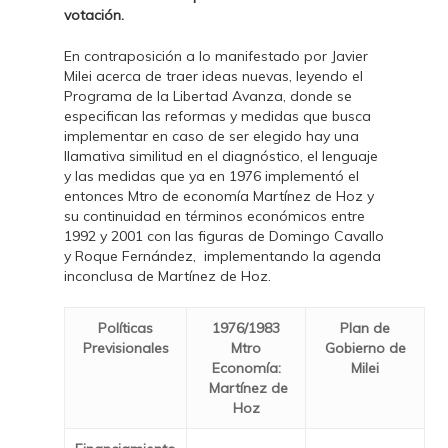
votación.
En contraposición a lo manifestado por Javier
Milei acerca de traer ideas nuevas, leyendo el
Programa de la Libertad Avanza, donde se
especifican las reformas y medidas que busca
implementar en caso de ser elegido hay una
llamativa similitud en el diagnóstico, el lenguaje
y las medidas que ya en 1976 implementó el
entonces Mtro de economía Martínez de Hoz y
su continuidad en términos económicos entre
1992 y 2001 con las figuras de Domingo Cavallo
y Roque Fernández, implementando la agenda
inconclusa de Martínez de Hoz.
Políticas
1976/1983
Plan de
Previsionales
Mtro
Gobierno de
Economía:
Milei
Martínez de
Hoz