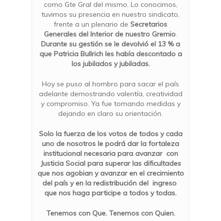
como Gte Gral del mismo. Lo conocimos,
tuvimos su presencia en nuestro sindicato,
frente a un plenario de
Secretarios
Generales del Interior de nuestro Gremio
.
Durante su gestión se le devolvió el 13 % a
que Patricia Bullrich les había descontado a
los jubilados y jubiladas.
Hoy se puso al hombro para sacar el país
adelante demostrando valentía, creatividad
y compromiso. Ya fue tomando medidas y
dejando en claro su orientación.
Solo la fuerza de los votos de todos y cada
uno de nosotros le podrá dar la fortaleza
institucional necesaria para avanzar con
Justicia Social para superar las dificultades
que nos agobian y avanzar en el crecimiento
del país y en la redistribución del ingreso
que nos haga participe a todos y todas.
Tenemos con Que. Tenemos con Quien.