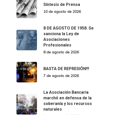
Síntesis de Prensa
10 de agosto de 2026
8 DE AGOSTO DE 1958. Se
sanciona la Ley de
Asociaciones
Profesionales
8 de agosto de 2026
BASTA DE REPRESIÓN!!!
7 de agosto de 2026
La Asociación Bancaria
marchó en defensa de la
soberanía y los recursos
naturales