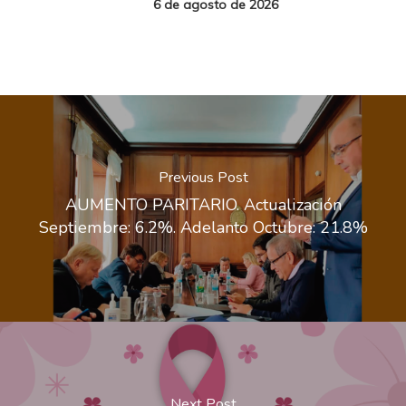
6 de agosto de 2026
Previous Post
AUMENTO PARITARIO. Actualización
Septiembre: 6.2%. Adelanto Octubre: 21.8%
Next Post