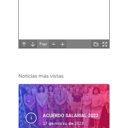
Noticias más vistas
ACUERDO SALARIAL 2023
17 de marzo de 2023