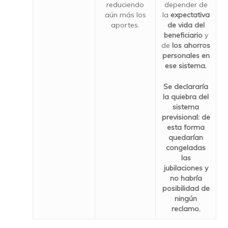
reduciendo
depender de
aún más los
la
expectativa
aportes.
de vida del
beneficiario
y
de
los ahorros
personales en
ese sistema.
Se declararía
la quiebra del
sistema
previsional: de
esta forma
quedarían
congeladas
las
jubilaciones y
no habría
posibilidad de
ningún
reclamo.