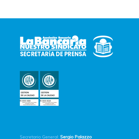
Secretario General:
Sergio Palazzo