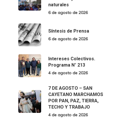
naturales
6 de agosto de 2026
Síntesis de Prensa
6 de agosto de 2026
Intereses Colectivos.
Programa N° 213
4 de agosto de 2026
7 DE AGOSTO – SAN
CAYETANO MARCHAMOS
POR PAN, PAZ, TIERRA,
TECHO Y TRABAJO
4 de agosto de 2026