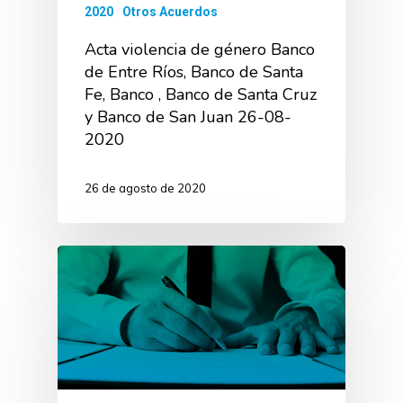
2020
Otros Acuerdos
Acta violencia de género Banco
de Entre Ríos, Banco de Santa
Fe, Banco , Banco de Santa Cruz
y Banco de San Juan 26-08-
2020
26 de agosto de 2020