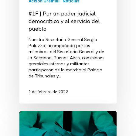
Acción Gremial
Noticias
#1F | Por un poder judicial
democrático y al servicio del
pueblo
Nuestro Secretario General Sergio
Palazzo, acompañado por los
miembros del Secretario General y de
la Seccional Buenos Aires, comisiones
gremiales internas y militantes
participaron de la marcha al Palacio
de Tribunales y…
1 de febrero de 2022