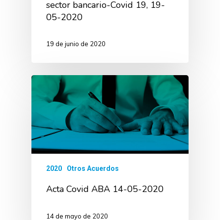
sector bancario-Covid 19, 19-
05-2020
19 de junio de 2020
2020
Otros Acuerdos
Acta Covid ABA 14-05-2020
14 de mayo de 2020