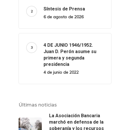
Síntesis de Prensa
6 de agosto de 2026
4 DE JUNIO 1946/1952.
Juan D. Perón asume su
primera y segunda
presidencia
4 de junio de 2022
Últimas noticias
La Asociación Bancaria
marchó en defensa de la
soberanía y los recursos