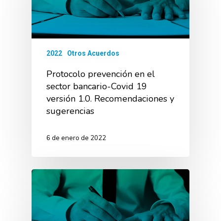
2022
Otros Acuerdos
Protocolo prevención en el
sector bancario-Covid 19
versión 1.0. Recomendaciones y
sugerencias
6 de enero de 2022