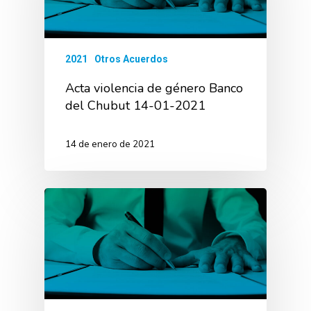
2021
Otros Acuerdos
Acta violencia de género Banco
del Chubut 14-01-2021
14 de enero de 2021