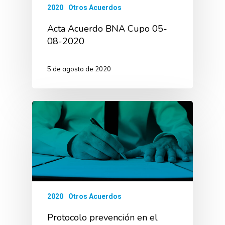
2020
Otros Acuerdos
Acta Acuerdo BNA Cupo 05-
08-2020
5 de agosto de 2020
2020
Otros Acuerdos
Protocolo prevención en el