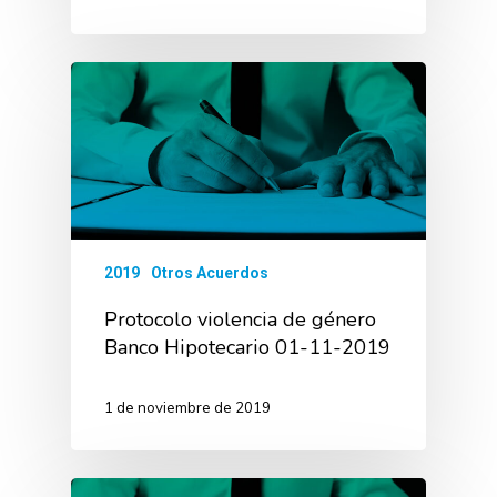
2019
Otros Acuerdos
Protocolo violencia de género
Banco Hipotecario 01-11-2019
1 de noviembre de 2019