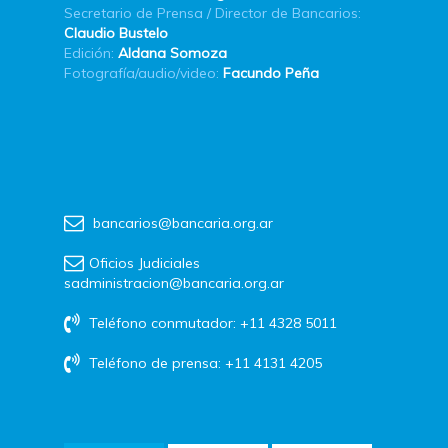
Secretario de Prensa / Director de Bancarios:
Claudio Bustelo
Edición:
Aldana Somoza
Fotografía/audio/video:
Facundo Peña
bancarios@bancaria.org.ar
Oficios Judiciales
sadministracion@bancaria.org.ar
Teléfono conmutador: +11 4328 5011
Teléfono de prensa: +11 4131 4205