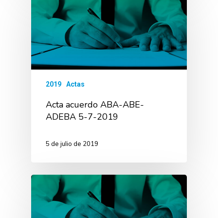
2019
Actas
Acta acuerdo ABA-ABE-
ADEBA 5-7-2019
5 de julio de 2019