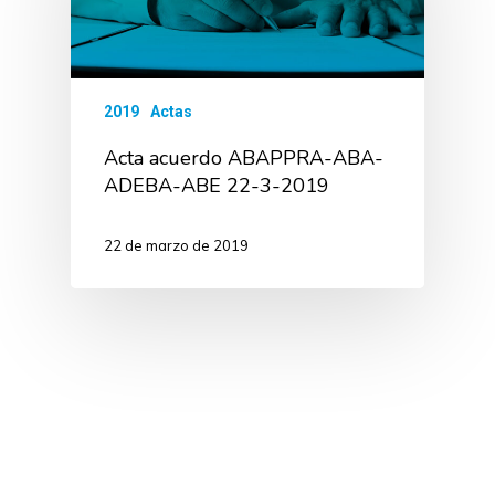
2019
Actas
Acta acuerdo ABAPPRA-ABA-
ADEBA-ABE 22-3-2019
22 de marzo de 2019