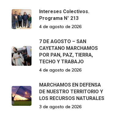
Intereses Colectivos.
Programa N° 213
4 de agosto de 2026
7 DE AGOSTO – SAN
CAYETANO MARCHAMOS
POR PAN, PAZ, TIERRA,
TECHO Y TRABAJO
4 de agosto de 2026
MARCHAMOS EN DEFENSA
DE NUESTRO TERRITORIO Y
LOS RECURSOS NATURALES
3 de agosto de 2026