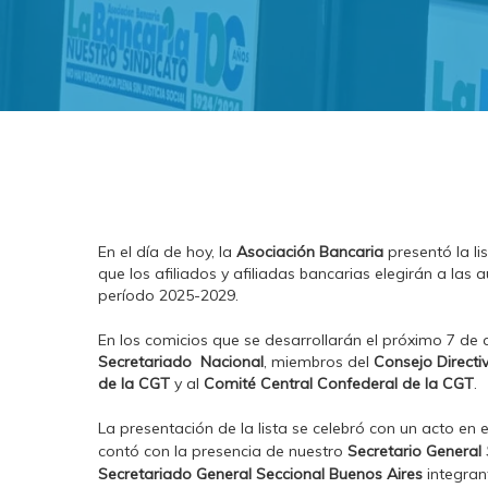
En el día de hoy, la
Asociación Bancaria
presentó la li
que los afiliados y afiliadas bancarias elegirán a las
período 2025-2029.
En los comicios que se desarrollarán el próximo 7 de 
Secretariado
Nacional
, miembros del
Consejo Directi
de la CGT
y al
Comité Central Confederal de la CGT
.
La presentación de la lista se celebró con un acto en e
contó con la presencia de nuestro
Secretario General
Secretariado General Seccional Buenos Aires
integran