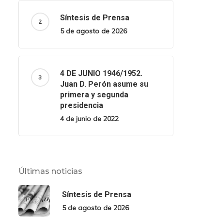
Síntesis de Prensa
5 de agosto de 2026
4 DE JUNIO 1946/1952.
Juan D. Perón asume su
primera y segunda
presidencia
4 de junio de 2022
Últimas noticias
Síntesis de Prensa
5 de agosto de 2026