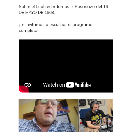
Sobre el final recordarnos el Rosariazo del 16
DE MAYO DE 1969.
¡Te invitamos a escuchar el programa
completo!