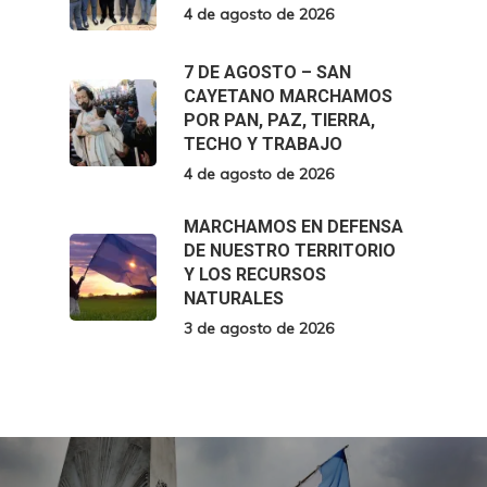
4 de agosto de 2026
7 DE AGOSTO – SAN
CAYETANO MARCHAMOS
POR PAN, PAZ, TIERRA,
TECHO Y TRABAJO
4 de agosto de 2026
MARCHAMOS EN DEFENSA
DE NUESTRO TERRITORIO
Y LOS RECURSOS
NATURALES
3 de agosto de 2026