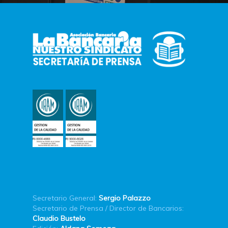
Secretario General:
Sergio Palazzo
Secretario de Prensa / Director de Bancarios:
Claudio Bustelo