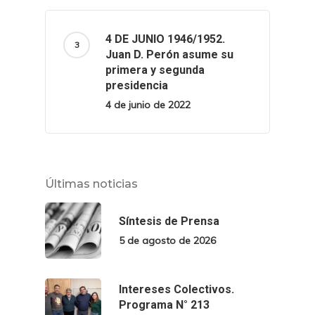
4 DE JUNIO 1946/1952.
Juan D. Perón asume su
primera y segunda
presidencia
4 de junio de 2022
Últimas noticias
Síntesis de Prensa
5 de agosto de 2026
Intereses Colectivos.
Programa N° 213