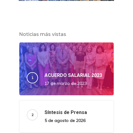
Noticias más vistas
ACUERDO SALARIAL 2023
17 de marzo de 2023
Síntesis de Prensa
5 de agosto de 2026