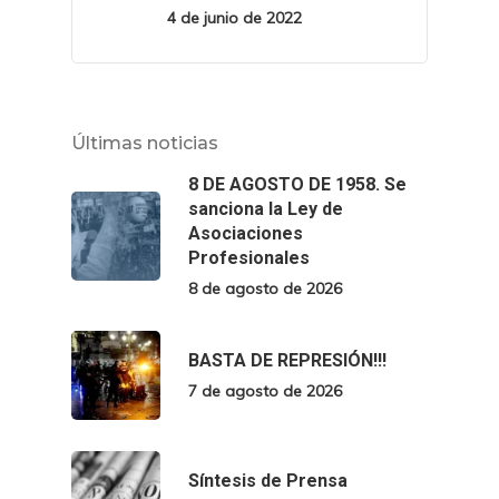
4 de junio de 2022
Últimas noticias
8 DE AGOSTO DE 1958. Se
sanciona la Ley de
Asociaciones
Profesionales
8 de agosto de 2026
BASTA DE REPRESIÓN!!!
7 de agosto de 2026
Síntesis de Prensa