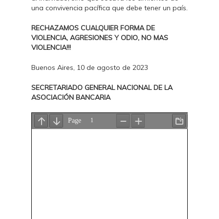
una convivencia pacífica que debe tener un país.
RECHAZAMOS CUALQUIER FORMA DE
VIOLENCIA, AGRESIONES Y ODIO, NO MAS
VIOLENCIA!!!
Buenos Aires, 10 de agosto de 2023
SECRETARIADO GENERAL NACIONAL DE LA
ASOCIACIÓN BANCARIA