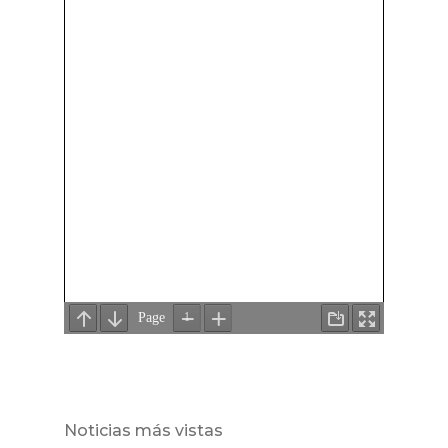
Noticias más vistas