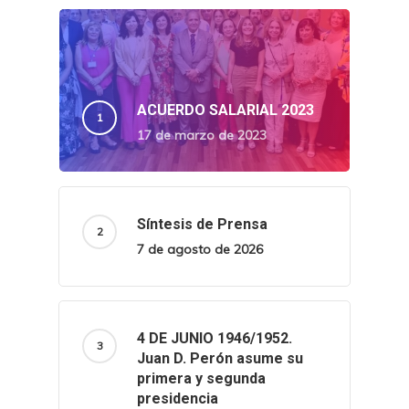
ACUERDO SALARIAL 2023
17 de marzo de 2023
Síntesis de Prensa
7 de agosto de 2026
4 DE JUNIO 1946/1952.
Juan D. Perón asume su
primera y segunda
presidencia