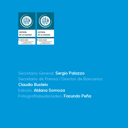
Secretario General:
Sergio Palazzo
Secretario de Prensa / Director de Bancarios:
Claudio Bustelo
Edición:
Aldana Somoza
Fotografía/audio/video:
Facundo Peña