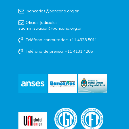
bancarios@bancaria.org.ar
Oficios Judiciales
sadministracion@bancaria.org.ar
Teléfono conmutador: +11 4328 5011
Teléfono de prensa: +11 4131 4205