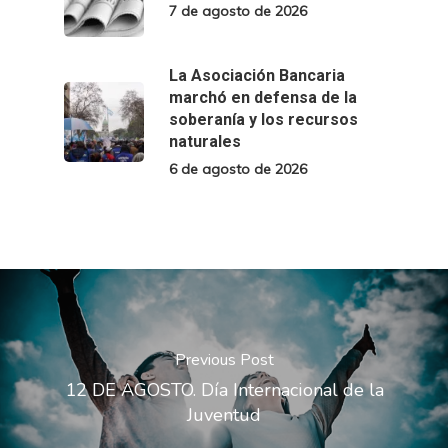
7 de agosto de 2026
La Asociación Bancaria
marchó en defensa de la
soberanía y los recursos
naturales
6 de agosto de 2026
Previous Post
12 DE AGOSTO. Día Internacional de la
Juventud