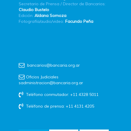
Secretario de Prensa / Director de Bancarios:
Claudio Bustelo
Edición:
Aldana Somoza
Fotografía/audio/video:
Facundo Peña
bancarios@bancaria.org.ar
Oficios Judiciales
sadministracion@bancaria.org.ar
Teléfono conmutador: +11 4328 5011
Teléfono de prensa: +11 4131 4205