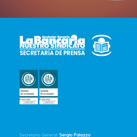
Secretario General:
Sergio Palazzo