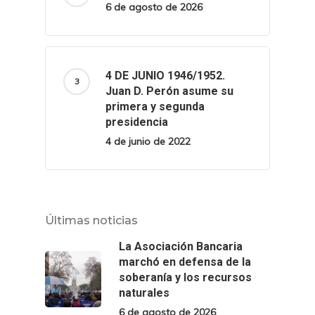
6 de agosto de 2026
4 DE JUNIO 1946/1952.
Juan D. Perón asume su
primera y segunda
presidencia
4 de junio de 2022
Últimas noticias
La Asociación Bancaria
marchó en defensa de la
soberanía y los recursos
naturales
6 de agosto de 2026