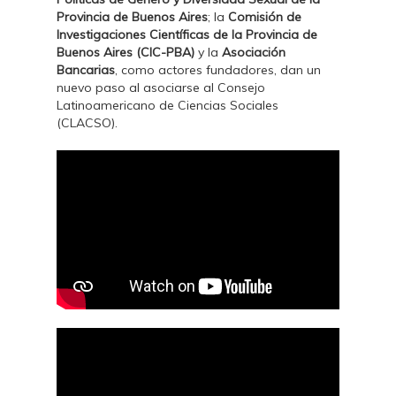
Provincia de Buenos Aires
; la
Comisión de
Investigaciones Científicas de la Provincia de
Buenos Aires (CIC-PBA)
y la
Asociación
Bancarias
, como actores fundadores, dan un
nuevo paso al asociarse al Consejo
Latinoamericano de Ciencias Sociales
(CLACSO).