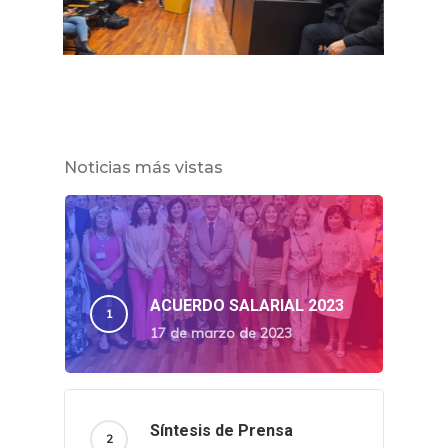
Noticias más vistas
ACUERDO SALARIAL 2023
17 de marzo de 2023
Síntesis de Prensa