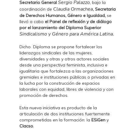
Sergio Palazzo
Secretario General
, bajo la
Claudia Ormachea
coordinación de
, Secretaria
de Derechos Humanos, Género e Igualdad,
se
llevó a cabo
el Panel de reflexión y de diálogo
por el lanzamiento del Diploma Superior
Sindicalismo y Género para América Latina
.
Dicho Diploma se propone fortalecer los
liderazgos sindicales de las mujeres,
diversidades y otras y otros actores sociales
desde una perspectiva feminista, inclusiva e
igualitaria que fortalezca a las organizaciones
gremiales e instituciones públicas o privadas en
la lucha por la construcción de espacios
laborales con equidad, libres de violencia y con
promoción de derechos.
Esta nueva iniciativa es producto de la
articulación de dos instituciones fuertemente
comprometidas en la formación: la
ESiGen
y
Clacso
.