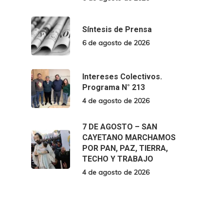
Síntesis de Prensa
6 de agosto de 2026
Intereses Colectivos.
Programa N° 213
4 de agosto de 2026
7 DE AGOSTO – SAN
CAYETANO MARCHAMOS
POR PAN, PAZ, TIERRA,
TECHO Y TRABAJO
4 de agosto de 2026