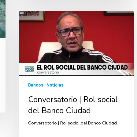
Bancos
Noticias
Conversatorio | Rol social
del Banco Ciudad
Conversatorio | Rol social del Banco Ciudad