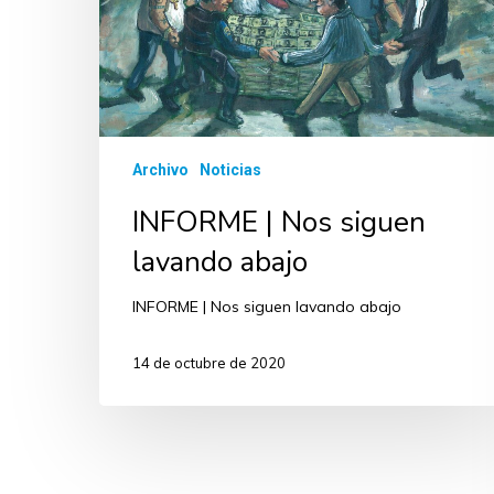
Archivo
Noticias
INFORME | Nos siguen
lavando abajo
INFORME | Nos siguen lavando abajo
14 de octubre de 2020