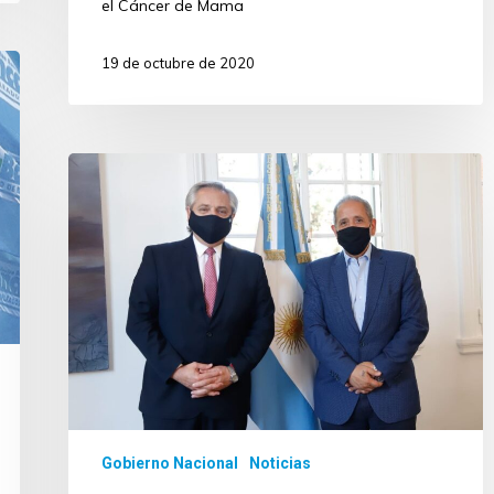
el Cáncer de Mama
19 de octubre de 2020
Gobierno Nacional
Noticias