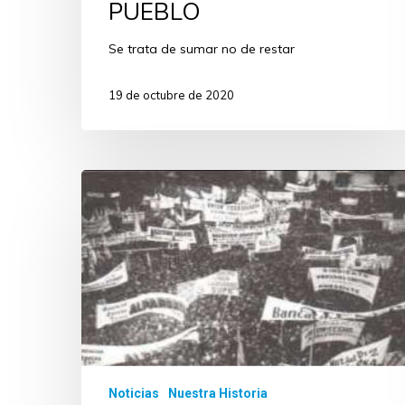
PUEBLO
Se trata de sumar no de restar
19 de octubre de 2020
Noticias
Nuestra Historia