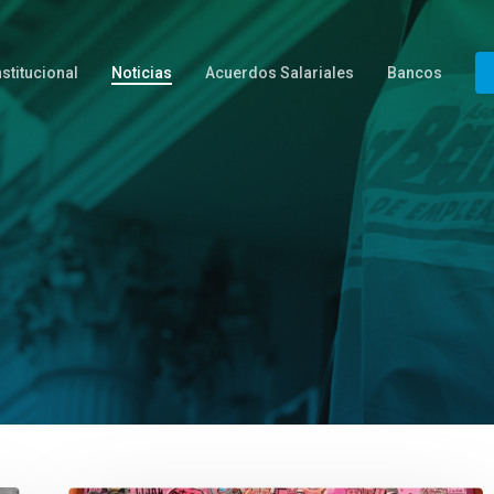
nstitucional
Noticias
Acuerdos Salariales
Bancos