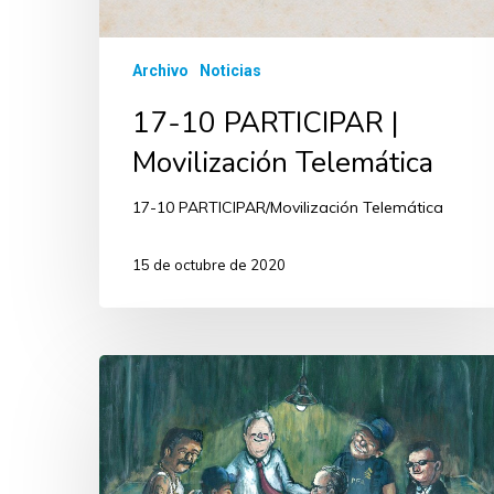
Archivo
Noticias
17-10 PARTICIPAR |
Movilización Telemática
17-10 PARTICIPAR/Movilización Telemática
15 de octubre de 2020