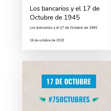
Los bancarios y el 17 de
Octubre de 1945
Los bancarios y el 17 de Octubre de 1945
16 de octubre de 2020