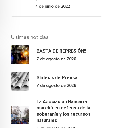
4 de junio de 2022
Últimas noticias
BASTA DE REPRESIÓN!!!
7 de agosto de 2026
Síntesis de Prensa
7 de agosto de 2026
La Asociación Bancaria
marchó en defensa de la
soberanía y los recursos
naturales