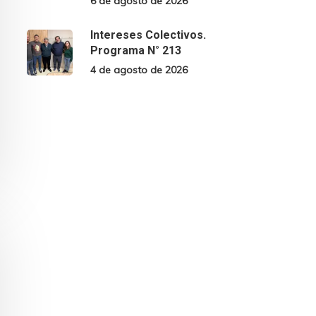
6 de agosto de 2026
Intereses Colectivos.
Programa N° 213
4 de agosto de 2026