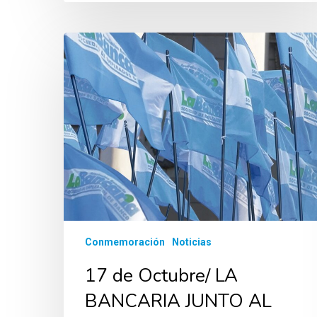
Conmemoración
Noticias
17 de Octubre/ LA
BANCARIA JUNTO AL