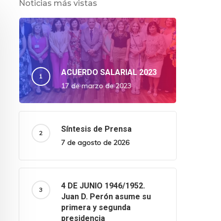
Noticias más vistas
ACUERDO SALARIAL 2023
17 de marzo de 2023
Síntesis de Prensa
7 de agosto de 2026
4 DE JUNIO 1946/1952.
Juan D. Perón asume su
primera y segunda
presidencia