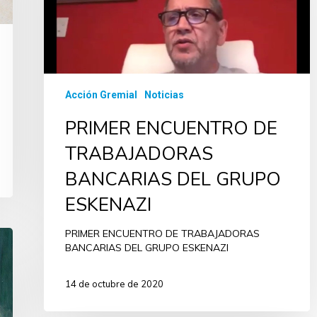
Acción Gremial
Noticias
PRIMER ENCUENTRO DE
TRABAJADORAS
BANCARIAS DEL GRUPO
ESKENAZI
PRIMER ENCUENTRO DE TRABAJADORAS
BANCARIAS DEL GRUPO ESKENAZI
14 de octubre de 2020