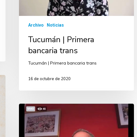
Archivo
Noticias
Tucumán | Primera
bancaria trans
Tucumán | Primera bancaria trans
16 de octubre de 2020