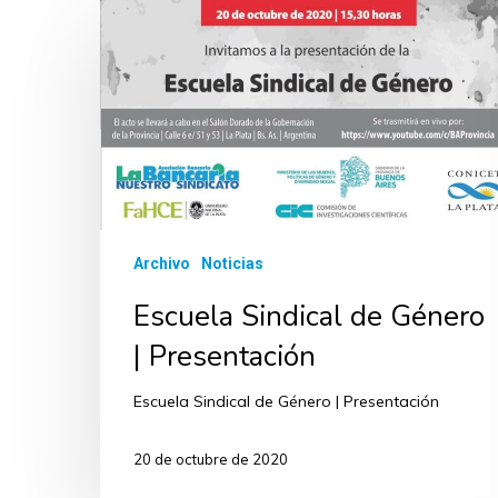
Archivo
Noticias
Escuela Sindical de Género
| Presentación
Escuela Sindical de Género | Presentación
20 de octubre de 2020