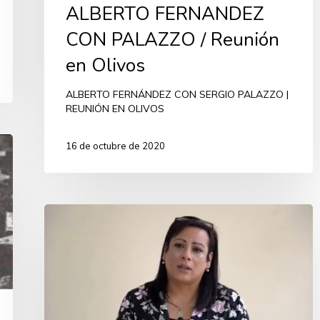
ALBERTO FERNANDEZ
CON PALAZZO / Reunión
en Olivos
ALBERTO FERNÁNDEZ CON SERGIO PALAZZO |
REUNIÓN EN OLIVOS
16 de octubre de 2020