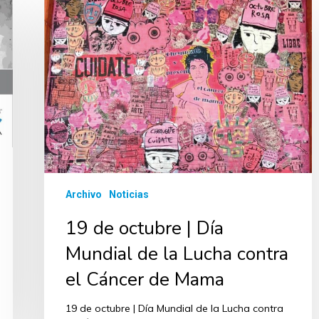
Archivo
Noticias
19 de octubre | Día
Mundial de la Lucha contra
el Cáncer de Mama
19 de octubre | Día Mundial de la Lucha contra