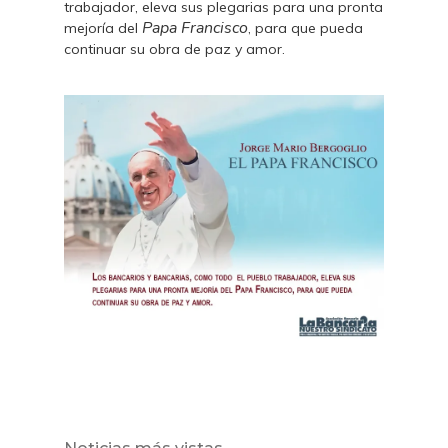
trabajador, eleva sus plegarias para una pronta
Papa Francisco
mejoría del
, para que pueda
continuar su obra de paz y amor.