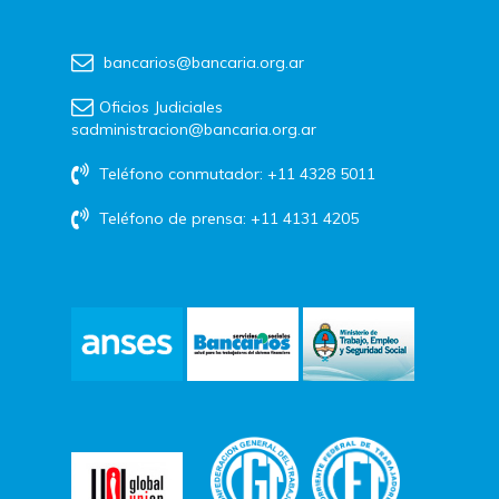
bancarios@bancaria.org.ar
Oficios Judiciales
sadministracion@bancaria.org.ar
Teléfono conmutador: +11 4328 5011
Teléfono de prensa: +11 4131 4205