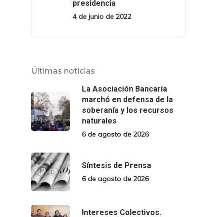
presidencia
4 de junio de 2022
Últimas noticias
La Asociación Bancaria
marchó en defensa de la
soberanía y los recursos
naturales
6 de agosto de 2026
Síntesis de Prensa
6 de agosto de 2026
Intereses Colectivos.