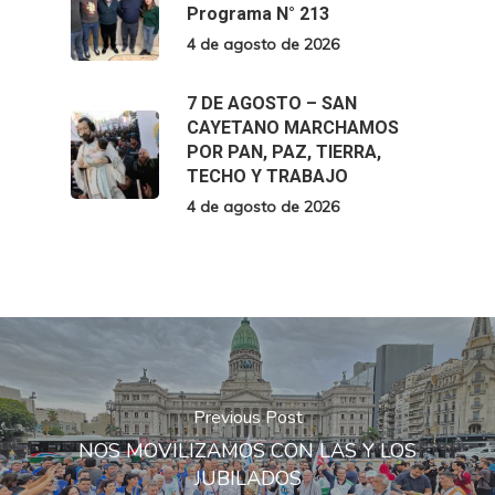
Programa N° 213
4 de agosto de 2026
7 DE AGOSTO – SAN
CAYETANO MARCHAMOS
POR PAN, PAZ, TIERRA,
TECHO Y TRABAJO
4 de agosto de 2026
Previous Post
NOS MOVILIZAMOS CON LAS Y LOS
JUBILADOS