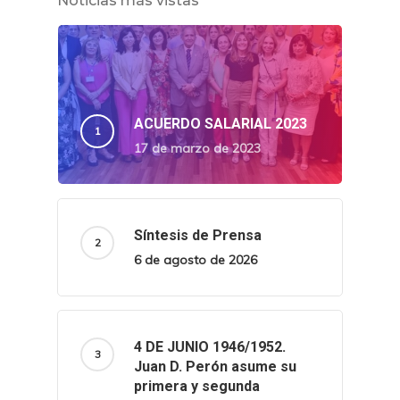
Noticias más vistas
ACUERDO SALARIAL 2023
17 de marzo de 2023
Síntesis de Prensa
6 de agosto de 2026
4 DE JUNIO 1946/1952.
Juan D. Perón asume su
primera y segunda