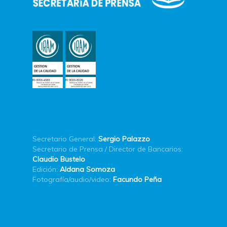
Secretario General:
Sergio Palazzo
Secretario de Prensa / Director de Bancarios:
Claudio Bustelo
Edición:
Aldana Somoza
Fotografía/audio/video:
Facundo Peña