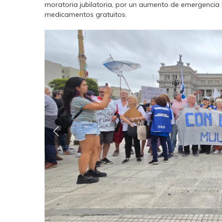
moratoria jubilatoria, por un aumento de emergencia p
medicamentos gratuitos.