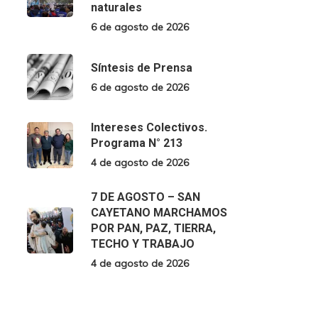
naturales
6 de agosto de 2026
Síntesis de Prensa
6 de agosto de 2026
Intereses Colectivos.
Programa N° 213
4 de agosto de 2026
7 DE AGOSTO – SAN
CAYETANO MARCHAMOS
POR PAN, PAZ, TIERRA,
TECHO Y TRABAJO
4 de agosto de 2026