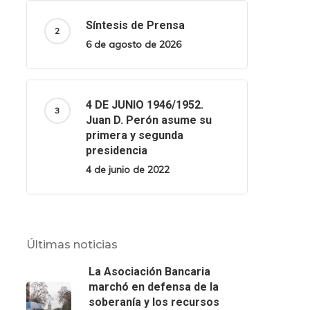
Síntesis de Prensa
6 de agosto de 2026
4 DE JUNIO 1946/1952.
Juan D. Perón asume su
primera y segunda
presidencia
4 de junio de 2022
Últimas noticias
La Asociación Bancaria
marchó en defensa de la
soberanía y los recursos