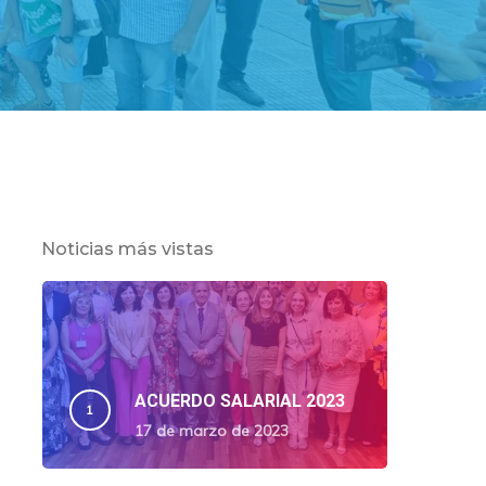
Noticias más vistas
ACUERDO SALARIAL 2023
17 de marzo de 2023