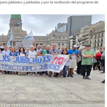
ara jubilados y jubiladas y por la restitución del programa de