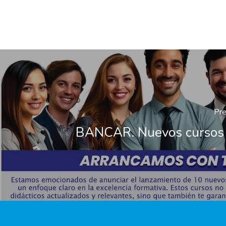
Pre
BANCAR. Nuevos cursos 