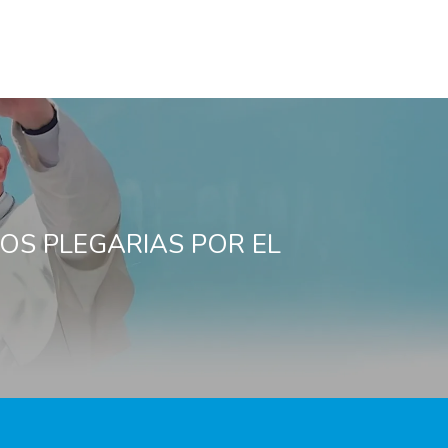
OS PLEGARIAS POR EL