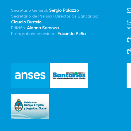
Secretario General:
Sergio Palazzo
Secretario de Prensa / Director de Bancarios:
Claudio Bustelo
Edición:
Aldana Somoza
sa
Fotografía/audio/video:
Facundo Peña