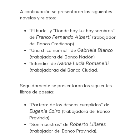
A continuación se presentaron las siguientes
novelas y relatos:
“El bucle” y “Donde hay luz hay sombras”
Franco Fernando Alberti
de
(trabajador
del Banco Credicoop).
Gabriela Blanco
“Una chica normal” de
(trabajadora del Banco Nación).
Ivanna Lucía Romanelli
“Infundio” de
(trabajadoraa del Banco Ciudad.
Seguidamente se presentaron los siguientes
libros de poesía:
“Parterre de los deseos cumplidos” de
Eugenia Coiro
(trabajadora del Banco
Provincia).
Roberto Liñares
“Son muestras” de
(trabajador del Banco Provincia).