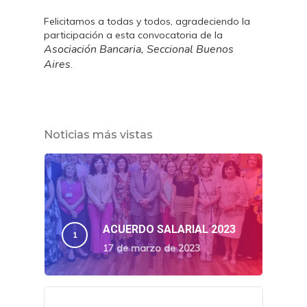
Felicitamos a todas y todos, agradeciendo la
participación a esta convocatoria de la
Asociación Bancaria, Seccional Buenos
Aires
.
Noticias más vistas
ACUERDO SALARIAL 2023
17 de marzo de 2023