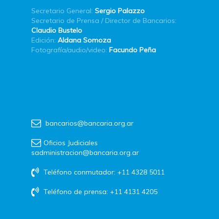
Secretario General:
Sergio Palazzo
Secretario de Prensa / Director de Bancarios:
Claudio Bustelo
Edición:
Aldana Somoza
Fotografía/audio/video:
Facundo Peña
bancarios@bancaria.org.ar
Oficios Judiciales
sadministracion@bancaria.org.ar
Teléfono conmutador: +11 4328 5011
Teléfono de prensa: +11 4131 4205