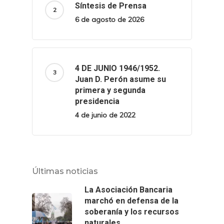
Síntesis de Prensa
6 de agosto de 2026
4 DE JUNIO 1946/1952.
Juan D. Perón asume su
primera y segunda
presidencia
4 de junio de 2022
Últimas noticias
La Asociación Bancaria
marchó en defensa de la
soberanía y los recursos
naturales