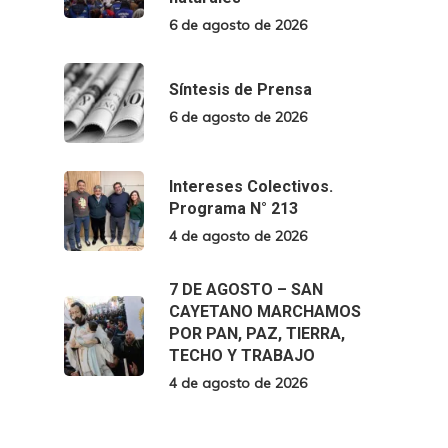
6 de agosto de 2026
Síntesis de Prensa
6 de agosto de 2026
Intereses Colectivos.
Programa N° 213
4 de agosto de 2026
7 DE AGOSTO – SAN
CAYETANO MARCHAMOS
POR PAN, PAZ, TIERRA,
TECHO Y TRABAJO
4 de agosto de 2026