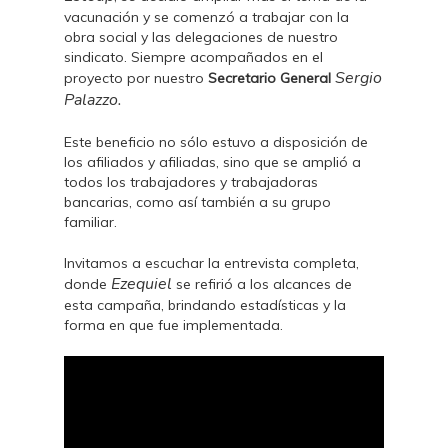
vacunación y se comenzó a trabajar con la
obra social y las delegaciones de nuestro
sindicato. Siempre acompañados en el
Sergio
proyecto por nuestro
Secretario General
Palazzo.
Este beneficio no sólo estuvo a disposición de
los afiliados y afiliadas, sino que se amplió a
todos los trabajadores y trabajadoras
bancarias, como así también a su grupo
familiar.
Invitamos a escuchar la entrevista completa,
Ezequiel
donde
se refirió a los alcances de
esta campaña, brindando estadísticas y la
forma en que fue implementada.