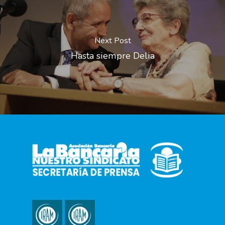
Next Post
Hasta siempre Delia