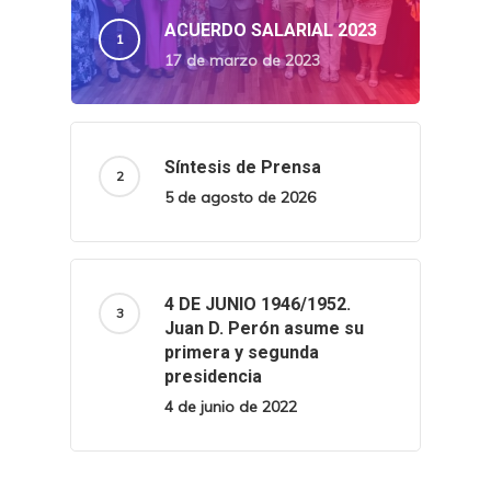
ACUERDO SALARIAL 2023
17 de marzo de 2023
Síntesis de Prensa
5 de agosto de 2026
4 DE JUNIO 1946/1952.
Juan D. Perón asume su
primera y segunda
presidencia
4 de junio de 2022