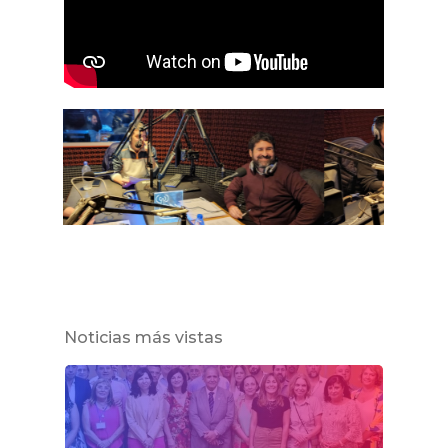
Noticias más vistas