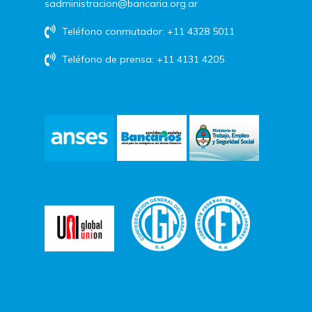
sadministracion@bancaria.org.ar
Teléfono conmutador: +11 4328 5011
Teléfono de prensa: +11 4131 4205