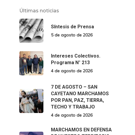
Últimas noticias
Síntesis de Prensa
5 de agosto de 2026
Intereses Colectivos.
Programa N° 213
4 de agosto de 2026
7 DE AGOSTO – SAN
CAYETANO MARCHAMOS
POR PAN, PAZ, TIERRA,
TECHO Y TRABAJO
4 de agosto de 2026
MARCHAMOS EN DEFENSA