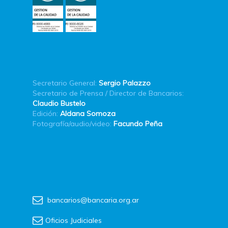
Secretario General:
Sergio Palazzo
Secretario de Prensa / Director de Bancarios:
Claudio Bustelo
Edición:
Aldana Somoza
Fotografía/audio/video:
Facundo Peña
bancarios@bancaria.org.ar
Oficios Judiciales