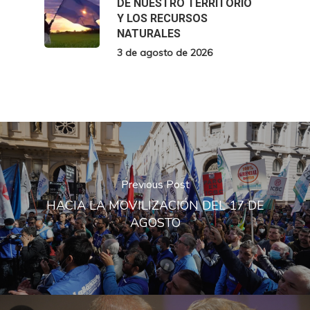
DE NUESTRO TERRITORIO
Y LOS RECURSOS
NATURALES
3 de agosto de 2026
Previous Post
HACIA LA MOVILIZACIÓN DEL 17 DE
AGOSTO