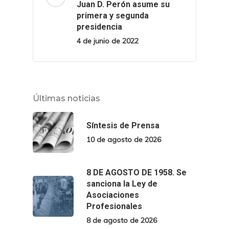
Juan D. Perón asume su
primera y segunda
presidencia
4 de junio de 2022
Últimas noticias
Síntesis de Prensa
10 de agosto de 2026
8 DE AGOSTO DE 1958. Se
sanciona la Ley de
Asociaciones
Profesionales
8 de agosto de 2026