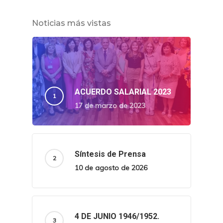
Noticias más vistas
ACUERDO SALARIAL 2023
17 de marzo de 2023
Síntesis de Prensa
10 de agosto de 2026
4 DE JUNIO 1946/1952.