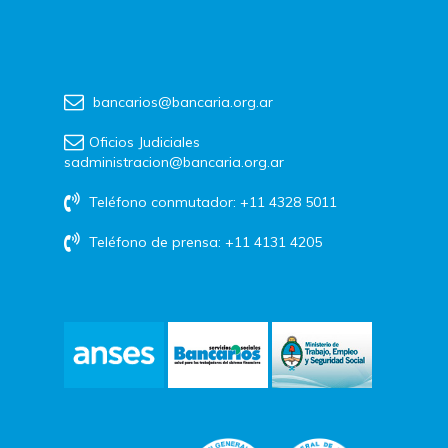
bancarios@bancaria.org.ar
Oficios Judiciales
sadministracion@bancaria.org.ar
Teléfono conmutador: +11 4328 5011
Teléfono de prensa: +11 4131 4205