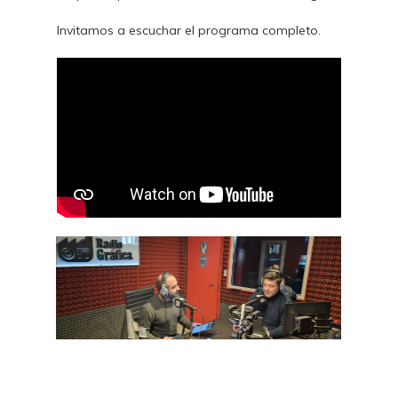
Invitamos a escuchar el programa completo.