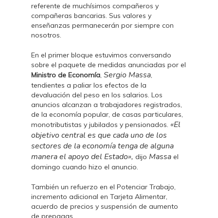
referente de muchísimos compañeros y
compañeras bancarias. Sus valores y
enseñanzas permanecerán por siempre con
nosotros.
En el primer bloque estuvimos conversando
sobre el paquete de medidas anunciadas por el
Sergio Massa
Ministro de Economía
,
,
tendientes a paliar los efectos de la
devaluación del peso en los salarios. Los
anuncios alcanzan a trabajadores registrados,
de la economía popular, de casas particulares,
«El
monotributistas y jubilados y pensionados.
objetivo central es que cada uno de los
sectores de la economía tenga de alguna
manera el apoyo del Estado»,
Massa
dijo
el
domingo cuando hizo el anuncio.
También un refuerzo en el Potenciar Trabajo,
incremento adicional en Tarjeta Alimentar,
acuerdo de precios y suspensión de aumento
de prepagas.