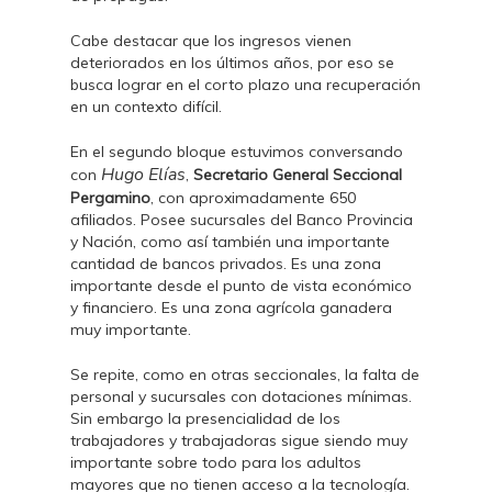
Cabe destacar que los ingresos vienen
deteriorados en los últimos años, por eso se
busca lograr en el corto plazo una recuperación
en un contexto difícil.
En el segundo bloque estuvimos conversando
Hugo Elías
con
,
Secretario General Seccional
Pergamino
, con aproximadamente 650
afiliados. Posee sucursales del Banco Provincia
y Nación, como así también una importante
cantidad de bancos privados. Es una zona
importante desde el punto de vista económico
y financiero. Es una zona agrícola ganadera
muy importante.
Se repite, como en otras seccionales, la falta de
personal y sucursales con dotaciones mínimas.
Sin embargo la presencialidad de los
trabajadores y trabajadoras sigue siendo muy
importante sobre todo para los adultos
mayores que no tienen acceso a la tecnología.