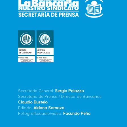
Secretario General:
Sergio Palazzo
Secretario de Prensa / Director de Bancarios:
Claudio Bustelo
Edición:
Aldana Somoza
Fotografía/audio/video:
Facundo Peña