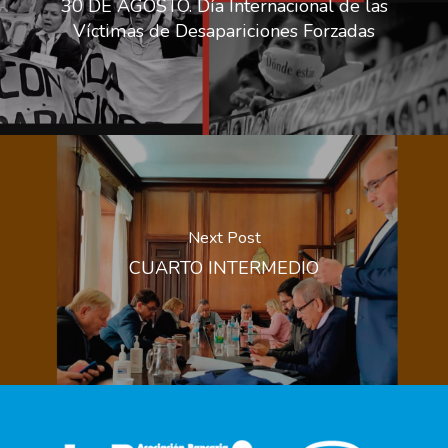
30 DE AGOSTO. Día Internacional de las
Víctimas de Desapariciones Forzadas
Next Post
CUARTO INTERMEDIO