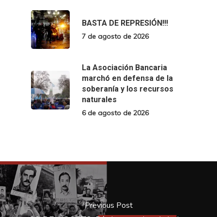
BASTA DE REPRESIÓN!!!
7 de agosto de 2026
La Asociación Bancaria
marchó en defensa de la
soberanía y los recursos
naturales
6 de agosto de 2026
Previous Post